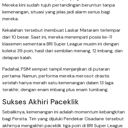
Mereka kini sudah tujuh pertandingan beruntun tanpa
kemenangan, situasi yang jelas jadi alarm serius bagi
mereka.
Kekalahan tersebut membuat Laskar Mataram terlempar
dari 10 besar. Saat ini, mereka menempati posisi ke-11
klasemen sementara BRI Super League musim ini dengan
koleksi 39 poin, hasil dari sembilan menang, 12 imbang, dan
delapan kalah.
Padahal, PSIM sempat tampil menjanjikan di putaran
pertama. Namun, performa mereka merosot drastis
setelah hanya meraih satu kemenangan dalam 13 laga
terakhir, dengan enam imbang plus enam tumbang.
Sukses Akhiri Paceklik
Sebaliknya, kemenangan ini adalah momentum kebangkitan
bagi Persita. Tim yang dijuluki Pendekar Cisadane tersebut
akhirnya mengakhiri paceklik tiga poin di BRI Super League.