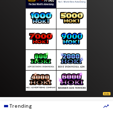
Trending