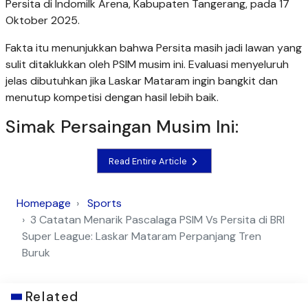
Persita di Indomilk Arena, Kabupaten Tangerang, pada 17
Oktober 2025.
Fakta itu menunjukkan bahwa Persita masih jadi lawan yang
sulit ditaklukkan oleh PSIM musim ini. Evaluasi menyeluruh
jelas dibutuhkan jika Laskar Mataram ingin bangkit dan
menutup kompetisi dengan hasil lebih baik.
Simak Persaingan Musim Ini:
Read Entire Article
Homepage
Sports
3 Catatan Menarik Pascalaga PSIM Vs Persita di BRI
Super League: Laskar Mataram Perpanjang Tren
Buruk
Related