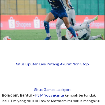
Situs Liputan Live Petang Akurat Non Stop
Situs Games Jackpot
Bola.com, Bantul -
PSIM Yogyakarta
kembali tertunduk
lesu. Tim yang dijuluki Laskar Mataram itu harus mengakui