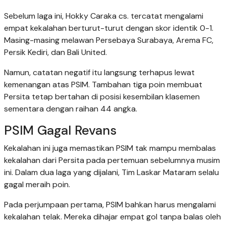
Sebelum laga ini, Hokky Caraka cs. tercatat mengalami
empat kekalahan berturut-turut dengan skor identik 0-1.
Masing-masing melawan Persebaya Surabaya, Arema FC,
Persik Kediri, dan Bali United.
Namun, catatan negatif itu langsung terhapus lewat
kemenangan atas PSIM. Tambahan tiga poin membuat
Persita tetap bertahan di posisi kesembilan klasemen
sementara dengan raihan 44 angka.
PSIM Gagal Revans
Kekalahan ini juga memastikan PSIM tak mampu membalas
kekalahan dari Persita pada pertemuan sebelumnya musim
ini. Dalam dua laga yang dijalani, Tim Laskar Mataram selalu
gagal meraih poin.
Pada perjumpaan pertama, PSIM bahkan harus mengalami
kekalahan telak. Mereka dihajar empat gol tanpa balas oleh