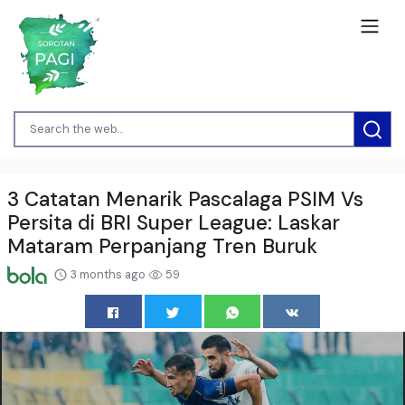
3 Catatan Menarik Pascalaga PSIM Vs
Persita di BRI Super League: Laskar
Mataram Perpanjang Tren Buruk
3 months ago
59