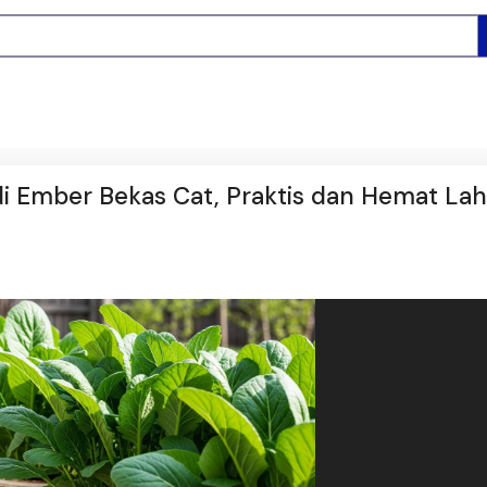
i Ember Bekas Cat, Praktis dan Hemat La