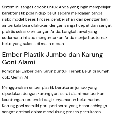
Sistem ini sangat cocok untuk Anda yang ingin mempelajari
karakteristik pola hidup belut secara mendalam tanpa
risiko modal besar. Proses pembersihan dan penggantian
air berkala bisa dilakukan dengan sangat cepat dan sangat
praktis sekali oleh tangan Anda. Langkah awal yang
sederhana ini siap mengantarkan Anda menjadi peternak
belut yang sukses di masa depan.
Ember Plastik Jumbo dan Karung
Goni Alami
Kombinasi Ember dan Karung untuk Ternak Belut di Rumah.
dok: Gemini AI
Menggunakan ember plastik berukuran jumbo yang
dipadukan dengan karung goni serat alami memberikan
keuntungan tersendiri bagi kenyamanan belut harian.
Karung goni memiliki pori-pori serat yang besar sehingga
sangat optimal dalam mendukung proses pertukaran