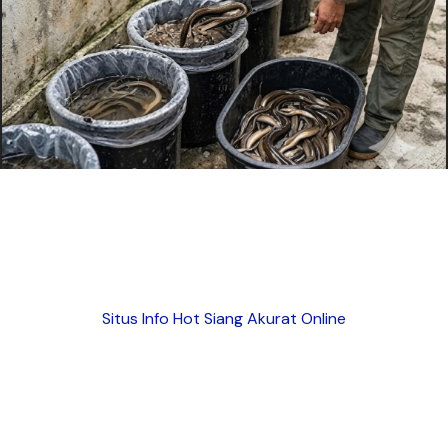
Situs Info Hot Siang Akurat Online