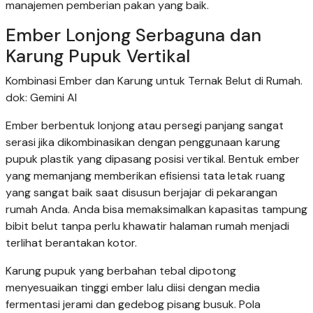
manajemen pemberian pakan yang baik.
Ember Lonjong Serbaguna dan
Karung Pupuk Vertikal
Kombinasi Ember dan Karung untuk Ternak Belut di Rumah.
dok: Gemini AI
Ember berbentuk lonjong atau persegi panjang sangat
serasi jika dikombinasikan dengan penggunaan karung
pupuk plastik yang dipasang posisi vertikal. Bentuk ember
yang memanjang memberikan efisiensi tata letak ruang
yang sangat baik saat disusun berjajar di pekarangan
rumah Anda. Anda bisa memaksimalkan kapasitas tampung
bibit belut tanpa perlu khawatir halaman rumah menjadi
terlihat berantakan kotor.
Karung pupuk yang berbahan tebal dipotong
menyesuaikan tinggi ember lalu diisi dengan media
fermentasi jerami dan gedebog pisang busuk. Pola