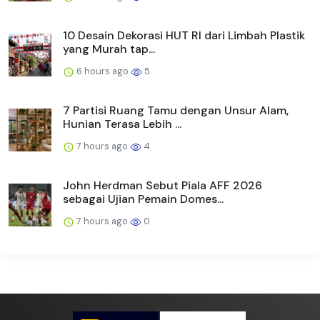
10 Desain Dekorasi HUT RI dari Limbah Plastik
yang Murah tap...
6 hours ago
5
7 Partisi Ruang Tamu dengan Unsur Alam,
Hunian Terasa Lebih ...
7 hours ago
4
John Herdman Sebut Piala AFF 2026
sebagai Ujian Pemain Domes...
7 hours ago
0