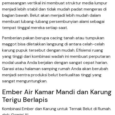
pemasangan vertikal ini membuat struktur media lumpur
menjadi lebih stabil dan tidak mudah padat mengeras di
bagian bawah. Belut akan menjadi lebih mudah dalam
membuat lubang-lubang persembunyian alami sebagai
tempat tinggal mereka setiap saat.
Pemberian pakan berupa cacing tanah atau tumpukan
maggot bisa diletakkan langsung di antara celah-celah
karung pupuk tersebut dengan mudah. Efisiensi ruang
yang tinggi dari kombinasi wadah ini membuat perputaran
modal usaha Anda berjalan dengan sangat cepat harian.
Garasi atau halaman samping rumah Anda akan berubah
menjadi sentra produksi belut berkualitas tinggi yang
sangat menguntungkan.
Ember Air Kamar Mandi dan Karung
Terigu Berlapis
Kombinasi Ember dan Karung untuk Ternak Belut di Rumah.
dok: Gemini AI