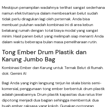
Meskipun penampilan wadahnya terlihat sangat sederhana
namun efektivitasnya dalam membesarkan belut sudah
tidak perlu diragukan lagi oleh peternak. Anda bisa
membuat puluhan wadah kombinasi ini di area kebun
belakang rumah dengan total biaya modal yang sangat
minim. Hasil panen belut yang melimpah siap menanti Anda
dalam waktu beberapa bulan masa pemeliharaan rutin.
Tong Ember Drum Plastik dan
Karung Jumbo Bag
Kombinasi Ember dan Karung untuk Ternak Belut di Rumah.
dok: Gemini AI
Bagi Anda yang ingin langsung terjun ke skala bisnis semi-
komersial, penggunaan tong ember berbentuk drum plastik
adalah jawabannya. Drum plastik kapasitas dua ratus liter
dipotong menjadi dua bagian sehingga membentuk dua
buah ember raksasa yang kokoh. Gunakan potongan