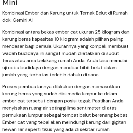
Mini
Kombinasi Ember dan Karung untuk Ternak Belut di Rumah.
dok: Gemini AI
Kombinasi antara bekas ember cat ukuran 25 kilogram dan
karung beras kapasitas 10 kilogram adalah pilihan paling
mendasar bagi pemula. Ukurannya yang kompak membuat
wadah budidaya ini sangat mudah diletakkan di sudut
teras atau area belakang rumah Anda. Anda bisa memulai
uji coba budidaya dengan menebar bibit belut dalam
jumlah yang terbatas terlebih dahulu di sana.
Proses pembuatannya dilakukan dengan memasukkan
karung beras yang sudah diisi media lumpur ke dalam
ember cat tersebut dengan posisi tegak. Pastikan Anda
menyisakan ruang air setinggi lima sentimeter di atas
permukaan lumpur sebagai tempat belut berenang bebas.
Ember cat yang tebal akan melindungi karung dari gigitan
hewan liar seperti tikus yang ada di sekitar rumah.