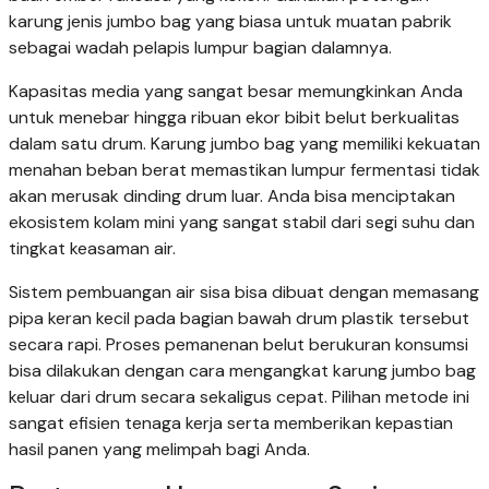
karung jenis jumbo bag yang biasa untuk muatan pabrik
sebagai wadah pelapis lumpur bagian dalamnya.
Kapasitas media yang sangat besar memungkinkan Anda
untuk menebar hingga ribuan ekor bibit belut berkualitas
dalam satu drum. Karung jumbo bag yang memiliki kekuatan
menahan beban berat memastikan lumpur fermentasi tidak
akan merusak dinding drum luar. Anda bisa menciptakan
ekosistem kolam mini yang sangat stabil dari segi suhu dan
tingkat keasaman air.
Sistem pembuangan air sisa bisa dibuat dengan memasang
pipa keran kecil pada bagian bawah drum plastik tersebut
secara rapi. Proses pemanenan belut berukuran konsumsi
bisa dilakukan dengan cara mengangkat karung jumbo bag
keluar dari drum secara sekaligus cepat. Pilihan metode ini
sangat efisien tenaga kerja serta memberikan kepastian
hasil panen yang melimpah bagi Anda.