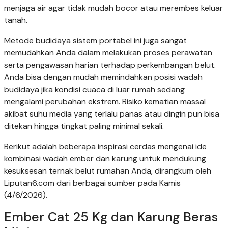
menjaga air agar tidak mudah bocor atau merembes keluar
tanah.
Metode budidaya sistem portabel ini juga sangat
memudahkan Anda dalam melakukan proses perawatan
serta pengawasan harian terhadap perkembangan belut.
Anda bisa dengan mudah memindahkan posisi wadah
budidaya jika kondisi cuaca di luar rumah sedang
mengalami perubahan ekstrem. Risiko kematian massal
akibat suhu media yang terlalu panas atau dingin pun bisa
ditekan hingga tingkat paling minimal sekali.
Berikut adalah beberapa inspirasi cerdas mengenai ide
kombinasi wadah ember dan karung untuk mendukung
kesuksesan ternak belut rumahan Anda, dirangkum oleh
Liputan6.com dari berbagai sumber pada Kamis
(4/6/2026).
Ember Cat 25 Kg dan Karung Beras