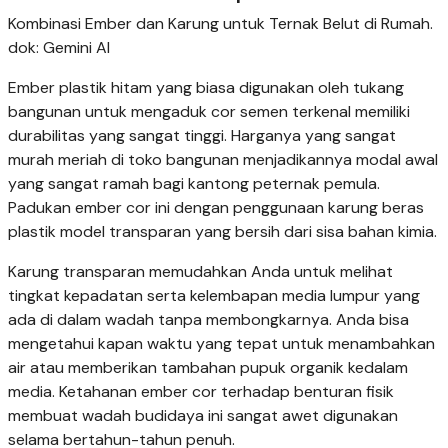
Kombinasi Ember dan Karung untuk Ternak Belut di Rumah.
dok: Gemini AI
Ember plastik hitam yang biasa digunakan oleh tukang
bangunan untuk mengaduk cor semen terkenal memiliki
durabilitas yang sangat tinggi. Harganya yang sangat
murah meriah di toko bangunan menjadikannya modal awal
yang sangat ramah bagi kantong peternak pemula.
Padukan ember cor ini dengan penggunaan karung beras
plastik model transparan yang bersih dari sisa bahan kimia.
Karung transparan memudahkan Anda untuk melihat
tingkat kepadatan serta kelembapan media lumpur yang
ada di dalam wadah tanpa membongkarnya. Anda bisa
mengetahui kapan waktu yang tepat untuk menambahkan
air atau memberikan tambahan pupuk organik kedalam
media. Ketahanan ember cor terhadap benturan fisik
membuat wadah budidaya ini sangat awet digunakan
selama bertahun-tahun penuh.