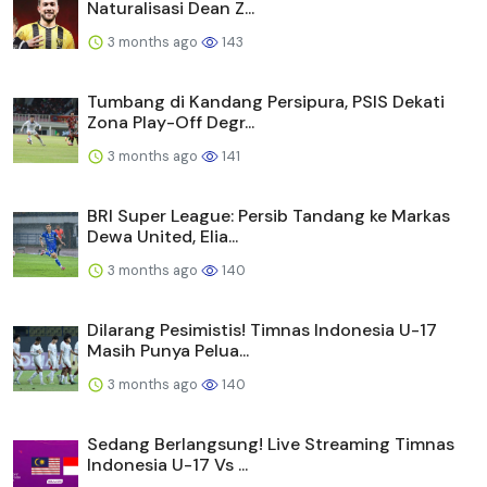
Naturalisasi Dean Z...
3 months ago
143
Tumbang di Kandang Persipura, PSIS Dekati
Zona Play-Off Degr...
3 months ago
141
BRI Super League: Persib Tandang ke Markas
Dewa United, Elia...
3 months ago
140
Dilarang Pesimistis! Timnas Indonesia U-17
Masih Punya Pelua...
3 months ago
140
Sedang Berlangsung! Live Streaming Timnas
Indonesia U-17 Vs ...