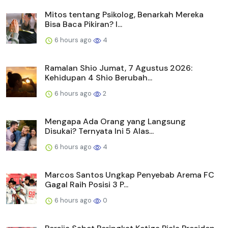
Mitos tentang Psikolog, Benarkah Mereka
Bisa Baca Pikiran? I...
6 hours ago
4
Ramalan Shio Jumat, 7 Agustus 2026:
Kehidupan 4 Shio Berubah...
6 hours ago
2
Mengapa Ada Orang yang Langsung
Disukai? Ternyata Ini 5 Alas...
6 hours ago
4
Marcos Santos Ungkap Penyebab Arema FC
Gagal Raih Posisi 3 P...
6 hours ago
0