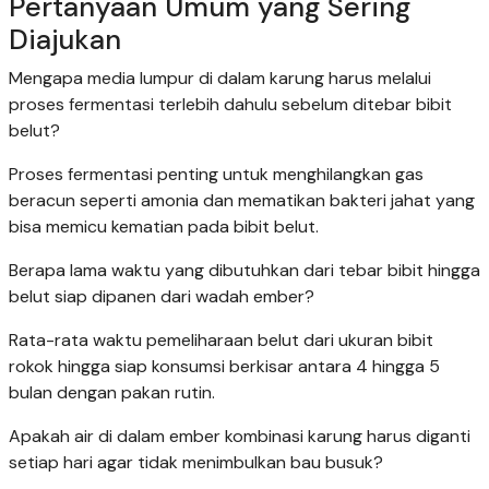
Pertanyaan Umum yang Sering
Diajukan
Mengapa media lumpur di dalam karung harus melalui
proses fermentasi terlebih dahulu sebelum ditebar bibit
belut?
Proses fermentasi penting untuk menghilangkan gas
beracun seperti amonia dan mematikan bakteri jahat yang
bisa memicu kematian pada bibit belut.
Berapa lama waktu yang dibutuhkan dari tebar bibit hingga
belut siap dipanen dari wadah ember?
Rata-rata waktu pemeliharaan belut dari ukuran bibit
rokok hingga siap konsumsi berkisar antara 4 hingga 5
bulan dengan pakan rutin.
Apakah air di dalam ember kombinasi karung harus diganti
setiap hari agar tidak menimbulkan bau busuk?