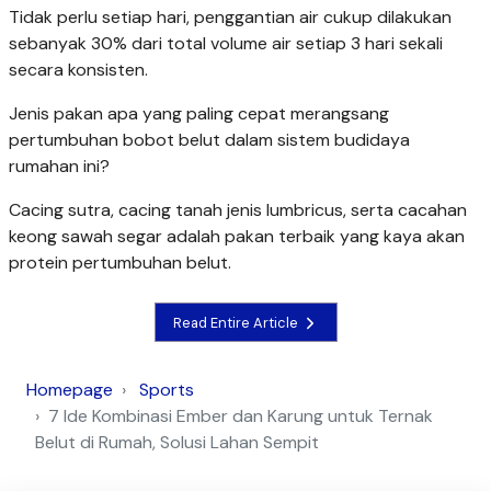
Tidak perlu setiap hari, penggantian air cukup dilakukan
sebanyak 30% dari total volume air setiap 3 hari sekali
secara konsisten.
Jenis pakan apa yang paling cepat merangsang
pertumbuhan bobot belut dalam sistem budidaya
rumahan ini?
Cacing sutra, cacing tanah jenis lumbricus, serta cacahan
keong sawah segar adalah pakan terbaik yang kaya akan
protein pertumbuhan belut.
Read Entire Article
Homepage
Sports
7 Ide Kombinasi Ember dan Karung untuk Ternak
Belut di Rumah, Solusi Lahan Sempit