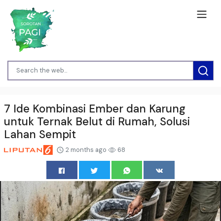
7 Ide Kombinasi Ember dan Karung
untuk Ternak Belut di Rumah, Solusi
Lahan Sempit
2 months ago
68