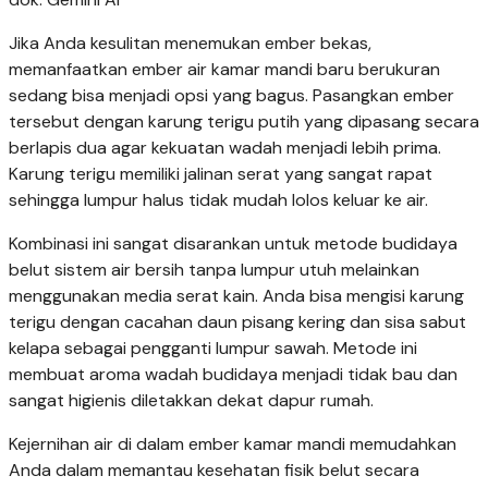
Jika Anda kesulitan menemukan ember bekas,
memanfaatkan ember air kamar mandi baru berukuran
sedang bisa menjadi opsi yang bagus. Pasangkan ember
tersebut dengan karung terigu putih yang dipasang secara
berlapis dua agar kekuatan wadah menjadi lebih prima.
Karung terigu memiliki jalinan serat yang sangat rapat
sehingga lumpur halus tidak mudah lolos keluar ke air.
Kombinasi ini sangat disarankan untuk metode budidaya
belut sistem air bersih tanpa lumpur utuh melainkan
menggunakan media serat kain. Anda bisa mengisi karung
terigu dengan cacahan daun pisang kering dan sisa sabut
kelapa sebagai pengganti lumpur sawah. Metode ini
membuat aroma wadah budidaya menjadi tidak bau dan
sangat higienis diletakkan dekat dapur rumah.
Kejernihan air di dalam ember kamar mandi memudahkan
Anda dalam memantau kesehatan fisik belut secara