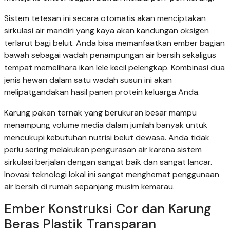
Sistem tetesan ini secara otomatis akan menciptakan
sirkulasi air mandiri yang kaya akan kandungan oksigen
terlarut bagi belut. Anda bisa memanfaatkan ember bagian
bawah sebagai wadah penampungan air bersih sekaligus
tempat memelihara ikan lele kecil pelengkap. Kombinasi dua
jenis hewan dalam satu wadah susun ini akan
melipatgandakan hasil panen protein keluarga Anda.
Karung pakan ternak yang berukuran besar mampu
menampung volume media dalam jumlah banyak untuk
mencukupi kebutuhan nutrisi belut dewasa. Anda tidak
perlu sering melakukan pengurasan air karena sistem
sirkulasi berjalan dengan sangat baik dan sangat lancar.
Inovasi teknologi lokal ini sangat menghemat penggunaan
air bersih di rumah sepanjang musim kemarau.
Ember Konstruksi Cor dan Karung
Beras Plastik Transparan