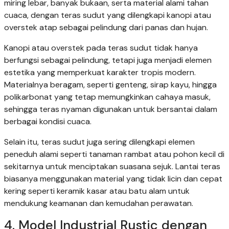
miring lebar, banyak bukaan, serta material alami tahan
cuaca, dengan teras sudut yang dilengkapi kanopi atau
overstek atap sebagai pelindung dari panas dan hujan.
Kanopi atau overstek pada teras sudut tidak hanya
berfungsi sebagai pelindung, tetapi juga menjadi elemen
estetika yang memperkuat karakter tropis modern.
Materialnya beragam, seperti genteng, sirap kayu, hingga
polikarbonat yang tetap memungkinkan cahaya masuk,
sehingga teras nyaman digunakan untuk bersantai dalam
berbagai kondisi cuaca.
Selain itu, teras sudut juga sering dilengkapi elemen
peneduh alami seperti tanaman rambat atau pohon kecil di
sekitarnya untuk menciptakan suasana sejuk. Lantai teras
biasanya menggunakan material yang tidak licin dan cepat
kering seperti keramik kasar atau batu alam untuk
mendukung keamanan dan kemudahan perawatan.
4. Model Industrial Rustic dengan