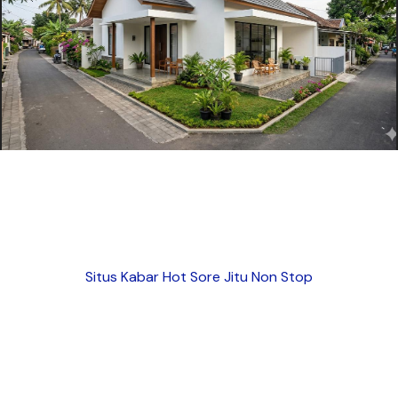
Situs Kabar Hot Sore Jitu Non Stop