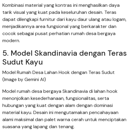
Kombinasi material yang kontras ini menghasilkan daya
tarik visual yang kuat pada keseluruhan desain. Teras
dapat dilengkapi furnitur dari kayu daur ulang atau logam,
menjadikannya area fungsional yang berkarakter dan
cocok sebagai pusat perhatian rumah desa bergaya
modern.
5. Model Skandinavia dengan Teras
Sudut Kayu
Model Rumah Desa Lahan Hook dengan Teras Sudut
(Image by Gemini AI)
Model rumah desa bergaya Skandinavia di lahan hook
menonjolkan kesederhanaan, fungsionalitas, serta
hubungan yang kuat dengan alam dengan dominasi
material kayu. Desain ini mengutamakan pencahayaan
alami maksimal dan palet warna cerah untuk menciptakan
suasana yang lapang dan tenang.