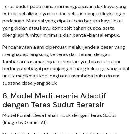
Teras sudut pada rumah ini menggunakan dek kayu yang
estetis sekaligus nyaman dan selaras dengan lingkungan
pedesaan. Material yang dipakai bisa berupa kayu lokal
yang diolah atau kayu komposit tahan cuaca, serta
dilengkapi furnitur minimalis dan bantal-bantal empuk.
Pencahayaan alami diperkuat melalui jendela besar yang
menghadap langsung ke teras dan taman dengan
tambahan tanaman hijau di sekitarnya. Teras sudut ini
berfungsi sebagai perpanjangan ruang keluarga yang ideal
untuk menikmati kopi pagi atau membaca buku dalam
suasana desa yang sejuk.
6. Model Mediterania Adaptif
dengan Teras Sudut Berarsir
Model Rumah Desa Lahan Hook dengan Teras Sudut
(Image by Gemini AI)