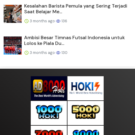
Kesalahan Barista Pemula yang Sering Terjadi
Saat Belajar Me...
3 months ago
136
Ambisi Besar Timnas Futsal Indonesia untuk
Lolos ke Piala Du...
3 months ago
130