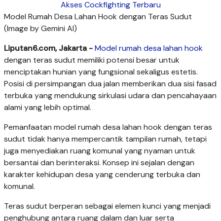
Akses Cockfighting Terbaru
Model Rumah Desa Lahan Hook dengan Teras Sudut
(Image by Gemini AI)
Liputan6.com, Jakarta -
Model rumah desa
lahan hook
dengan teras sudut memiliki potensi besar untuk
menciptakan hunian yang fungsional sekaligus estetis.
Posisi di persimpangan dua jalan memberikan dua sisi fasad
terbuka yang mendukung sirkulasi udara dan pencahayaan
alami yang lebih optimal.
Pemanfaatan model rumah desa lahan hook dengan teras
sudut tidak hanya mempercantik tampilan rumah, tetapi
juga menyediakan ruang komunal yang nyaman untuk
bersantai dan berinteraksi. Konsep ini sejalan dengan
karakter kehidupan desa yang cenderung terbuka dan
komunal.
Teras sudut berperan sebagai elemen kunci yang menjadi
penghubung antara ruang dalam dan luar serta