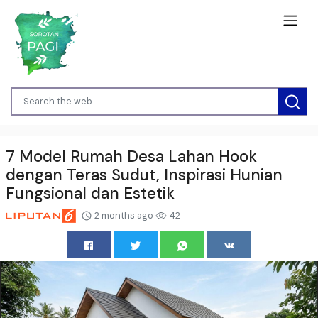
7 Model Rumah Desa Lahan Hook
dengan Teras Sudut, Inspirasi Hunian
Fungsional dan Estetik
2 months ago
42