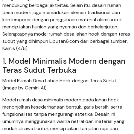
mendukung berbagai aktivitas. Selain itu, desain rumah
desa modern juga memadukan elemen tradisional dan
kontemporer dengan penggunaan material alami untuk
menciptakan hunian yang nyaman dan berkelanjutan.
Selengkapnya model rumah desa lahan hook dengan teras
sudut yang dihimpun Liputan6.com dari berbagai sumber,
Kamis (4/6).
1. Model Minimalis Modern dengan
Teras Sudut Terbuka
Model Rumah Desa Lahan Hook dengan Teras Sudut
(Image by Gemini AI)
Model rumah desa minimalis modern pada lahan hook
menonjolkan kesederhanaan bentuk, garis bersih, serta
fungsionalitas tanpa mengurangi estetika. Desain ini
umumnya menggunakan warna netral dan material yang
mudah dirawat untuk menciptakan tampilan rapi dan