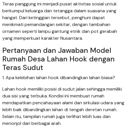
Teras panggung ini menjadi pusat aktivitas sosial untuk
berkumpul keluarga dan tetangga dalam suasana yang
hangat. Dari ketinggian tersebut, penghuni dapat
menikmati pemandangan sekitar, dengan tambahan
ornamen seperti lampu gantung etnik dan pot gerabah
yang memperkuat karakter Nusantara.
Pertanyaan dan Jawaban Model
Rumah Desa Lahan Hook dengan
Teras Sudut
1. Apa kelebihan lahan hook dibandingkan lahan biasa?
Lahan hook memiliki posisi di sudut jalan sehingga memiliki
dua sisi yang terbuka. Kondisi ini membuat rumah
mendapatkan pencahayaan alami dan sirkulasi udara yang
lebih baik dibandingkan lahan di tengah deretan rumah.
Selain itu, tampilan rumah juga terlihat lebih luas dan
menonjol dari berbagai arah.