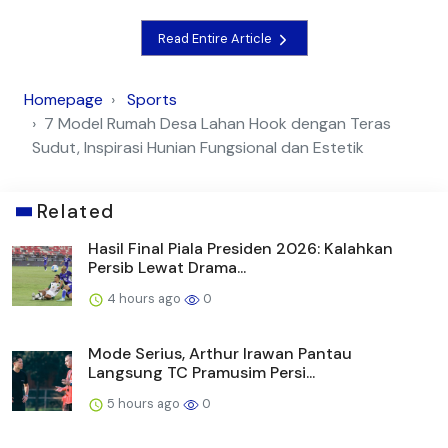
Read Entire Article
Homepage
Sports
7 Model Rumah Desa Lahan Hook dengan Teras
Sudut, Inspirasi Hunian Fungsional dan Estetik
Related
Hasil Final Piala Presiden 2026: Kalahkan
Persib Lewat Drama...
4 hours ago
0
Mode Serius, Arthur Irawan Pantau
Langsung TC Pramusim Persi...
5 hours ago
0