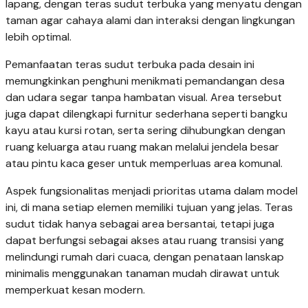
lapang, dengan teras sudut terbuka yang menyatu dengan
taman agar cahaya alami dan interaksi dengan lingkungan
lebih optimal.
Pemanfaatan teras sudut terbuka pada desain ini
memungkinkan penghuni menikmati pemandangan desa
dan udara segar tanpa hambatan visual. Area tersebut
juga dapat dilengkapi furnitur sederhana seperti bangku
kayu atau kursi rotan, serta sering dihubungkan dengan
ruang keluarga atau ruang makan melalui jendela besar
atau pintu kaca geser untuk memperluas area komunal.
Aspek fungsionalitas menjadi prioritas utama dalam model
ini, di mana setiap elemen memiliki tujuan yang jelas. Teras
sudut tidak hanya sebagai area bersantai, tetapi juga
dapat berfungsi sebagai akses atau ruang transisi yang
melindungi rumah dari cuaca, dengan penataan lanskap
minimalis menggunakan tanaman mudah dirawat untuk
memperkuat kesan modern.