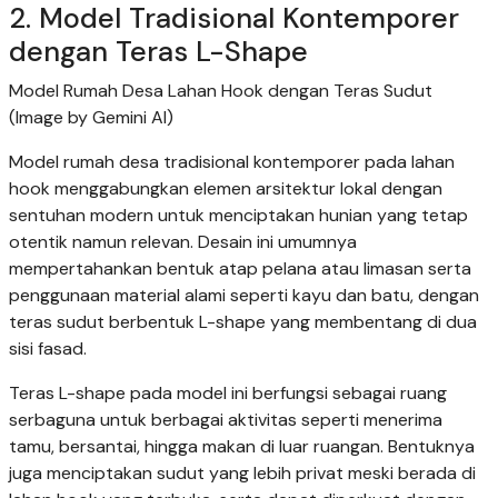
2. Model Tradisional Kontemporer
dengan Teras L-Shape
Model Rumah Desa Lahan Hook dengan Teras Sudut
(Image by Gemini AI)
Model rumah desa tradisional kontemporer pada lahan
hook menggabungkan elemen arsitektur lokal dengan
sentuhan modern untuk menciptakan hunian yang tetap
otentik namun relevan. Desain ini umumnya
mempertahankan bentuk atap pelana atau limasan serta
penggunaan material alami seperti kayu dan batu, dengan
teras sudut berbentuk L-shape yang membentang di dua
sisi fasad.
Teras L-shape pada model ini berfungsi sebagai ruang
serbaguna untuk berbagai aktivitas seperti menerima
tamu, bersantai, hingga makan di luar ruangan. Bentuknya
juga menciptakan sudut yang lebih privat meski berada di