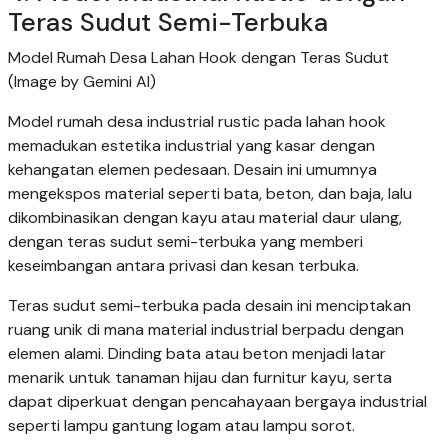
Teras Sudut Semi-Terbuka
Model Rumah Desa Lahan Hook dengan Teras Sudut
(Image by Gemini AI)
Model rumah desa industrial rustic pada lahan hook
memadukan estetika industrial yang kasar dengan
kehangatan elemen pedesaan. Desain ini umumnya
mengekspos material seperti bata, beton, dan baja, lalu
dikombinasikan dengan kayu atau material daur ulang,
dengan teras sudut semi-terbuka yang memberi
keseimbangan antara privasi dan kesan terbuka.
Teras sudut semi-terbuka pada desain ini menciptakan
ruang unik di mana material industrial berpadu dengan
elemen alami. Dinding bata atau beton menjadi latar
menarik untuk tanaman hijau dan furnitur kayu, serta
dapat diperkuat dengan pencahayaan bergaya industrial
seperti lampu gantung logam atau lampu sorot.