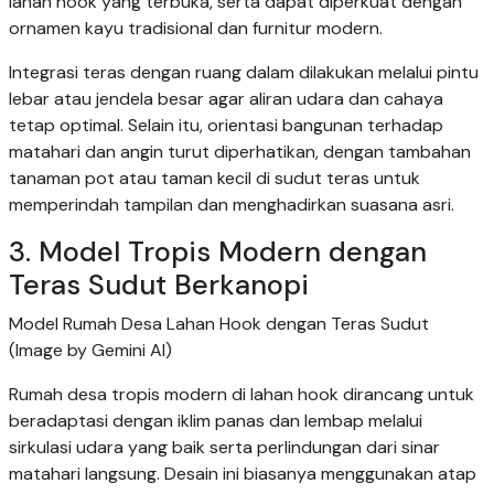
lahan hook yang terbuka, serta dapat diperkuat dengan
ornamen kayu tradisional dan furnitur modern.
Integrasi teras dengan ruang dalam dilakukan melalui pintu
lebar atau jendela besar agar aliran udara dan cahaya
tetap optimal. Selain itu, orientasi bangunan terhadap
matahari dan angin turut diperhatikan, dengan tambahan
tanaman pot atau taman kecil di sudut teras untuk
memperindah tampilan dan menghadirkan suasana asri.
3. Model Tropis Modern dengan
Teras Sudut Berkanopi
Model Rumah Desa Lahan Hook dengan Teras Sudut
(Image by Gemini AI)
Rumah desa tropis modern di lahan hook dirancang untuk
beradaptasi dengan iklim panas dan lembap melalui
sirkulasi udara yang baik serta perlindungan dari sinar
matahari langsung. Desain ini biasanya menggunakan atap