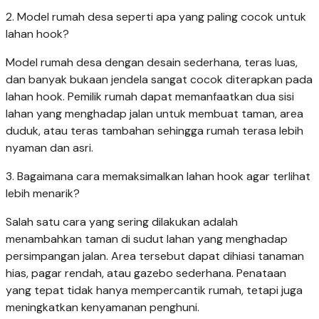
2. Model rumah desa seperti apa yang paling cocok untuk
lahan hook?
Model rumah desa dengan desain sederhana, teras luas,
dan banyak bukaan jendela sangat cocok diterapkan pada
lahan hook. Pemilik rumah dapat memanfaatkan dua sisi
lahan yang menghadap jalan untuk membuat taman, area
duduk, atau teras tambahan sehingga rumah terasa lebih
nyaman dan asri.
3. Bagaimana cara memaksimalkan lahan hook agar terlihat
lebih menarik?
Salah satu cara yang sering dilakukan adalah
menambahkan taman di sudut lahan yang menghadap
persimpangan jalan. Area tersebut dapat dihiasi tanaman
hias, pagar rendah, atau gazebo sederhana. Penataan
yang tepat tidak hanya mempercantik rumah, tetapi juga
meningkatkan kenyamanan penghuni.