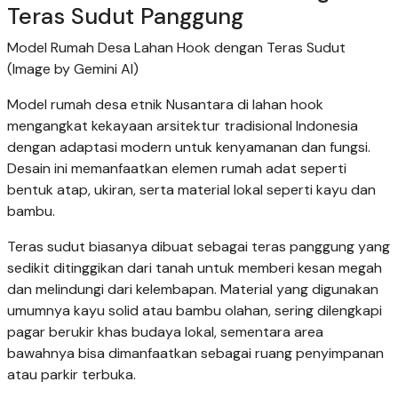
Teras Sudut Panggung
Model Rumah Desa Lahan Hook dengan Teras Sudut
(Image by Gemini AI)
Model rumah desa etnik Nusantara di lahan hook
mengangkat kekayaan arsitektur tradisional Indonesia
dengan adaptasi modern untuk kenyamanan dan fungsi.
Desain ini memanfaatkan elemen rumah adat seperti
bentuk atap, ukiran, serta material lokal seperti kayu dan
bambu.
Teras sudut biasanya dibuat sebagai teras panggung yang
sedikit ditinggikan dari tanah untuk memberi kesan megah
dan melindungi dari kelembapan. Material yang digunakan
umumnya kayu solid atau bambu olahan, sering dilengkapi
pagar berukir khas budaya lokal, sementara area
bawahnya bisa dimanfaatkan sebagai ruang penyimpanan
atau parkir terbuka.