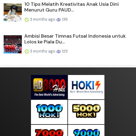
10 Tips Melatih Kreativitas Anak Usia Dini
Menurut Guru PAUD...
3 months ago
136
Ambisi Besar Timnas Futsal Indonesia untuk
Lolos ke Piala Du...
3 months ago
129