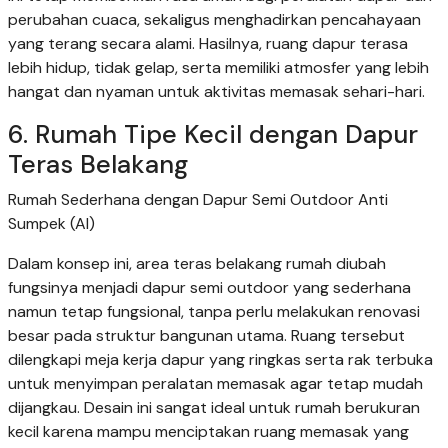
perubahan cuaca, sekaligus menghadirkan pencahayaan
yang terang secara alami. Hasilnya, ruang dapur terasa
lebih hidup, tidak gelap, serta memiliki atmosfer yang lebih
hangat dan nyaman untuk aktivitas memasak sehari-hari.
6. Rumah Tipe Kecil dengan Dapur
Teras Belakang
Rumah Sederhana dengan Dapur Semi Outdoor Anti
Sumpek (AI)
Dalam konsep ini, area teras belakang rumah diubah
fungsinya menjadi dapur semi outdoor yang sederhana
namun tetap fungsional, tanpa perlu melakukan renovasi
besar pada struktur bangunan utama. Ruang tersebut
dilengkapi meja kerja dapur yang ringkas serta rak terbuka
untuk menyimpan peralatan memasak agar tetap mudah
dijangkau. Desain ini sangat ideal untuk rumah berukuran
kecil karena mampu menciptakan ruang memasak yang