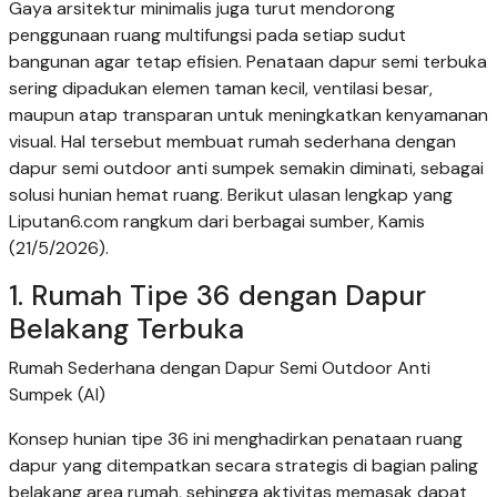
Gaya arsitektur minimalis juga turut mendorong
penggunaan ruang multifungsi pada setiap sudut
bangunan agar tetap efisien. Penataan dapur semi terbuka
sering dipadukan elemen taman kecil, ventilasi besar,
maupun atap transparan untuk meningkatkan kenyamanan
visual. Hal tersebut membuat rumah sederhana dengan
dapur semi outdoor anti sumpek semakin diminati, sebagai
solusi hunian hemat ruang. Berikut ulasan lengkap yang
Liputan6.com rangkum dari berbagai sumber, Kamis
(21/5/2026).
1. Rumah Tipe 36 dengan Dapur
Belakang Terbuka
Rumah Sederhana dengan Dapur Semi Outdoor Anti
Sumpek (AI)
Konsep hunian tipe 36 ini menghadirkan penataan ruang
dapur yang ditempatkan secara strategis di bagian paling
belakang area rumah, sehingga aktivitas memasak dapat