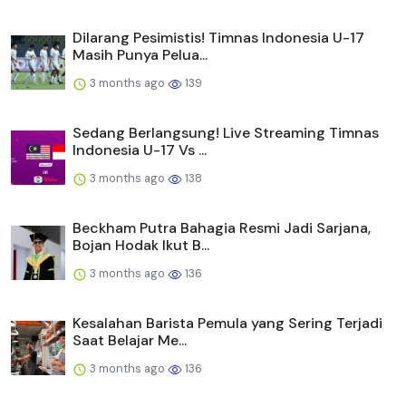
Dilarang Pesimistis! Timnas Indonesia U-17
Masih Punya Pelua...
3 months ago
139
Sedang Berlangsung! Live Streaming Timnas
Indonesia U-17 Vs ...
3 months ago
138
Beckham Putra Bahagia Resmi Jadi Sarjana,
Bojan Hodak Ikut B...
3 months ago
136
Kesalahan Barista Pemula yang Sering Terjadi
Saat Belajar Me...
3 months ago
136