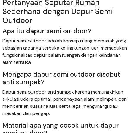
Pertanyaan Seputar Rumah
Sederhana dengan Dapur Semi
Outdoor
Apa itu dapur semi outdoor?
Dapur semi outdoor adalah konsep ruang memasak yang
sebagian areanya terbuka ke lingkungan luar, memadukan
fungsionalitas dapur dalam ruangan dengan keindahan
alam terbuka.
Mengapa dapur semi outdoor disebut
anti sumpek?
Dapur semi outdoor anti sumpek karena memungkinkan
sirkulasi udara optimal, pencahayaan alami melimpah, dan
memberikan suasana luas serta lega, mengurangi bau
masakan dan pengap.
Material apa yang cocok untuk dapur