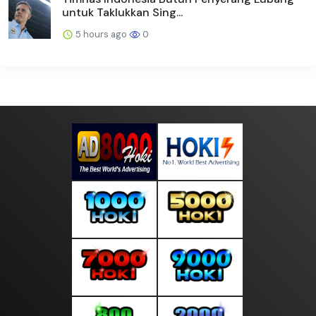
untuk Taklukkan Sing...
5 hours ago
0