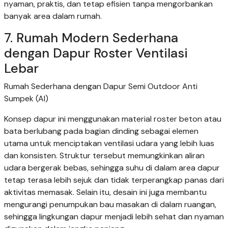
nyaman, praktis, dan tetap efisien tanpa mengorbankan
banyak area dalam rumah.
7. Rumah Modern Sederhana
dengan Dapur Roster Ventilasi
Lebar
Rumah Sederhana dengan Dapur Semi Outdoor Anti
Sumpek (AI)
Konsep dapur ini menggunakan material roster beton atau
bata berlubang pada bagian dinding sebagai elemen
utama untuk menciptakan ventilasi udara yang lebih luas
dan konsisten. Struktur tersebut memungkinkan aliran
udara bergerak bebas, sehingga suhu di dalam area dapur
tetap terasa lebih sejuk dan tidak terperangkap panas dari
aktivitas memasak. Selain itu, desain ini juga membantu
mengurangi penumpukan bau masakan di dalam ruangan,
sehingga lingkungan dapur menjadi lebih sehat dan nyaman