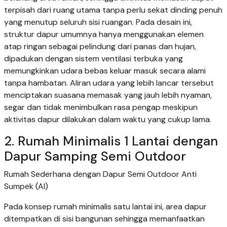
terpisah dari ruang utama tanpa perlu sekat dinding penuh
yang menutup seluruh sisi ruangan. Pada desain ini,
struktur dapur umumnya hanya menggunakan elemen
atap ringan sebagai pelindung dari panas dan hujan,
dipadukan dengan sistem ventilasi terbuka yang
memungkinkan udara bebas keluar masuk secara alami
tanpa hambatan. Aliran udara yang lebih lancar tersebut
menciptakan suasana memasak yang jauh lebih nyaman,
segar dan tidak menimbulkan rasa pengap meskipun
aktivitas dapur dilakukan dalam waktu yang cukup lama.
2. Rumah Minimalis 1 Lantai dengan
Dapur Samping Semi Outdoor
Rumah Sederhana dengan Dapur Semi Outdoor Anti
Sumpek (AI)
Pada konsep rumah minimalis satu lantai ini, area dapur
ditempatkan di sisi bangunan sehingga memanfaatkan