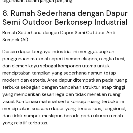
digunakan dalam jangka panjang.
8. Rumah Sederhana dengan Dapur
Semi Outdoor Berkonsep Industrial
Rumah Sederhana dengan Dapur Semi Outdoor Anti
Sumpek (AI)
Desain dapur bergaya industrial ini menggabungkan
penggunaan material seperti semen ekspos, rangka besi,
dan elemen kayu sebagai komponen utama untuk
menciptakan tampilan yang sederhana namun tetap
modern dan estetis. Area dapur ditempatkan pada ruang
terbuka sebagian dengan tambahan struktur atap tinggi
yang memberikan kesan lega dan tidak menekan ruang
visual. Kombinasi material serta konsep ruang terbuka ini
menciptakan suasana dapur yang terasa luas, fungsional,
dan tidak sumpek meskipun berada pada ukuran rumah
yang relatif terbatas.