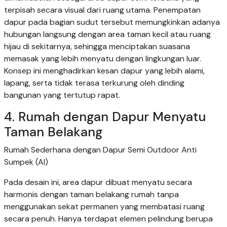
terpisah secara visual dari ruang utama. Penempatan
dapur pada bagian sudut tersebut memungkinkan adanya
hubungan langsung dengan area taman kecil atau ruang
hijau di sekitarnya, sehingga menciptakan suasana
memasak yang lebih menyatu dengan lingkungan luar.
Konsep ini menghadirkan kesan dapur yang lebih alami,
lapang, serta tidak terasa terkurung oleh dinding
bangunan yang tertutup rapat.
4. Rumah dengan Dapur Menyatu
Taman Belakang
Rumah Sederhana dengan Dapur Semi Outdoor Anti
Sumpek (AI)
Pada desain ini, area dapur dibuat menyatu secara
harmonis dengan taman belakang rumah tanpa
menggunakan sekat permanen yang membatasi ruang
secara penuh. Hanya terdapat elemen pelindung berupa