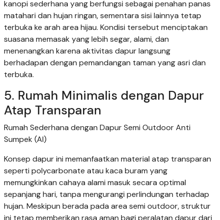
kanopi sederhana yang berfungsi sebagai penahan panas
matahari dan hujan ringan, sementara sisi lainnya tetap
terbuka ke arah area hijau. Kondisi tersebut menciptakan
suasana memasak yang lebih segar, alami, dan
menenangkan karena aktivitas dapur langsung
berhadapan dengan pemandangan taman yang asri dan
terbuka.
5. Rumah Minimalis dengan Dapur
Atap Transparan
Rumah Sederhana dengan Dapur Semi Outdoor Anti
Sumpek (AI)
Konsep dapur ini memanfaatkan material atap transparan
seperti polycarbonate atau kaca buram yang
memungkinkan cahaya alami masuk secara optimal
sepanjang hari, tanpa mengurangi perlindungan terhadap
hujan. Meskipun berada pada area semi outdoor, struktur
ini tetap memberikan rasa aman bagi peralatan dapur dari