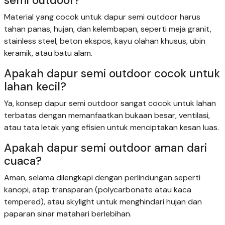
semi outdoor?
Material yang cocok untuk dapur semi outdoor harus
tahan panas, hujan, dan kelembapan, seperti meja granit,
stainless steel, beton ekspos, kayu olahan khusus, ubin
keramik, atau batu alam.
Apakah dapur semi outdoor cocok untuk
lahan kecil?
Ya, konsep dapur semi outdoor sangat cocok untuk lahan
terbatas dengan memanfaatkan bukaan besar, ventilasi,
atau tata letak yang efisien untuk menciptakan kesan luas.
Apakah dapur semi outdoor aman dari
cuaca?
Aman, selama dilengkapi dengan perlindungan seperti
kanopi, atap transparan (polycarbonate atau kaca
tempered), atau skylight untuk menghindari hujan dan
paparan sinar matahari berlebihan.