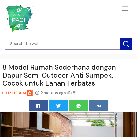
8 Model Rumah Sederhana dengan
Dapur Semi Outdoor Anti Sumpek,
Cocok untuk Lahan Terbatas
2 months ago
81