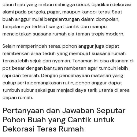
daun hijau yang rimbun sehingga cocok dijadikan dekorasi
alami pada pergola, pagar, maupun kanopi teras. Saat
buah anggur mulai bergelantungan dalam dompolan,
tampilannya terlihat sangat cantik dan mampu
menciptakan suasana rumah ala taman tropis modern.
Selain memperindah teras, pohon anggur juga dapat
memberikan area teduh yang membuat suasana rumah
terasa lebih sejuk dan nyaman. Tanaman ini bisa ditanam di
pot besar dengan bantuan rambatan agar tumbuh lebih
rapi dan terarah. Dengan pencahayaan matahari yang
cukup serta pemangkasan rutin, pohon anggur dapat
tumbuh subur sekaligus menjadi daya tarik utama di area
depan rumah.
Pertanyaan dan Jawaban Seputar
Pohon Buah yang Cantik untuk
Dekorasi Teras Rumah