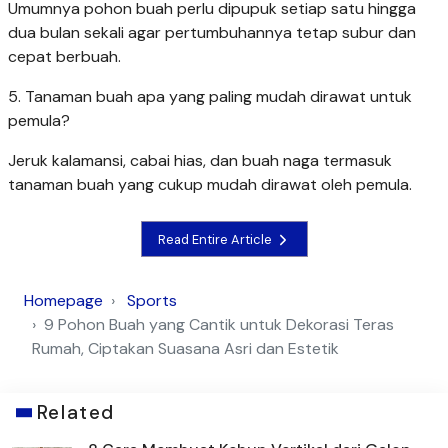
Umumnya pohon buah perlu dipupuk setiap satu hingga
dua bulan sekali agar pertumbuhannya tetap subur dan
cepat berbuah.
5. Tanaman buah apa yang paling mudah dirawat untuk
pemula?
Jeruk kalamansi, cabai hias, dan buah naga termasuk
tanaman buah yang cukup mudah dirawat oleh pemula.
Read Entire Article
Homepage
Sports
9 Pohon Buah yang Cantik untuk Dekorasi Teras
Rumah, Ciptakan Suasana Asri dan Estetik
Related