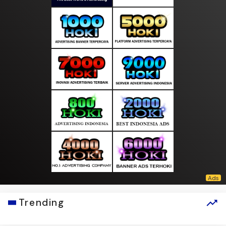
Trending