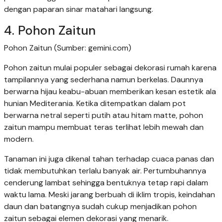
dengan paparan sinar matahari langsung.
4. Pohon Zaitun
Pohon Zaitun (Sumber: gemini.com)
Pohon zaitun mulai populer sebagai dekorasi rumah karena
tampilannya yang sederhana namun berkelas. Daunnya
berwarna hijau keabu-abuan memberikan kesan estetik ala
hunian Mediterania. Ketika ditempatkan dalam pot
berwarna netral seperti putih atau hitam matte, pohon
zaitun mampu membuat teras terlihat lebih mewah dan
modern.
Tanaman ini juga dikenal tahan terhadap cuaca panas dan
tidak membutuhkan terlalu banyak air. Pertumbuhannya
cenderung lambat sehingga bentuknya tetap rapi dalam
waktu lama. Meski jarang berbuah di iklim tropis, keindahan
daun dan batangnya sudah cukup menjadikan pohon
zaitun sebagai elemen dekorasi yang menarik.