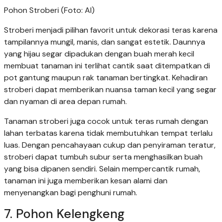
Pohon Stroberi (Foto: AI)
Stroberi menjadi pilihan favorit untuk dekorasi teras karena
tampilannya mungil, manis, dan sangat estetik. Daunnya
yang hijau segar dipadukan dengan buah merah kecil
membuat tanaman ini terlihat cantik saat ditempatkan di
pot gantung maupun rak tanaman bertingkat. Kehadiran
stroberi dapat memberikan nuansa taman kecil yang segar
dan nyaman di area depan rumah.
Tanaman stroberi juga cocok untuk teras rumah dengan
lahan terbatas karena tidak membutuhkan tempat terlalu
luas. Dengan pencahayaan cukup dan penyiraman teratur,
stroberi dapat tumbuh subur serta menghasilkan buah
yang bisa dipanen sendiri. Selain mempercantik rumah,
tanaman ini juga memberikan kesan alami dan
menyenangkan bagi penghuni rumah.
7. Pohon Kelengkeng