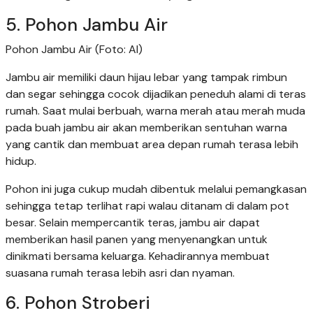
5. Pohon Jambu Air
Pohon Jambu Air (Foto: AI)
Jambu air memiliki daun hijau lebar yang tampak rimbun
dan segar sehingga cocok dijadikan peneduh alami di teras
rumah. Saat mulai berbuah, warna merah atau merah muda
pada buah jambu air akan memberikan sentuhan warna
yang cantik dan membuat area depan rumah terasa lebih
hidup.
Pohon ini juga cukup mudah dibentuk melalui pemangkasan
sehingga tetap terlihat rapi walau ditanam di dalam pot
besar. Selain mempercantik teras, jambu air dapat
memberikan hasil panen yang menyenangkan untuk
dinikmati bersama keluarga. Kehadirannya membuat
suasana rumah terasa lebih asri dan nyaman.
6. Pohon Stroberi