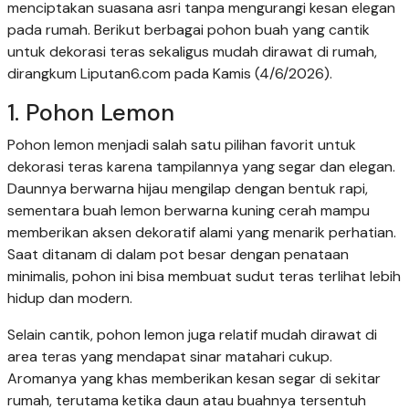
menciptakan suasana asri tanpa mengurangi kesan elegan
pada rumah. Berikut berbagai pohon buah yang cantik
untuk dekorasi teras sekaligus mudah dirawat di rumah,
dirangkum Liputan6.com pada Kamis (4/6/2026).
1. Pohon Lemon
Pohon lemon menjadi salah satu pilihan favorit untuk
dekorasi teras karena tampilannya yang segar dan elegan.
Daunnya berwarna hijau mengilap dengan bentuk rapi,
sementara buah lemon berwarna kuning cerah mampu
memberikan aksen dekoratif alami yang menarik perhatian.
Saat ditanam di dalam pot besar dengan penataan
minimalis, pohon ini bisa membuat sudut teras terlihat lebih
hidup dan modern.
Selain cantik, pohon lemon juga relatif mudah dirawat di
area teras yang mendapat sinar matahari cukup.
Aromanya yang khas memberikan kesan segar di sekitar
rumah, terutama ketika daun atau buahnya tersentuh