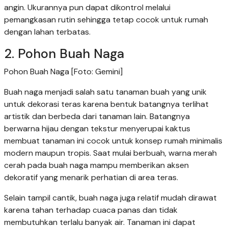
angin. Ukurannya pun dapat dikontrol melalui
pemangkasan rutin sehingga tetap cocok untuk rumah
dengan lahan terbatas.
2. Pohon Buah Naga
Pohon Buah Naga [Foto: Gemini]
Buah naga menjadi salah satu tanaman buah yang unik
untuk dekorasi teras karena bentuk batangnya terlihat
artistik dan berbeda dari tanaman lain. Batangnya
berwarna hijau dengan tekstur menyerupai kaktus
membuat tanaman ini cocok untuk konsep rumah minimalis
modern maupun tropis. Saat mulai berbuah, warna merah
cerah pada buah naga mampu memberikan aksen
dekoratif yang menarik perhatian di area teras.
Selain tampil cantik, buah naga juga relatif mudah dirawat
karena tahan terhadap cuaca panas dan tidak
membutuhkan terlalu banyak air. Tanaman ini dapat