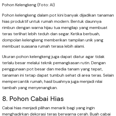
Pohon Kelengkeng (Foto: AI)
Pohon kelengkeng dalam pot kini banyak dijadikan tanaman
hias produktif untuk rumah modern. Bentuk daunnya
rimbun dengan warna hijau tua mengilap yang membuat
teras terlihat lebih teduh dan segar. Ketika berbuah,
dompolan kelengkeng memberikan tampilan unik yang
membuat suasana rumah terasa lebih alami.
Ukuran pohon kelengkeng juga dapat diatur agar tidak
terlalu besar melalui teknik pemangkasan rutin. Dengan
penggunaan pot besar dan media tanam yang tepat,
tanaman ini tetap dapat tumbuh sehat di area teras. Selain
mempercantik rumah, hasil buahnya juga menjadi nilai
tambah yang menyenangkan.
8. Pohon Cabai Hias
Cabai hias menjadi pilihan menarik bagi yang ingin
menghadirkan dekorasi teras berwarna cerah. Buah cabai