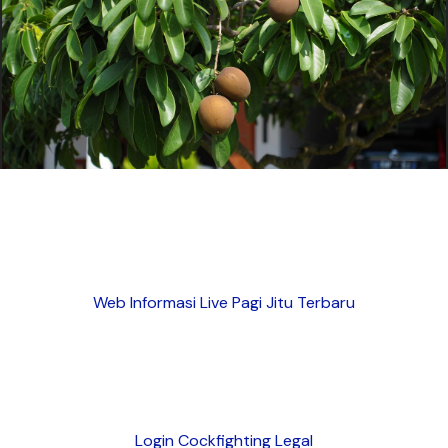
Web Informasi Live Pagi Jitu Terbaru
Login Cockfighting Legal