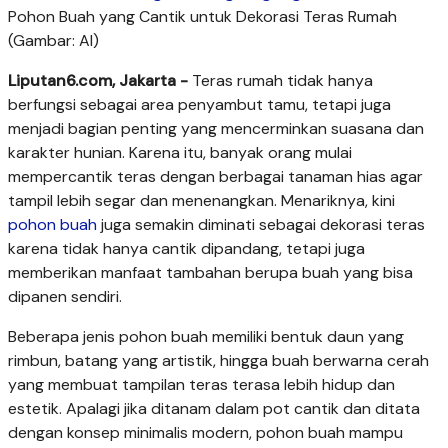
Pohon Buah yang Cantik untuk Dekorasi Teras Rumah
(Gambar: AI)
Liputan6.com, Jakarta -
Teras rumah tidak hanya
berfungsi sebagai area penyambut tamu, tetapi juga
menjadi bagian penting yang mencerminkan suasana dan
karakter hunian. Karena itu, banyak orang mulai
mempercantik teras dengan berbagai tanaman hias agar
tampil lebih segar dan menenangkan. Menariknya, kini
pohon buah
juga semakin diminati sebagai dekorasi teras
karena tidak hanya cantik dipandang, tetapi juga
memberikan manfaat tambahan berupa buah yang bisa
dipanen sendiri.
Beberapa jenis pohon buah memiliki bentuk daun yang
rimbun, batang yang artistik, hingga buah berwarna cerah
yang membuat tampilan teras terasa lebih hidup dan
estetik. Apalagi jika ditanam dalam pot cantik dan ditata
dengan konsep minimalis modern, pohon buah mampu