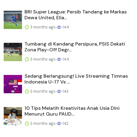
BRI Super League: Persib Tandang ke Markas
Dewa United, Elia...
3 months ago
144
Tumbang di Kandang Persipura, PSIS Dekati
Zona Play-Off Degr...
3 months ago
144
Sedang Berlangsung! Live Streaming Timnas
Indonesia U-17 Vs ...
3 months ago
143
10 Tips Melatih Kreativitas Anak Usia Dini
Menurut Guru PAUD...
3 months ago
142