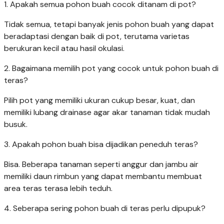
1. Apakah semua pohon buah cocok ditanam di pot?
Tidak semua, tetapi banyak jenis pohon buah yang dapat
beradaptasi dengan baik di pot, terutama varietas
berukuran kecil atau hasil okulasi.
2. Bagaimana memilih pot yang cocok untuk pohon buah di
teras?
Pilih pot yang memiliki ukuran cukup besar, kuat, dan
memiliki lubang drainase agar akar tanaman tidak mudah
busuk.
3. Apakah pohon buah bisa dijadikan peneduh teras?
Bisa. Beberapa tanaman seperti anggur dan jambu air
memiliki daun rimbun yang dapat membantu membuat
area teras terasa lebih teduh.
4. Seberapa sering pohon buah di teras perlu dipupuk?