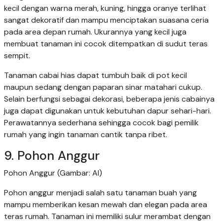
kecil dengan warna merah, kuning, hingga oranye terlihat
sangat dekoratif dan mampu menciptakan suasana ceria
pada area depan rumah. Ukurannya yang kecil juga
membuat tanaman ini cocok ditempatkan di sudut teras
sempit.
Tanaman cabai hias dapat tumbuh baik di pot kecil
maupun sedang dengan paparan sinar matahari cukup.
Selain berfungsi sebagai dekorasi, beberapa jenis cabainya
juga dapat digunakan untuk kebutuhan dapur sehari-hari.
Perawatannya sederhana sehingga cocok bagi pemilik
rumah yang ingin tanaman cantik tanpa ribet.
9. Pohon Anggur
Pohon Anggur (Gambar: AI)
Pohon anggur menjadi salah satu tanaman buah yang
mampu memberikan kesan mewah dan elegan pada area
teras rumah. Tanaman ini memiliki sulur merambat dengan