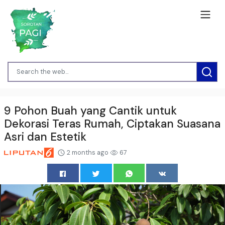
9 Pohon Buah yang Cantik untuk
Dekorasi Teras Rumah, Ciptakan Suasana
Asri dan Estetik
2 months ago
67