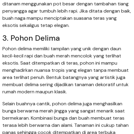
ditanam menggunakan pot besar dengan tambahan tiang
penyangga agar tumbuh lebih rapi. Jika ditata dengan baik,
buah naga mampu menciptakan suasana teras yang
eksotis sekaligus tetap elegan.
3. Pohon Delima
Pohon delima memiliki tampilan yang unik dengan daun
kecil-kecil rapi dan buah merah mencolok yang terlihat
eksotis. Saat ditempatkan di teras, pohon ini mampu
menghadirkan nuansa tropis yang elegan tanpa membuat
area terlihat penuh. Bentuk batangnya yang artistik juga
membuat delima sering dijadikan tanaman dekoratif untuk
rumah modern maupun klasik.
Selain buahnya cantik, pohon delima juga menghasilkan
bunga berwarna merah jingga yang sangat menarik saat
bermekaran. Kombinasi bunga dan buah membuat teras
terasa lebih berwarna dan alami. Tanaman ini cukup tahan
panas sehingga cocok ditempatkan di area terbuka