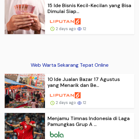
15 Ide Bisnis Kecil-Kecilan yang Bisa
Dimulai Siap...
2 days ago
12
Web Warta Sekarang Tepat Online
10 Ide Jualan Bazar 17 Agustus
yang Menarik dan Be...
2 days ago
12
Menjamu Timnas Indonesia di Laga
Pamungkas Grup A ...