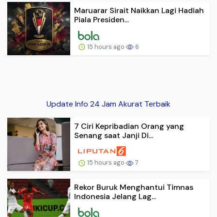
Maruarar Sirait Naikkan Lagi Hadiah
Piala Presiden...
15 hours ago
6
Update Info 24 Jam Akurat Terbaik
7 Ciri Kepribadian Orang yang
Senang saat Janji Di...
15 hours ago
7
Rekor Buruk Menghantui Timnas
Indonesia Jelang Lag...