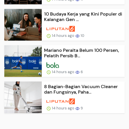
10 Budaya Kerja yang Kini Populer di
Kalangan Gen ...
14 hours ago
10
Mariano Peralta Belum 100 Persen,
Pelatih Persib B...
14 hours ago
6
8 Bagian-Bagian Vacuum Cleaner
dan Fungsinya, Paha...
14 hours ago
9