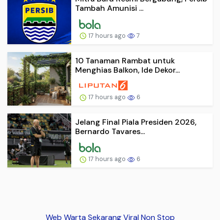
Tambah Amunisi ...
17 hours ago
7
10 Tanaman Rambat untuk
Menghias Balkon, Ide Dekor...
17 hours ago
6
Jelang Final Piala Presiden 2026,
Bernardo Tavares...
17 hours ago
6
Web Warta Sekarang Viral Non Stop