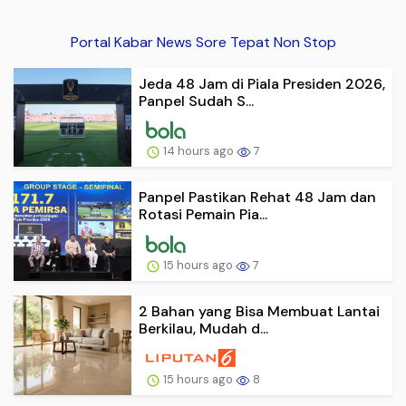
Portal Kabar News Sore Tepat Non Stop
Jeda 48 Jam di Piala Presiden 2026,
Panpel Sudah S...
14 hours ago
7
Panpel Pastikan Rehat 48 Jam dan
Rotasi Pemain Pia...
15 hours ago
7
2 Bahan yang Bisa Membuat Lantai
Berkilau, Mudah d...
15 hours ago
8