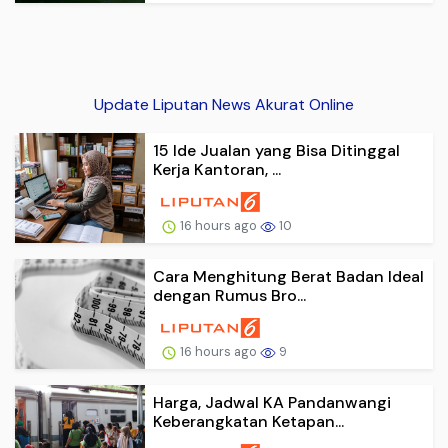
Update Liputan News Akurat Online
15 Ide Jualan yang Bisa Ditinggal
Kerja Kantoran, ...
16 hours ago
10
Cara Menghitung Berat Badan Ideal
dengan Rumus Bro...
16 hours ago
9
Harga, Jadwal KA Pandanwangi
Keberangkatan Ketapan...