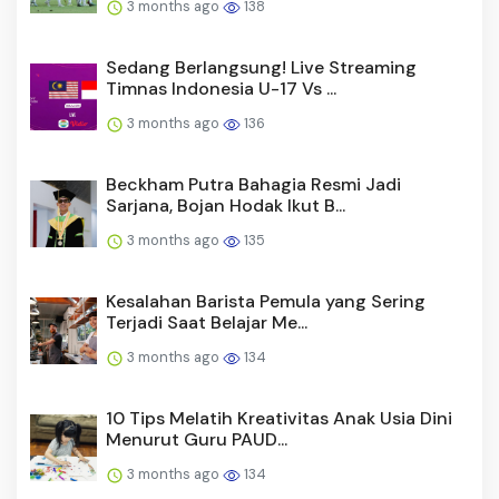
3 months ago
138
Sedang Berlangsung! Live Streaming
Timnas Indonesia U-17 Vs ...
3 months ago
136
Beckham Putra Bahagia Resmi Jadi
Sarjana, Bojan Hodak Ikut B...
3 months ago
135
Kesalahan Barista Pemula yang Sering
Terjadi Saat Belajar Me...
3 months ago
134
10 Tips Melatih Kreativitas Anak Usia Dini
Menurut Guru PAUD...
3 months ago
134