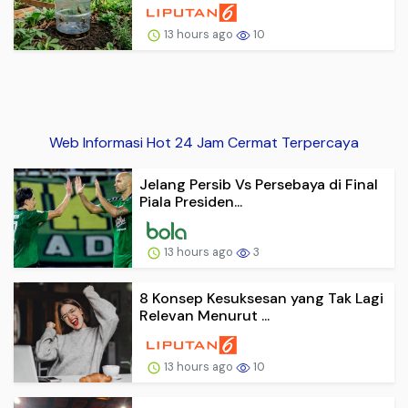
13 hours ago
10
Web Informasi Hot 24 Jam Cermat Terpercaya
Jelang Persib Vs Persebaya di Final
Piala Presiden...
13 hours ago
3
8 Konsep Kesuksesan yang Tak Lagi
Relevan Menurut ...
13 hours ago
10