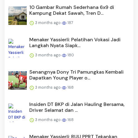
10 Gambar Rumah Sederhana 6x9 di
Kampung Dekat Sawah, Tren D...
3 months ago
187
Menaker Yassierli: Pelatihan Vokasi Jadi
Langkah Nyata Siapk...
3 months ago
180
Senangnya Dony Tri Pamungkas Kembali
Dapatkan Young Player o...
3 months ago
168
Insiden DT BKP di Jalan Hauling Bersama,
Driver Selamat dan ...
3 months ago
168
Menaker Yassierli: RUU PPRT Tekankan