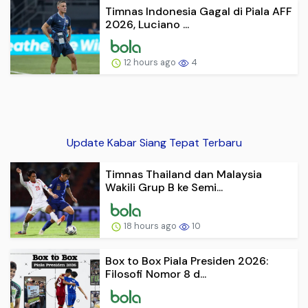
Timnas Indonesia Gagal di Piala AFF
2026, Luciano ...
12 hours ago
4
Update Kabar Siang Tepat Terbaru
Timnas Thailand dan Malaysia
Wakili Grup B ke Semi...
18 hours ago
10
Box to Box Piala Presiden 2026:
Filosofi Nomor 8 d...