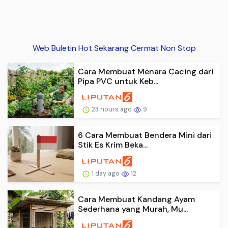
Web Buletin Hot Sekarang Cermat Non Stop
Cara Membuat Menara Cacing dari
Pipa PVC untuk Keb...
23 hours ago
9
6 Cara Membuat Bendera Mini dari
Stik Es Krim Beka...
1 day ago
12
Cara Membuat Kandang Ayam
Sederhana yang Murah, Mu...