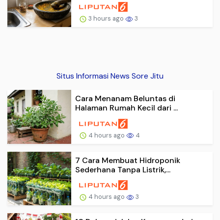
3 hours ago
3
Situs Informasi News Sore Jitu
Cara Menanam Beluntas di
Halaman Rumah Kecil dari ...
4 hours ago
4
7 Cara Membuat Hidroponik
Sederhana Tanpa Listrik,...
4 hours ago
3