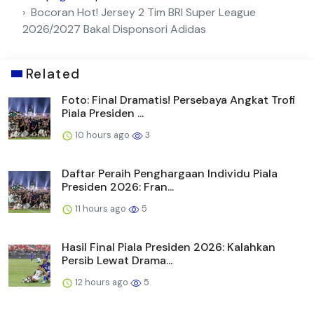
Bocoran Hot! Jersey 2 Tim BRI Super League
2026/2027 Bakal Disponsori Adidas
Related
Foto: Final Dramatis! Persebaya Angkat Trofi
Piala Presiden ...
10 hours ago
3
Daftar Peraih Penghargaan Individu Piala
Presiden 2026: Fran...
11 hours ago
5
Hasil Final Piala Presiden 2026: Kalahkan
Persib Lewat Drama...
12 hours ago
5