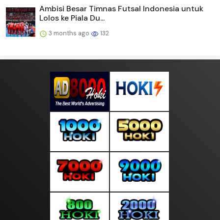
Ambisi Besar Timnas Futsal Indonesia untuk
Lolos ke Piala Du...
3 months ago
132