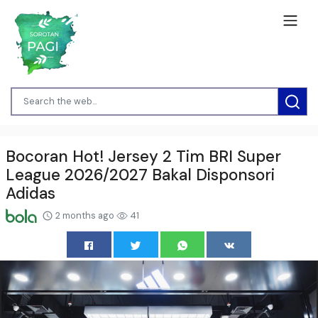
Bocoran Hot! Jersey 2 Tim BRI Super
League 2026/2027 Bakal Disponsori
Adidas
2 months ago
41