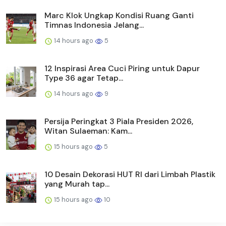
Marc Klok Ungkap Kondisi Ruang Ganti
Timnas Indonesia Jelang...
14 hours ago
5
12 Inspirasi Area Cuci Piring untuk Dapur
Type 36 agar Tetap...
14 hours ago
9
Persija Peringkat 3 Piala Presiden 2026,
Witan Sulaeman: Kam...
15 hours ago
5
10 Desain Dekorasi HUT RI dari Limbah Plastik
yang Murah tap...
15 hours ago
10