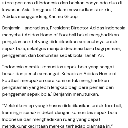
store pertama di Indonesia dan bahkan hanya ada dua di
kawasan Asia Tenggara. Dalam mewujudkan store ini,
Adidas menggandeng Kanmo Group.
Benjamin Handradjasa, President Director Adidas Indonesia
menyebut Adidas Home of Football bakal menghadirkan
pengalaman ritel yang didedikasikan sepenuhnya untuk
sepak bola, sekaligus menjadi destinasi baru bagi pemain,
penggemar, dan komunitas sepak bola Tanah Air.
"Indonesia memiliki komunitas sepak bola yang sangat
besar dan penuh semangat. Kehadiran Adidas Home of
Football merupakan cara kami untuk menghadirkan
pengalaman yang lebih lengkap bagi para pemain dan
penggemar sepak bola," Benjamin menuturkan.
"Melalui konsep yang khusus didedikasikan untuk football,
kami ingin semakin dekat dengan komunitas sepak bola
Indonesia dan menghadirkan ruang yang dapat
mendukung kecintaan mereka terhadap olahraga ini,”