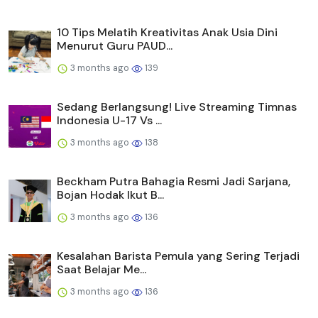
10 Tips Melatih Kreativitas Anak Usia Dini
Menurut Guru PAUD...
3 months ago
139
Sedang Berlangsung! Live Streaming Timnas
Indonesia U-17 Vs ...
3 months ago
138
Beckham Putra Bahagia Resmi Jadi Sarjana,
Bojan Hodak Ikut B...
3 months ago
136
Kesalahan Barista Pemula yang Sering Terjadi
Saat Belajar Me...
3 months ago
136