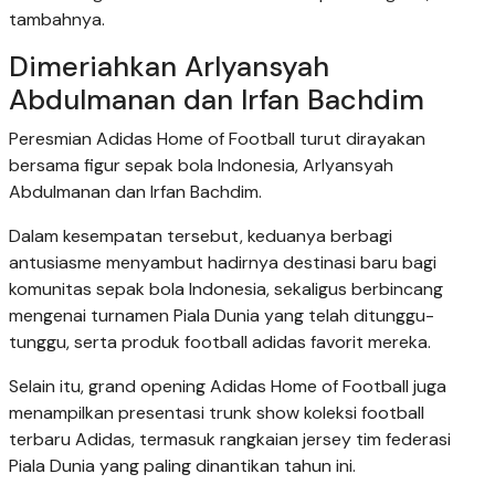
tambahnya.
Dimeriahkan Arlyansyah
Abdulmanan dan Irfan Bachdim
Peresmian Adidas Home of Football turut dirayakan
bersama figur sepak bola Indonesia, Arlyansyah
Abdulmanan dan Irfan Bachdim.
Dalam kesempatan tersebut, keduanya berbagi
antusiasme menyambut hadirnya destinasi baru bagi
komunitas sepak bola Indonesia, sekaligus berbincang
mengenai turnamen Piala Dunia yang telah ditunggu-
tunggu, serta produk football adidas favorit mereka.
Selain itu, grand opening Adidas Home of Football juga
menampilkan presentasi trunk show koleksi football
terbaru Adidas, termasuk rangkaian jersey tim federasi
Piala Dunia yang paling dinantikan tahun ini.