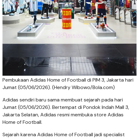
Pembukaan Adidas Home of Football di PIM 3, Jakarta hari
Jumat (05/06/2026). (Hendry Wibowo/Bola.com)
Adidas sendiri baru sama membuat sejarah pada hari
Jumat (05/06/2026). Bertempat di Pondok Indah Mall 3,
Jakarta Selatan, Adidas resmi membuka store Adidas
Home of Football.
Sejarah karena Adidas Home of Football jadi specialist