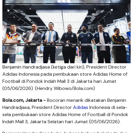
Benjamin Handradjasa (ketiga dari kiri), President Director
Adidas Indonesia pada pembukaan store Adidas Home of
Football di Pondok Indah Mall 3 di Jakarta hari Jumat
(05/06/2026). (Hendry Wibowo/Bola.com)
Bola.com, Jakarta -
Bocoran menarik dikatakan Benjamin
Handradjasa, President Director
Adidas
Indonesia di sela-
sela pembukaan store Adidas Home of Football di Pondok
Indah Mall 3, Jakarta Selatan hari Jumat (05/06/2026).