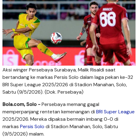
Aksi winger Persebaya Surabaya, Malik Risaldi saat
bertandang ke markas Persis Solo dalam laga pekan ke-32
BRI Super League 2025/2026 di Stadion Manahan, Solo,
Sabtu (9/5/2026). (Dok. Persebaya)
Bola.com, Solo -
Persebaya memang gagal
memperpanjang rentetan kemenangan di
BRI Super League
2025/2026. Mereka dipaksa bermain imbang 0-0 di
markas
Persis Solo
di Stadion Manahan, Solo, Sabtu
(9/5/2026) malam.