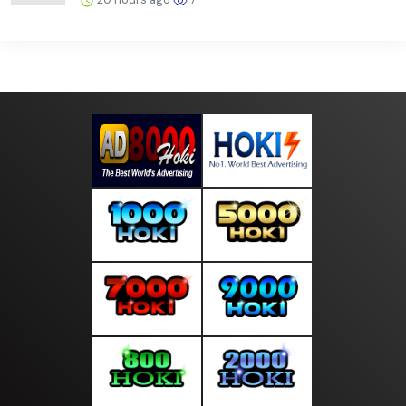
Trending