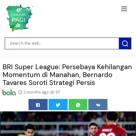
BRI Super League: Persebaya Kehilangan
Momentum di Manahan, Bernardo
Tavares Soroti Strategi Persis
2 months ago
97