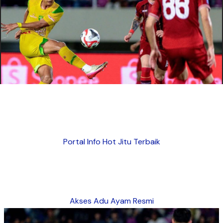
Portal Info Hot Jitu Terbaik
Akses Adu Ayam Resmi