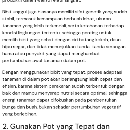
produktif dalam waktu relatif singkat.
Bibit unggul juga biasanya memiliki sifat genetik yang sudah
stabil, termasuk kemampuan berbuah lebat, ukuran
tanaman yang lebih terkendali, serta ketahanan terhadap
kondisi lingkungan tertentu, sehingga penting untuk
memilih bibit yang sehat dengan ciri batang kokoh, daun
hijau segar, dan tidak menunjukkan tanda-tanda serangan
hama atau penyakit yang dapat menghambat
pertumbuhan awal tanaman dalam pot.
Dengan menggunakan bibit yang tepat, proses adaptasi
tanaman di dalam pot akan berlangsung lebih cepat dan
efisien, karena sistem perakaran sudah terbentuk dengan
baik dan mampu menyerap nutrisi secara optimal, sehingga
energi tanaman dapat difokuskan pada pembentukan
bunga dan buah, bukan sekadar pertumbuhan vegetatif
yang berlebihan.
2. Gunakan Pot yang Tepat dan