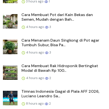
3 hours ago
1
Cara Membuat Pot dari Kain Bekas dan
Semen, Mudah dengan Bah...
4 hours ago
3
Cara Menanam Daun Singkong di Pot agar
Tumbuh Subur, Bisa Pa...
4 hours ago
3
Cara Membuat Rak Hidroponik Bertingkat
Modal di Bawah Rp 100...
4 hours ago
2
Timnas Indonesia Gagal di Piala AFF 2026,
Luciano Leandro Sa...
8 hours ago
2