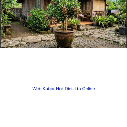
Web Kabar Hot Dini Jitu Online