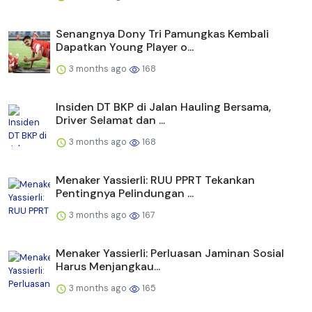
Senangnya Dony Tri Pamungkas Kembali
Dapatkan Young Player o...
3 months ago
168
Insiden DT BKP di Jalan Hauling Bersama,
Driver Selamat dan ...
3 months ago
168
Menaker Yassierli: RUU PPRT Tekankan
Pentingnya Pelindungan ...
3 months ago
167
Menaker Yassierli: Perluasan Jaminan Sosial
Harus Menjangkau...
3 months ago
165