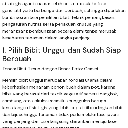
strategis agar tanaman lebih cepat masuk ke fase
generatif yaitu berbunga dan berbuah, sehingga diperlukan
kombinasi antara pemilihan bibit, teknik pemangkasan,
pengaturan nutrisi, serta perlakuan khusus yang
merangsang pembungaan secara alami tanpa merusak
kesehatan tanaman dalam jangka panjang.
1. Pilih Bibit Unggul dan Sudah Siap
Berbuah
Tanam Bibit Timun dengan Benar. Foto: Gemini
Memilih bibit unggul merupakan fondasi utama dalam
keberhasilan menanam pohon buah dalam pot, karena
bibit yang berasal dari teknik vegetatif seperti cangkok,
sambung, atau okulasi memiliki keunggulan berupa
kematangan fisiologis yang lebih cepat dibandingkan bibit
dari biji, sehingga tanaman tidak perlu melalui fase juvenil
yang panjang dan bisa langsung diarahkan menuju fase