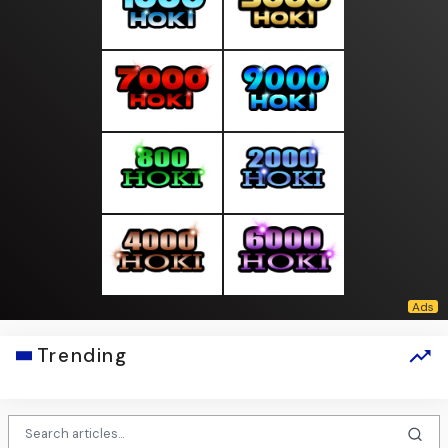
Trending