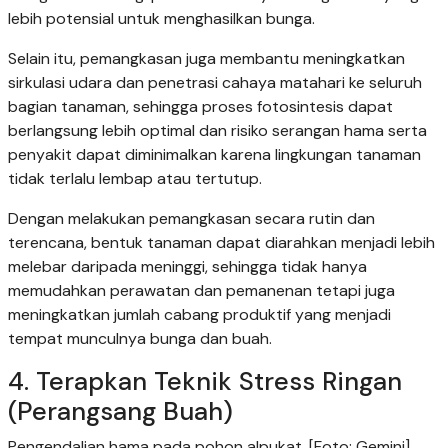
lebih potensial untuk menghasilkan bunga.
Selain itu, pemangkasan juga membantu meningkatkan
sirkulasi udara dan penetrasi cahaya matahari ke seluruh
bagian tanaman, sehingga proses fotosintesis dapat
berlangsung lebih optimal dan risiko serangan hama serta
penyakit dapat diminimalkan karena lingkungan tanaman
tidak terlalu lembap atau tertutup.
Dengan melakukan pemangkasan secara rutin dan
terencana, bentuk tanaman dapat diarahkan menjadi lebih
melebar daripada meninggi, sehingga tidak hanya
memudahkan perawatan dan pemanenan tetapi juga
meningkatkan jumlah cabang produktif yang menjadi
tempat munculnya bunga dan buah.
4. Terapkan Teknik Stress Ringan
(Perangsang Buah)
Pengendalian hama pada pohon alpukat. [Foto: Gemini]