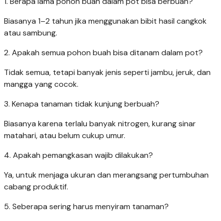
1. Berapa lama pohon buah dalam pot bisa berbuah?
Biasanya 1–2 tahun jika menggunakan bibit hasil cangkok
atau sambung.
2. Apakah semua pohon buah bisa ditanam dalam pot?
Tidak semua, tetapi banyak jenis seperti jambu, jeruk, dan
mangga yang cocok.
3. Kenapa tanaman tidak kunjung berbuah?
Biasanya karena terlalu banyak nitrogen, kurang sinar
matahari, atau belum cukup umur.
4. Apakah pemangkasan wajib dilakukan?
Ya, untuk menjaga ukuran dan merangsang pertumbuhan
cabang produktif.
5. Seberapa sering harus menyiram tanaman?