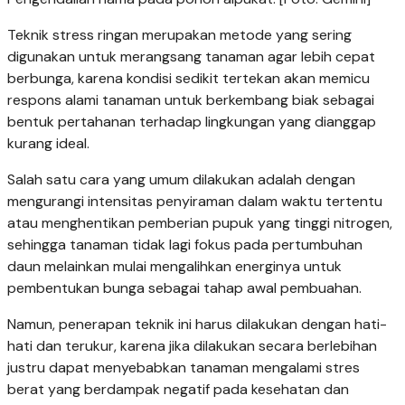
Teknik stress ringan merupakan metode yang sering
digunakan untuk merangsang tanaman agar lebih cepat
berbunga, karena kondisi sedikit tertekan akan memicu
respons alami tanaman untuk berkembang biak sebagai
bentuk pertahanan terhadap lingkungan yang dianggap
kurang ideal.
Salah satu cara yang umum dilakukan adalah dengan
mengurangi intensitas penyiraman dalam waktu tertentu
atau menghentikan pemberian pupuk yang tinggi nitrogen,
sehingga tanaman tidak lagi fokus pada pertumbuhan
daun melainkan mulai mengalihkan energinya untuk
pembentukan bunga sebagai tahap awal pembuahan.
Namun, penerapan teknik ini harus dilakukan dengan hati-
hati dan terukur, karena jika dilakukan secara berlebihan
justru dapat menyebabkan tanaman mengalami stres
berat yang berdampak negatif pada kesehatan dan