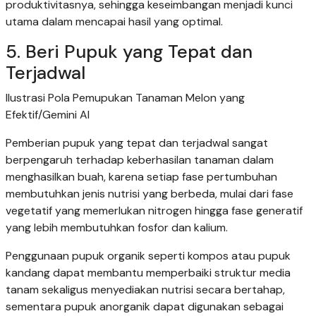
produktivitasnya, sehingga keseimbangan menjadi kunci
utama dalam mencapai hasil yang optimal.
5. Beri Pupuk yang Tepat dan
Terjadwal
Ilustrasi Pola Pemupukan Tanaman Melon yang
Efektif/Gemini AI
Pemberian pupuk yang tepat dan terjadwal sangat
berpengaruh terhadap keberhasilan tanaman dalam
menghasilkan buah, karena setiap fase pertumbuhan
membutuhkan jenis nutrisi yang berbeda, mulai dari fase
vegetatif yang memerlukan nitrogen hingga fase generatif
yang lebih membutuhkan fosfor dan kalium.
Penggunaan pupuk organik seperti kompos atau pupuk
kandang dapat membantu memperbaiki struktur media
tanam sekaligus menyediakan nutrisi secara bertahap,
sementara pupuk anorganik dapat digunakan sebagai