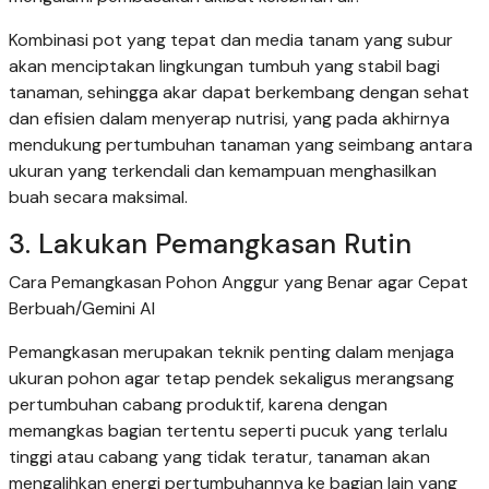
Kombinasi pot yang tepat dan media tanam yang subur
akan menciptakan lingkungan tumbuh yang stabil bagi
tanaman, sehingga akar dapat berkembang dengan sehat
dan efisien dalam menyerap nutrisi, yang pada akhirnya
mendukung pertumbuhan tanaman yang seimbang antara
ukuran yang terkendali dan kemampuan menghasilkan
buah secara maksimal.
3. Lakukan Pemangkasan Rutin
Cara Pemangkasan Pohon Anggur yang Benar agar Cepat
Berbuah/Gemini AI
Pemangkasan merupakan teknik penting dalam menjaga
ukuran pohon agar tetap pendek sekaligus merangsang
pertumbuhan cabang produktif, karena dengan
memangkas bagian tertentu seperti pucuk yang terlalu
tinggi atau cabang yang tidak teratur, tanaman akan
mengalihkan energi pertumbuhannya ke bagian lain yang