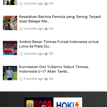
3 months ago
142
Kesalahan Barista Pemula yang Sering Terjadi
Saat Belajar Me...
3 months ago
142
Ambisi Besar Timnas Futsal Indonesia untuk
Lolos ke Piala Du...
3 months ago
138
Kurniawan Dwi Yulianto Sebut Timnas
Indonesia U-17 Akan Tamb...
3 months ago
136