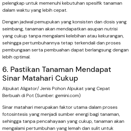
pelengkap untuk memenuhi kebutuhan spesifik tanaman
dalam waktu yang lebih cepat.
Dengan jadwal pemupukan yang konsisten dan dosis yang
seimbang, tanaman akan mendapatkan asupan nutrisi
yang cukup tanpa mengalami kelebihan atau kekurangan,
sehingga pertumbuhannya tetap terkendali dan proses
pembungaan serta pembuahan dapat berlangsung dengan
lebih optimal.
6. Pastikan Tanaman Mendapat
Sinar Matahari Cukup
Alpukat Aligator/ Jenis Pohon Alpukat yang Cepat
Berbuah di Pot (Sumber: gemini.com)
Sinar matahari merupakan faktor utama dalam proses
fotosintesis yang menjadi sumber energi bagi tanaman,
sehingga tanpa pencahayaan yang cukup, tanaman akan
mengalami pertumbuhan yang lemah dan sulit untuk