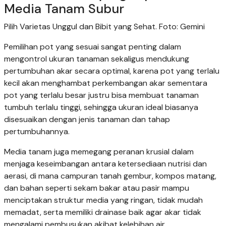
Media Tanam Subur
Pilih Varietas Unggul dan Bibit yang Sehat. Foto: Gemini
Pemilihan pot yang sesuai sangat penting dalam
mengontrol ukuran tanaman sekaligus mendukung
pertumbuhan akar secara optimal, karena pot yang terlalu
kecil akan menghambat perkembangan akar sementara
pot yang terlalu besar justru bisa membuat tanaman
tumbuh terlalu tinggi, sehingga ukuran ideal biasanya
disesuaikan dengan jenis tanaman dan tahap
pertumbuhannya.
Media tanam juga memegang peranan krusial dalam
menjaga keseimbangan antara ketersediaan nutrisi dan
aerasi, di mana campuran tanah gembur, kompos matang,
dan bahan seperti sekam bakar atau pasir mampu
menciptakan struktur media yang ringan, tidak mudah
memadat, serta memiliki drainase baik agar akar tidak
mengalami pembusukan akibat kelebihan air.