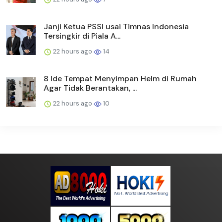
Janji Ketua PSSI usai Timnas Indonesia
Tersingkir di Piala A...
22 hours ago
14
8 Ide Tempat Menyimpan Helm di Rumah
Agar Tidak Berantakan, ...
22 hours ago
10