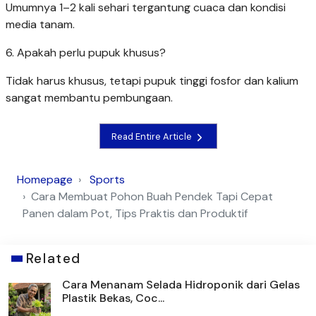
Umumnya 1–2 kali sehari tergantung cuaca dan kondisi
media tanam.
6. Apakah perlu pupuk khusus?
Tidak harus khusus, tetapi pupuk tinggi fosfor dan kalium
sangat membantu pembungaan.
Read Entire Article
Homepage
Sports
Cara Membuat Pohon Buah Pendek Tapi Cepat
Panen dalam Pot, Tips Praktis dan Produktif
Related
Cara Menanam Selada Hidroponik dari Gelas
Plastik Bekas, Coc...