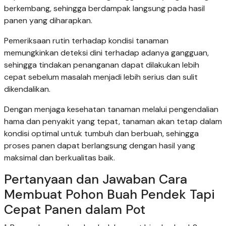
berkembang, sehingga berdampak langsung pada hasil
panen yang diharapkan.
Pemeriksaan rutin terhadap kondisi tanaman
memungkinkan deteksi dini terhadap adanya gangguan,
sehingga tindakan penanganan dapat dilakukan lebih
cepat sebelum masalah menjadi lebih serius dan sulit
dikendalikan.
Dengan menjaga kesehatan tanaman melalui pengendalian
hama dan penyakit yang tepat, tanaman akan tetap dalam
kondisi optimal untuk tumbuh dan berbuah, sehingga
proses panen dapat berlangsung dengan hasil yang
maksimal dan berkualitas baik.
Pertanyaan dan Jawaban Cara
Membuat Pohon Buah Pendek Tapi
Cepat Panen dalam Pot