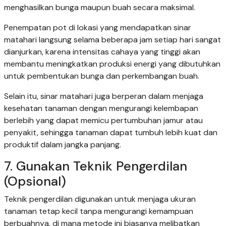
menghasilkan bunga maupun buah secara maksimal.
Penempatan pot di lokasi yang mendapatkan sinar
matahari langsung selama beberapa jam setiap hari sangat
dianjurkan, karena intensitas cahaya yang tinggi akan
membantu meningkatkan produksi energi yang dibutuhkan
untuk pembentukan bunga dan perkembangan buah.
Selain itu, sinar matahari juga berperan dalam menjaga
kesehatan tanaman dengan mengurangi kelembapan
berlebih yang dapat memicu pertumbuhan jamur atau
penyakit, sehingga tanaman dapat tumbuh lebih kuat dan
produktif dalam jangka panjang.
7. Gunakan Teknik Pengerdilan
(Opsional)
Teknik pengerdilan digunakan untuk menjaga ukuran
tanaman tetap kecil tanpa mengurangi kemampuan
berbuahnya, di mana metode ini biasanya melibatkan