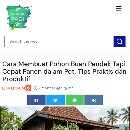
Cara Membuat Pohon Buah Pendek Tapi
Cepat Panen dalam Pot, Tips Praktis dan
Produktif
2 months ago
55