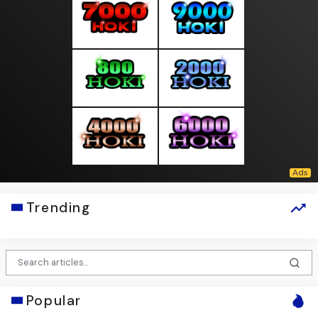
Trending
Popular