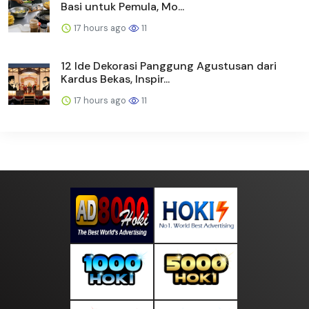
Basi untuk Pemula, Mo...
17 hours ago
11
12 Ide Dekorasi Panggung Agustusan dari
Kardus Bekas, Inspir...
17 hours ago
11