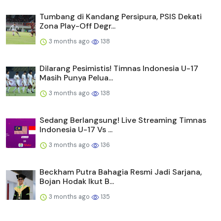
Tumbang di Kandang Persipura, PSIS Dekati
Zona Play-Off Degr...
3 months ago
138
Dilarang Pesimistis! Timnas Indonesia U-17
Masih Punya Pelua...
3 months ago
138
Sedang Berlangsung! Live Streaming Timnas
Indonesia U-17 Vs ...
3 months ago
136
Beckham Putra Bahagia Resmi Jadi Sarjana,
Bojan Hodak Ikut B...
3 months ago
135