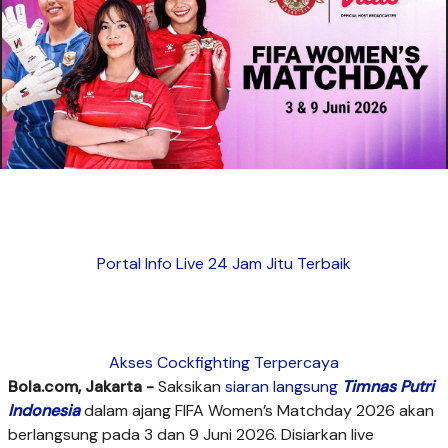
Portal Info Live 24 Jam Jitu Terbaik
Akses Cockfighting Terpercaya
Bola.com, Jakarta -
Saksikan
siaran langsung
Timnas Putri
Indonesia
dalam ajang FIFA Women’s Matchday 2026 akan
berlangsung pada 3 dan 9 Juni 2026. Disiarkan live