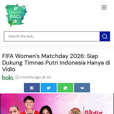
FIFA Women’s Matchday 2026: Siap
Dukung Timnas Putri Indonesia Hanya di
Vidio
2 months ago
44