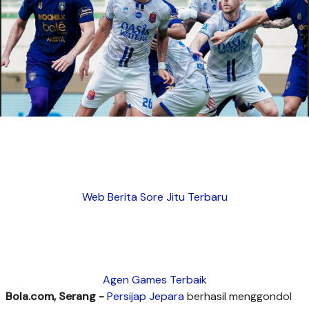
Web Berita Sore Jitu Terbaru
Agen Games Terbaik
Bola.com, Serang -
Persijap Jepara
berhasil menggondol