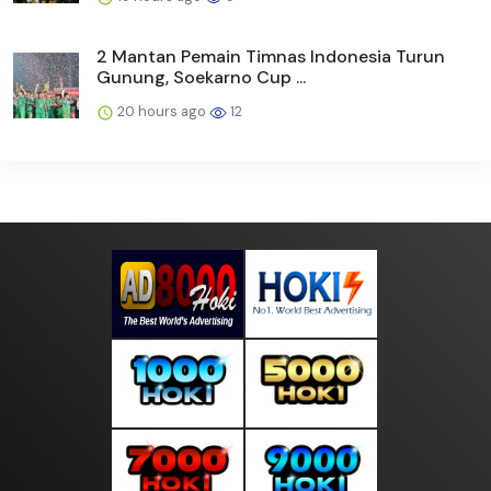
2 Mantan Pemain Timnas Indonesia Turun
Gunung, Soekarno Cup ...
20 hours ago
12