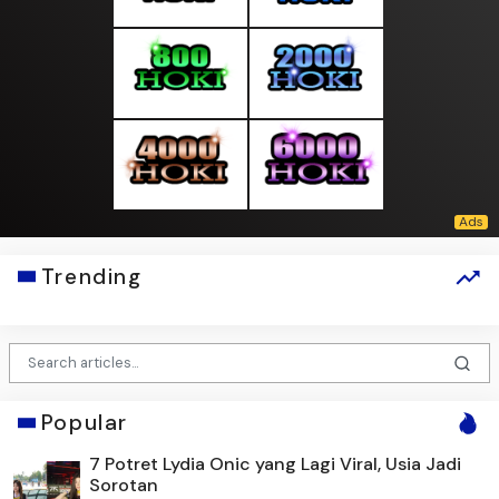
Trending
Popular
7 Potret Lydia Onic yang Lagi Viral, Usia Jadi
Sorotan