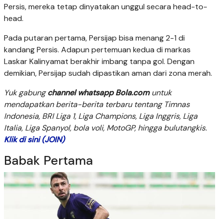
Persis, mereka tetap dinyatakan unggul secara head-to-
head.
Pada putaran pertama, Persijap bisa menang 2-1 di
kandang Persis. Adapun pertemuan kedua di markas
Laskar Kalinyamat berakhir imbang tanpa gol. Dengan
demikian, Persijap sudah dipastikan aman dari zona merah.
Yuk gabung
channel whatsapp Bola.com
untuk
mendapatkan berita-berita terbaru tentang Timnas
Indonesia, BRI Liga 1, Liga Champions, Liga Inggris, Liga
Italia, Liga Spanyol, bola voli, MotoGP, hingga bulutangkis.
Klik di sini (JOIN)
Babak Pertama