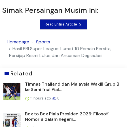
Simak Persaingan Musim Ini:
Read Entire Article
Homepage
Sports
Hasil BRI Super League: Lumat 10 Pemain Persita,
Persijap Resmi Lolos dari Ancaman Degradasi
Related
Timnas Thailand dan Malaysia Wakili Grup B
ke Semifinal Pial...
11 hours ago
8
Box to Box Piala Presiden 2026: Filosofi
Nomor 8 dalam Kegem...