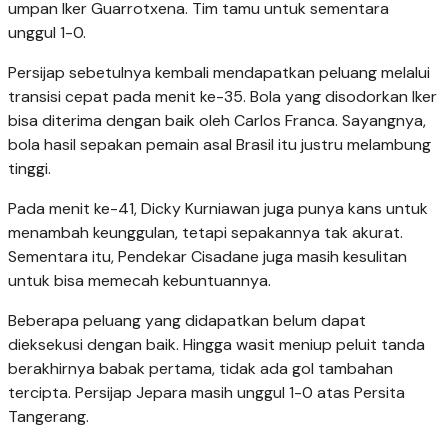
umpan Iker Guarrotxena. Tim tamu untuk sementara
unggul 1-0.
Persijap sebetulnya kembali mendapatkan peluang melalui
transisi cepat pada menit ke-35. Bola yang disodorkan Iker
bisa diterima dengan baik oleh Carlos Franca. Sayangnya,
bola hasil sepakan pemain asal Brasil itu justru melambung
tinggi.
Pada menit ke-41, Dicky Kurniawan juga punya kans untuk
menambah keunggulan, tetapi sepakannya tak akurat.
Sementara itu, Pendekar Cisadane juga masih kesulitan
untuk bisa memecah kebuntuannya.
Beberapa peluang yang didapatkan belum dapat
dieksekusi dengan baik. Hingga wasit meniup peluit tanda
berakhirnya babak pertama, tidak ada gol tambahan
tercipta. Persijap Jepara masih unggul 1-0 atas Persita
Tangerang.