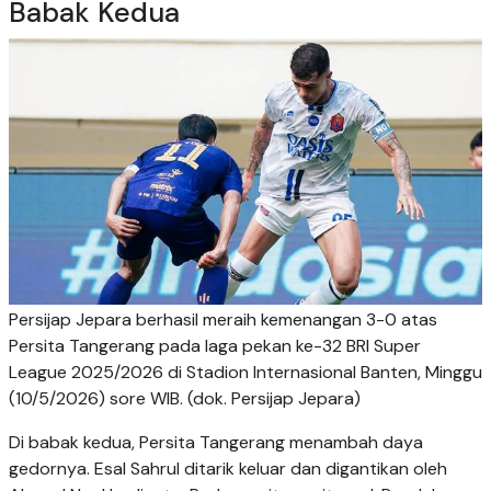
Babak Kedua
Persijap Jepara berhasil meraih kemenangan 3-0 atas
Persita Tangerang pada laga pekan ke-32 BRI Super
League 2025/2026 di Stadion Internasional Banten, Minggu
(10/5/2026) sore WIB. (dok. Persijap Jepara)
Di babak kedua, Persita Tangerang menambah daya
gedornya. Esal Sahrul ditarik keluar dan digantikan oleh