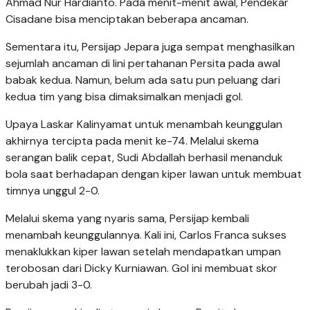
Ahmad Nur Hardianto. Pada menit-menit awal, Pendekar
Cisadane bisa menciptakan beberapa ancaman.
Sementara itu, Persijap Jepara juga sempat menghasilkan
sejumlah ancaman di lini pertahanan Persita pada awal
babak kedua. Namun, belum ada satu pun peluang dari
kedua tim yang bisa dimaksimalkan menjadi gol.
Upaya Laskar Kalinyamat untuk menambah keunggulan
akhirnya tercipta pada menit ke-74. Melalui skema
serangan balik cepat, Sudi Abdallah berhasil menanduk
bola saat berhadapan dengan kiper lawan untuk membuat
timnya unggul 2-0.
Melalui skema yang nyaris sama, Persijap kembali
menambah keunggulannya. Kali ini, Carlos Franca sukses
menaklukkan kiper lawan setelah mendapatkan umpan
terobosan dari Dicky Kurniawan. Gol ini membuat skor
berubah jadi 3-0.