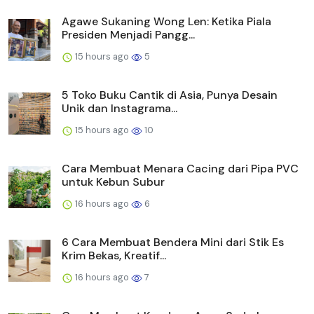
Agawe Sukaning Wong Len: Ketika Piala
Presiden Menjadi Pangg...
15 hours ago
5
5 Toko Buku Cantik di Asia, Punya Desain
Unik dan Instagrama...
15 hours ago
10
Cara Membuat Menara Cacing dari Pipa PVC
untuk Kebun Subur
16 hours ago
6
6 Cara Membuat Bendera Mini dari Stik Es
Krim Bekas, Kreatif...
16 hours ago
7