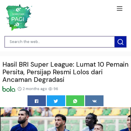
Hasil BRI Super League: Lumat 10 Pemain
Persita, Persijap Resmi Lolos dari
Ancaman Degradasi
2 months ago
96