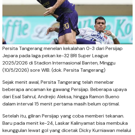
Persita Tangerang menelan kekalahan 0-3 dari Persijap
Jepara pada laga pekan ke-32 BRI Super League
2025/2026 di Stadion Internasional Banten, Minggu
(10/5/2026) sore WIB. (dok. Persita Tangerang)
Sejak menit awal, Persita Tangerang telah menebar
beberapa ancaman ke gawang Persijap. Beberapa upaya
dari Esal Sahrul, Andrejic Aleksa, hingga Ramon Bueno
dalam interval 15 menit pertama masih belum optimal.
Setelah itu, giliran Persijap yang coba memberi tekanan.
Baru pada menit ke-24, Laskar Kalinyamat bisa membuka
keunggulan lewat gol yang dicetak Dicky Kurniawan melalui