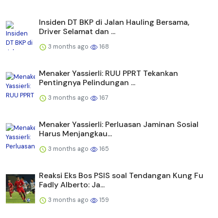
Insiden DT BKP di Jalan Hauling Bersama,
Driver Selamat dan ...
3 months ago
168
Menaker Yassierli: RUU PPRT Tekankan
Pentingnya Pelindungan ...
3 months ago
167
Menaker Yassierli: Perluasan Jaminan Sosial
Harus Menjangkau...
3 months ago
165
Reaksi Eks Bos PSIS soal Tendangan Kung Fu
Fadly Alberto: Ja...
3 months ago
159