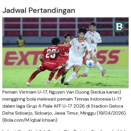
Jadwal Pertandingan
Pemain Vietnam U-17, Nguyen Van Duong (kedua kanan)
menggiring bola melewati pemain Timnas Indonesia U-17
dalam laga Grup A Piala AFF U-17 2026 di Stadion Gelora
Delta Sidoarjo, Sidoarjo, Jawa Timur, Minggu (19/04/2026).
(Bola.com/M Iqbal Ichsan)