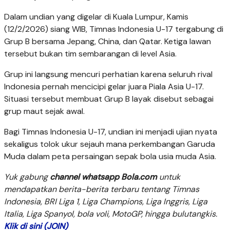
Dalam undian yang digelar di Kuala Lumpur, Kamis
(12/2/2026) siang WIB, Timnas Indonesia U-17 tergabung di
Grup B bersama Jepang, China, dan Qatar. Ketiga lawan
tersebut bukan tim sembarangan di level Asia.
Grup ini langsung mencuri perhatian karena seluruh rival
Indonesia pernah mencicipi gelar juara Piala Asia U-17.
Situasi tersebut membuat Grup B layak disebut sebagai
grup maut sejak awal.
Bagi Timnas Indonesia U-17, undian ini menjadi ujian nyata
sekaligus tolok ukur sejauh mana perkembangan Garuda
Muda dalam peta persaingan sepak bola usia muda Asia.
Yuk gabung
channel whatsapp Bola.com
untuk
mendapatkan berita-berita terbaru tentang Timnas
Indonesia, BRI Liga 1, Liga Champions, Liga Inggris, Liga
Italia, Liga Spanyol, bola voli, MotoGP, hingga bulutangkis.
Klik di sini (JOIN)