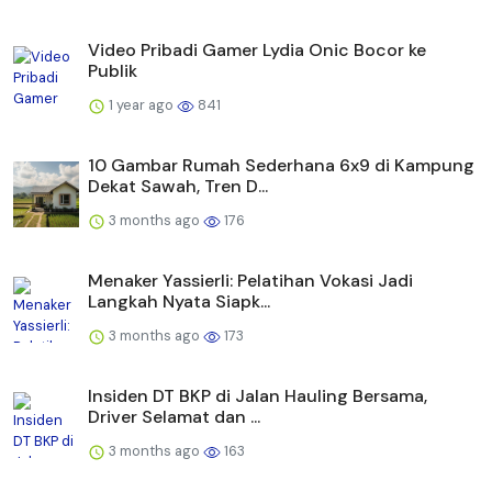
Video Pribadi Gamer Lydia Onic Bocor ke
Publik
1 year ago
841
10 Gambar Rumah Sederhana 6x9 di Kampung
Dekat Sawah, Tren D...
3 months ago
176
Menaker Yassierli: Pelatihan Vokasi Jadi
Langkah Nyata Siapk...
3 months ago
173
Insiden DT BKP di Jalan Hauling Bersama,
Driver Selamat dan ...
3 months ago
163