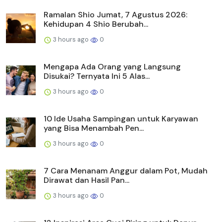
Ramalan Shio Jumat, 7 Agustus 2026:
Kehidupan 4 Shio Berubah...
3 hours ago
0
Mengapa Ada Orang yang Langsung
Disukai? Ternyata Ini 5 Alas...
3 hours ago
0
10 Ide Usaha Sampingan untuk Karyawan
yang Bisa Menambah Pen...
3 hours ago
0
7 Cara Menanam Anggur dalam Pot, Mudah
Dirawat dan Hasil Pan...
3 hours ago
0