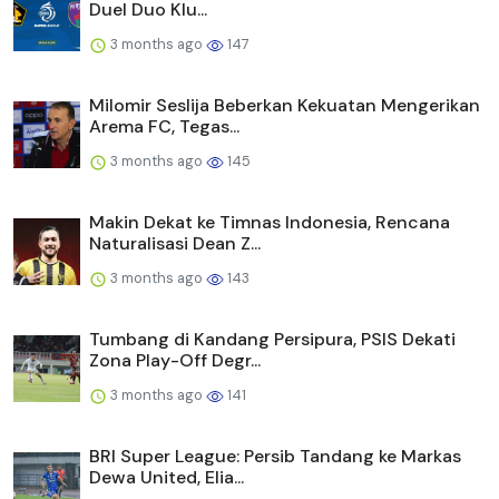
Duel Duo Klu...
3 months ago
147
Milomir Seslija Beberkan Kekuatan Mengerikan
Arema FC, Tegas...
3 months ago
145
Makin Dekat ke Timnas Indonesia, Rencana
Naturalisasi Dean Z...
3 months ago
143
Tumbang di Kandang Persipura, PSIS Dekati
Zona Play-Off Degr...
3 months ago
141
BRI Super League: Persib Tandang ke Markas
Dewa United, Elia...