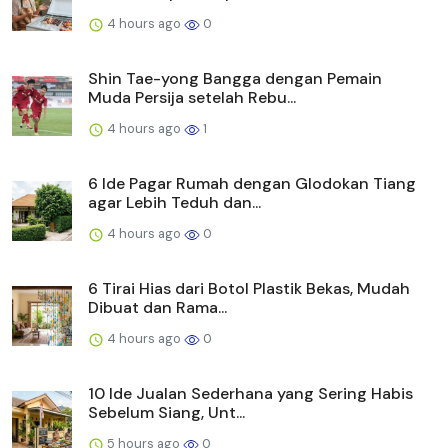
4 hours ago
0
Shin Tae-yong Bangga dengan Pemain
Muda Persija setelah Rebu...
4 hours ago
1
6 Ide Pagar Rumah dengan Glodokan Tiang
agar Lebih Teduh dan...
4 hours ago
0
6 Tirai Hias dari Botol Plastik Bekas, Mudah
Dibuat dan Rama...
4 hours ago
0
10 Ide Jualan Sederhana yang Sering Habis
Sebelum Siang, Unt...
5 hours ago
0