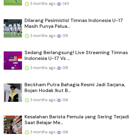
3 months ago
140
Dilarang Pesimistis! Timnas Indonesia U-17
Masih Punya Pelua...
3 months ago
139
Sedang Berlangsung! Live Streaming Timnas
Indonesia U-17 Vs ...
3 months ago
138
Beckham Putra Bahagia Resmi Jadi Sarjana,
Bojan Hodak Ikut B...
3 months ago
136
Kesalahan Barista Pemula yang Sering Terjadi
Saat Belajar Me...
3 months ago
136