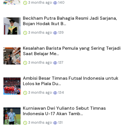
3 months ago
140
Beckham Putra Bahagia Resmi Jadi Sarjana,
Bojan Hodak Ikut B...
3 months ago
139
Kesalahan Barista Pemula yang Sering Terjadi
Saat Belajar Me...
3 months ago
137
Ambisi Besar Timnas Futsal Indonesia untuk
Lolos ke Piala Du...
3 months ago
134
Kurniawan Dwi Yulianto Sebut Timnas
Indonesia U-17 Akan Tamb...
3 months ago
131