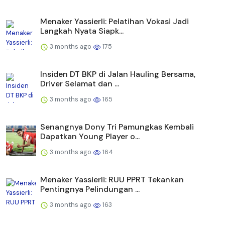
Menaker Yassierli: Pelatihan Vokasi Jadi
Langkah Nyata Siapk...
3 months ago
175
Insiden DT BKP di Jalan Hauling Bersama,
Driver Selamat dan ...
3 months ago
165
Senangnya Dony Tri Pamungkas Kembali
Dapatkan Young Player o...
3 months ago
164
Menaker Yassierli: RUU PPRT Tekankan
Pentingnya Pelindungan ...
3 months ago
163