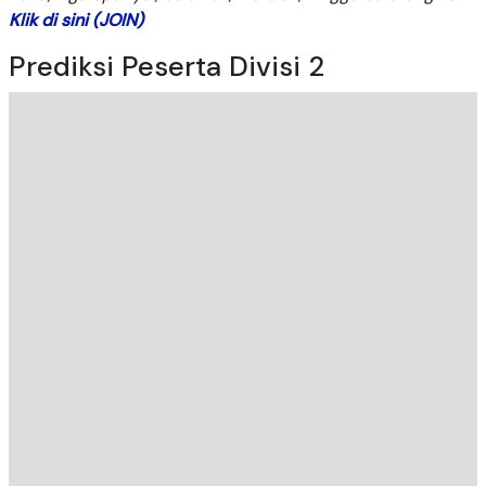
Klik di sini (JOIN)
Prediksi Peserta Divisi 2