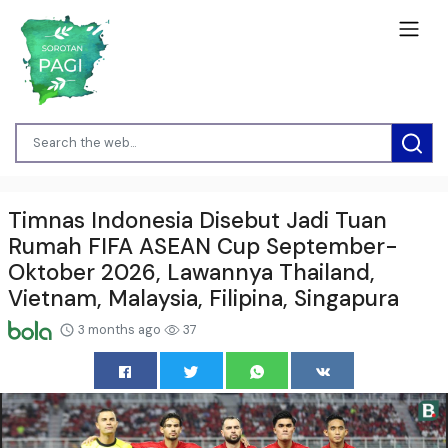
Timnas Indonesia Disebut Jadi Tuan
Rumah FIFA ASEAN Cup September-
Oktober 2026, Lawannya Thailand,
Vietnam, Malaysia, Filipina, Singapura
3 months ago
37