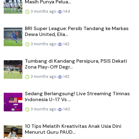
Masih Punya Pelua...
3 months ago
144
BRI Super League: Persib Tandang ke Markas
Dewa United, Elia...
3 months ago
142
Tumbang di Kandang Persipura, PSIS Dekati
Zona Play-Off Degr...
3 months ago
142
Sedang Berlangsung! Live Streaming Timnas
Indonesia U-17 Vs ...
3 months ago
140
10 Tips Melatih Kreativitas Anak Usia Dini
Menurut Guru PAUD...