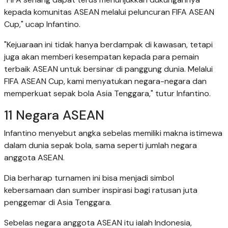
kepada komunitas ASEAN melalui peluncuran FIFA ASEAN
Cup," ucap Infantino.
"Kejuaraan ini tidak hanya berdampak di kawasan, tetapi
juga akan memberi kesempatan kepada para pemain
terbaik ASEAN untuk bersinar di panggung dunia. Melalui
FIFA ASEAN Cup, kami menyatukan negara-negara dan
memperkuat sepak bola Asia Tenggara," tutur Infantino.
11 Negara ASEAN
Infantino menyebut angka sebelas memiliki makna istimewa
dalam dunia sepak bola, sama seperti jumlah negara
anggota ASEAN.
Dia berharap turnamen ini bisa menjadi simbol
kebersamaan dan sumber inspirasi bagi ratusan juta
penggemar di Asia Tenggara.
Sebelas negara anggota ASEAN itu ialah Indonesia,