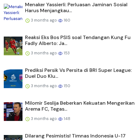
Menaker Yassierli: Perluasan Jaminan Sosial
Harus Menjangkau...
3 months ago
160
Reaksi Eks Bos PSIS soal Tendangan Kung Fu
Fadly Alberto: Ja...
3 months ago
153
Prediksi Persik Vs Persita di BRI Super League:
Duel Duo Klu...
3 months ago
150
Milomir Seslija Beberkan Kekuatan Mengerikan
Arema FC, Tegas...
3 months ago
148
Dilarang Pesimistis! Timnas Indonesia U-17