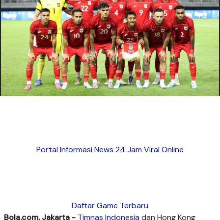
Portal Informasi News 24 Jam Viral Online
Daftar Game Terbaru
Bola.com, Jakarta -
Timnas Indonesia
dan Hong Kong