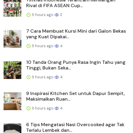
Rival di FIFA ASEAN Cup...
9 hours ago
3
7 Cara Membuat Kursi Mini dari Galon Bekas
yang Kuat Dipakai...
9 hours ago
4
10 Tanda Orang Punya Rasa Ingin Tahu yang
Tinggi, Bukan Seka...
9 hours ago
4
9 Inspirasi Kitchen Set untuk Dapur Sempit,
Maksimalkan Ruan...
9 hours ago
4
6 Tips Mengatasi Nasi Overcooked agar Tak
Terlalu Lembek dan...