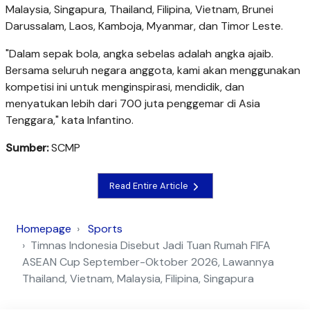
Malaysia, Singapura, Thailand, Filipina, Vietnam, Brunei
Darussalam, Laos, Kamboja, Myanmar, dan Timor Leste.
"Dalam sepak bola, angka sebelas adalah angka ajaib.
Bersama seluruh negara anggota, kami akan menggunakan
kompetisi ini untuk menginspirasi, mendidik, dan
menyatukan lebih dari 700 juta penggemar di Asia
Tenggara," kata Infantino.
Sumber:
SCMP
Read Entire Article
Homepage
Sports
Timnas Indonesia Disebut Jadi Tuan Rumah FIFA
ASEAN Cup September-Oktober 2026, Lawannya
Thailand, Vietnam, Malaysia, Filipina, Singapura