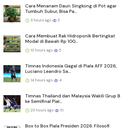
Cara Menanam Daun Singkong di Pot agar
Tumbuh Subur, Bisa Pa...
9 hours ago
5
Cara Membuat Rak Hidroponik Bertingkat
Modal di Bawah Rp 100...
10 hours ago
5
Timnas Indonesia Gagal di Piala AFF 2026,
Luciano Leandro Sa...
14 hours ago
4
Timnas Thailand dan Malaysia Wakili Grup B
ke Semifinal Pial...
20 hours ago
10
Box to Box Piala Presiden 2026: Filosofi