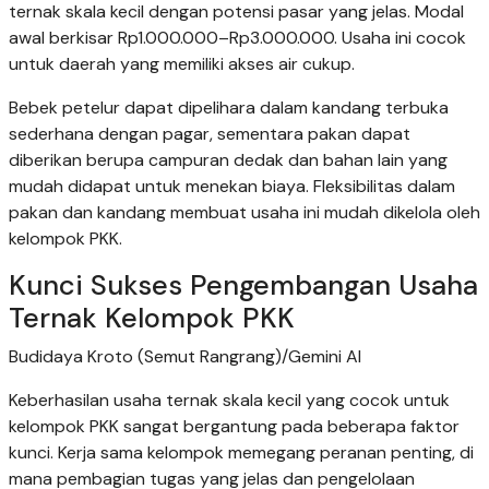
ternak skala kecil dengan potensi pasar yang jelas. Modal
awal berkisar Rp1.000.000–Rp3.000.000. Usaha ini cocok
untuk daerah yang memiliki akses air cukup.
Bebek petelur dapat dipelihara dalam kandang terbuka
sederhana dengan pagar, sementara pakan dapat
diberikan berupa campuran dedak dan bahan lain yang
mudah didapat untuk menekan biaya. Fleksibilitas dalam
pakan dan kandang membuat usaha ini mudah dikelola oleh
kelompok PKK.
Kunci Sukses Pengembangan Usaha
Ternak Kelompok PKK
Budidaya Kroto (Semut Rangrang)/Gemini AI
Keberhasilan usaha ternak skala kecil yang cocok untuk
kelompok PKK sangat bergantung pada beberapa faktor
kunci. Kerja sama kelompok memegang peranan penting, di
mana pembagian tugas yang jelas dan pengelolaan