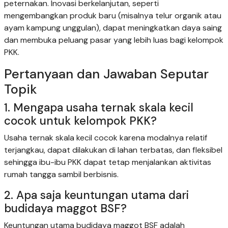
peternakan. Inovasi berkelanjutan, seperti
mengembangkan produk baru (misalnya telur organik atau
ayam kampung unggulan), dapat meningkatkan daya saing
dan membuka peluang pasar yang lebih luas bagi kelompok
PKK.
Pertanyaan dan Jawaban Seputar
Topik
1. Mengapa usaha ternak skala kecil
cocok untuk kelompok PKK?
Usaha ternak skala kecil cocok karena modalnya relatif
terjangkau, dapat dilakukan di lahan terbatas, dan fleksibel
sehingga ibu-ibu PKK dapat tetap menjalankan aktivitas
rumah tangga sambil berbisnis.
2. Apa saja keuntungan utama dari
budidaya maggot BSF?
Keuntungan utama budidaya maggot BSF adalah