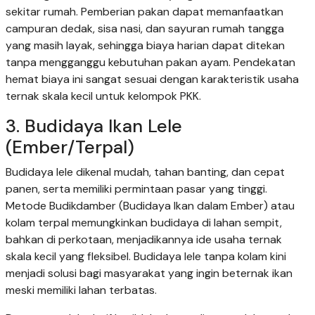
sekitar rumah. Pemberian pakan dapat memanfaatkan
campuran dedak, sisa nasi, dan sayuran rumah tangga
yang masih layak, sehingga biaya harian dapat ditekan
tanpa mengganggu kebutuhan pakan ayam. Pendekatan
hemat biaya ini sangat sesuai dengan karakteristik usaha
ternak skala kecil untuk kelompok PKK.
3. Budidaya Ikan Lele
(Ember/Terpal)
Budidaya lele dikenal mudah, tahan banting, dan cepat
panen, serta memiliki permintaan pasar yang tinggi.
Metode Budikdamber (Budidaya Ikan dalam Ember) atau
kolam terpal memungkinkan budidaya di lahan sempit,
bahkan di perkotaan, menjadikannya ide usaha ternak
skala kecil yang fleksibel. Budidaya lele tanpa kolam kini
menjadi solusi bagi masyarakat yang ingin beternak ikan
meski memiliki lahan terbatas.