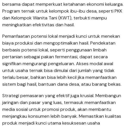
bersama dapat memperkuat ketahanan ekonomi keluarga.
Program ternak untuk kelompok ibu-ibu desa, seperti PKK
dan Kelompok Wanita Tani (KWT), terbukti mampu
meningkatkan efektivitas dan hasil.
Pemanfaatan potensi lokal menjadi kunci untuk menekan
biaya produksi dan mengoptimalkan hasil. Pendekatan
berbasis potensi lokal, seperti penggunaan limbah
pertanian sebagai pakan fermentasi, dapat secara
signifikan mengurangi pengeluaran. Akses modal awal
untuk usaha ternak bisa dimulai dari jumlah yang tidak
terlalu besar, bahkan bisa lebih kecil jika memanfaatkan
sistem bagi hasil, bantuan dana desa, atau barang bekas.
Strategi pemasaran yang efektif juga krusial. Membangun
jaringan dan pasar yang luas, termasuk memanfaatkan
media sosial untuk promosi produk, akan membantu
menjangkau konsumen lebih banyak. Memastikan kualitas
produk menjadi kunci utama kesuksesan usaha