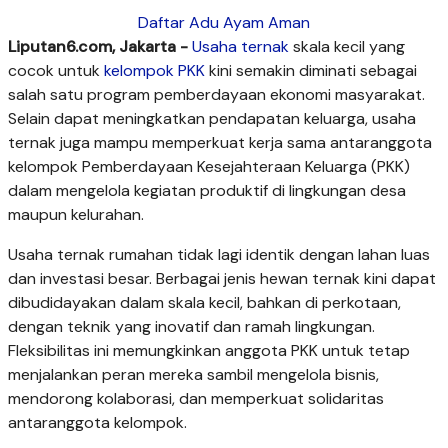
Daftar Adu Ayam Aman
Liputan6.com, Jakarta -
Usaha ternak
skala kecil yang
cocok untuk
kelompok PKK
kini semakin diminati sebagai
salah satu program pemberdayaan ekonomi masyarakat.
Selain dapat meningkatkan pendapatan keluarga, usaha
ternak juga mampu memperkuat kerja sama antaranggota
kelompok Pemberdayaan Kesejahteraan Keluarga (PKK)
dalam mengelola kegiatan produktif di lingkungan desa
maupun kelurahan.
Usaha ternak rumahan tidak lagi identik dengan lahan luas
dan investasi besar. Berbagai jenis hewan ternak kini dapat
dibudidayakan dalam skala kecil, bahkan di perkotaan,
dengan teknik yang inovatif dan ramah lingkungan.
Fleksibilitas ini memungkinkan anggota PKK untuk tetap
menjalankan peran mereka sambil mengelola bisnis,
mendorong kolaborasi, dan memperkuat solidaritas
antaranggota kelompok.