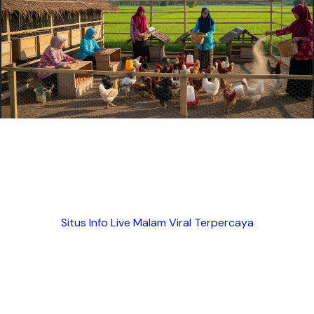
Situs Info Live Malam Viral Terpercaya