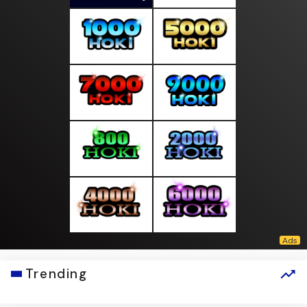
Trending