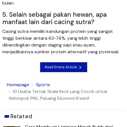
bulan.
5. Selain sebagai pakan hewan, apa
manfaat lain dari cacing sutra?
Cacing sutra memiliki kandungan protein yang sangat
tinggi, berkisar antara 63-74%, yang lebih tinggi
dibandingkan dengan daging sapi atau ayam,
menjadikannya sumber protein alternatif yang potensial.
Read Entire Article
Homepage
Sports
10 Usaha Ternak Skala Kecil yang Cocok untuk
Kelompok PKK, Peluang Ekonomi Kreatif
Related
Cara Membuat Lampion Merah Putih dari