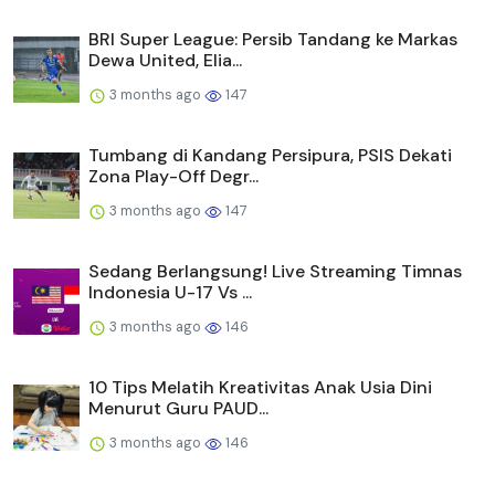
BRI Super League: Persib Tandang ke Markas
Dewa United, Elia...
3 months ago
147
Tumbang di Kandang Persipura, PSIS Dekati
Zona Play-Off Degr...
3 months ago
147
Sedang Berlangsung! Live Streaming Timnas
Indonesia U-17 Vs ...
3 months ago
146
10 Tips Melatih Kreativitas Anak Usia Dini
Menurut Guru PAUD...
3 months ago
146