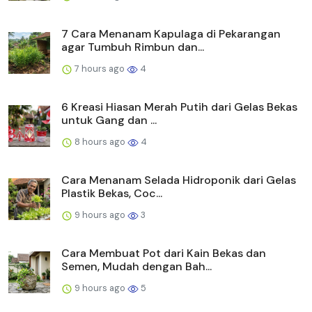
7 Cara Menanam Kapulaga di Pekarangan
agar Tumbuh Rimbun dan...
7 hours ago
4
6 Kreasi Hiasan Merah Putih dari Gelas Bekas
untuk Gang dan ...
8 hours ago
4
Cara Menanam Selada Hidroponik dari Gelas
Plastik Bekas, Coc...
9 hours ago
3
Cara Membuat Pot dari Kain Bekas dan
Semen, Mudah dengan Bah...
9 hours ago
5