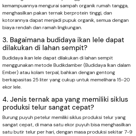
kemampuannya mengurai sampah organik rumah tangga,
menghasilkan pakan ternak berprotein tinggi, dan
kotorannya dapat menjadi pupuk organik, semua dengan
biaya rendah dan ramah lingkungan.
3. Bagaimana budidaya ikan lele dapat
dilakukan di lahan sempit?
Budidaya ikan lele dapat dilakukan di lahan sempit
menggunakan metode Budikdamber (Budidaya Ikan dalam
Ember) atau kolam terpal, bahkan dengan gentong
berkapasitas 25 liter yang cukup untuk memelihara 15-20
ekor lele.
4. Jenis ternak apa yang memiliki siklus
produksi telur sangat cepat?
Burung puyuh petelur memiliki siklus produksi telur yang
sangat cepat, di mana satu ekor puyuh bisa menghasilkan
satu butir telur per hari, dengan masa produksi sekitar 7-9