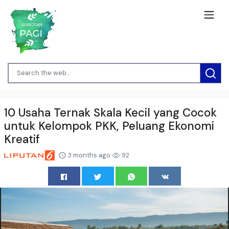
10 Usaha Ternak Skala Kecil yang Cocok
untuk Kelompok PKK, Peluang Ekonomi
Kreatif
3 months ago
92