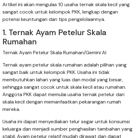
Artikel ini akan mengulas 10 usaha ternak skala kecil yang
sangat cocok untuk kelompok PKK, lengkap dengan
potensi keuntungan dan tips pengelolaannya.
1. Ternak Ayam Petelur Skala
Rumahan
Ternak Ayam Petelur Skala Rumahan/Gemini AI
Ternak ayam petelur skala rumahan adalah pilihan yang
sangat baik untuk kelompok PKK. Usaha ini tidak
membutuhkan lahan yang luas dan modal yang besar,
sehingga sangat cocok untuk skala kecil atau rumahan.
Anggota PKK dapat memulai usaha ternak petelur dari
skala kecil dengan memanfaatkan pekarangan rumah
mereka.
Usaha ini dapat menyediakan telur segar untuk konsumsi
keluarga dan menjadi sumber penghasilan tambahan yang
stabil. Ayam petelur relatif mudah dirawat dan dapat