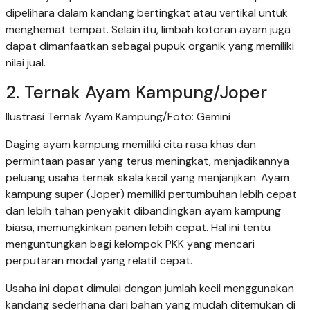
dipelihara dalam kandang bertingkat atau vertikal untuk
menghemat tempat. Selain itu, limbah kotoran ayam juga
dapat dimanfaatkan sebagai pupuk organik yang memiliki
nilai jual.
2. Ternak Ayam Kampung/Joper
Ilustrasi Ternak Ayam Kampung/Foto: Gemini
Daging ayam kampung memiliki cita rasa khas dan
permintaan pasar yang terus meningkat, menjadikannya
peluang usaha ternak skala kecil yang menjanjikan. Ayam
kampung super (Joper) memiliki pertumbuhan lebih cepat
dan lebih tahan penyakit dibandingkan ayam kampung
biasa, memungkinkan panen lebih cepat. Hal ini tentu
menguntungkan bagi kelompok PKK yang mencari
perputaran modal yang relatif cepat.
Usaha ini dapat dimulai dengan jumlah kecil menggunakan
kandang sederhana dari bahan yang mudah ditemukan di