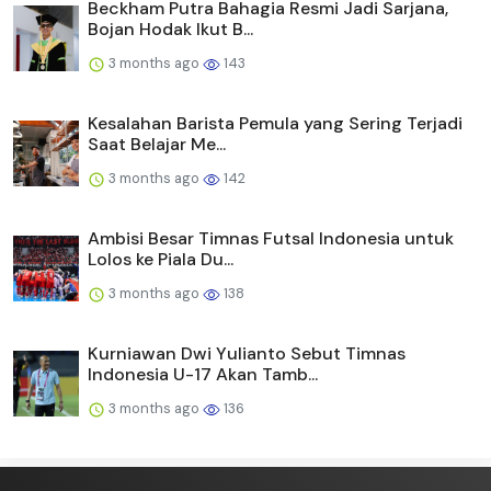
Beckham Putra Bahagia Resmi Jadi Sarjana,
Bojan Hodak Ikut B...
3 months ago
143
Kesalahan Barista Pemula yang Sering Terjadi
Saat Belajar Me...
3 months ago
142
Ambisi Besar Timnas Futsal Indonesia untuk
Lolos ke Piala Du...
3 months ago
138
Kurniawan Dwi Yulianto Sebut Timnas
Indonesia U-17 Akan Tamb...
3 months ago
136