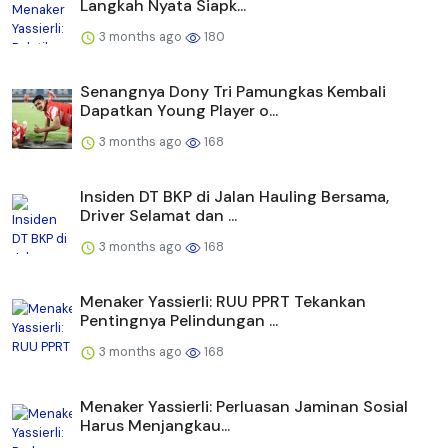
Langkah Nyata Siapk...
3 months ago
180
Senangnya Dony Tri Pamungkas Kembali
Dapatkan Young Player o...
3 months ago
168
Insiden DT BKP di Jalan Hauling Bersama,
Driver Selamat dan ...
3 months ago
168
Menaker Yassierli: RUU PPRT Tekankan
Pentingnya Pelindungan ...
3 months ago
168
Menaker Yassierli: Perluasan Jaminan Sosial
Harus Menjangkau...