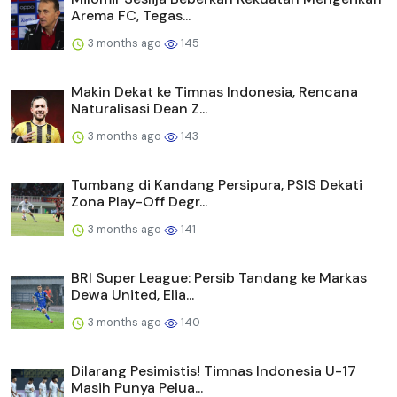
Arema FC, Tegas...
3 months ago
145
Makin Dekat ke Timnas Indonesia, Rencana
Naturalisasi Dean Z...
3 months ago
143
Tumbang di Kandang Persipura, PSIS Dekati
Zona Play-Off Degr...
3 months ago
141
BRI Super League: Persib Tandang ke Markas
Dewa United, Elia...
3 months ago
140
Dilarang Pesimistis! Timnas Indonesia U-17
Masih Punya Pelua...