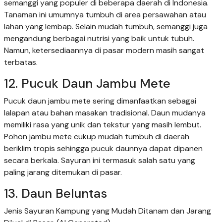
semanggi yang populer di beberapa daerah di Indonesia.
Tanaman ini umumnya tumbuh di area persawahan atau
lahan yang lembap. Selain mudah tumbuh, semanggi juga
mengandung berbagai nutrisi yang baik untuk tubuh.
Namun, ketersediaannya di pasar modern masih sangat
terbatas.
12. Pucuk Daun Jambu Mete
Pucuk daun jambu mete sering dimanfaatkan sebagai
lalapan atau bahan masakan tradisional. Daun mudanya
memiliki rasa yang unik dan tekstur yang masih lembut.
Pohon jambu mete cukup mudah tumbuh di daerah
beriklim tropis sehingga pucuk daunnya dapat dipanen
secara berkala. Sayuran ini termasuk salah satu yang
paling jarang ditemukan di pasar.
13. Daun Beluntas
Jenis Sayuran Kampung yang Mudah Ditanam dan Jarang