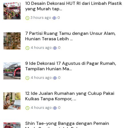
10 Desain Dekorasi HUT RI dari Limbah Plastik
yang Murah tap...
3 hours ago
0
7 Partisi Ruang Tamu dengan Unsur Alam,
Hunian Terasa Lebih ...
4 hours ago
0
9 Ide Dekorasi 17 Agustus di Pagar Rumah,
Tampilan Hunian Ma...
4 hours ago
0
12 Ide Jualan Rumahan yang Cukup Pakai
Kulkas Tanpa Kompor, ...
4 hours ago
0
Shin Tae-yong Bangga dengan Pemain