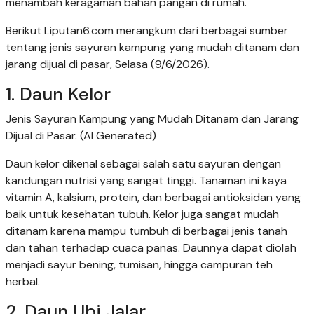
menambah keragaman bahan pangan di rumah.
Berikut Liputan6.com merangkum dari berbagai sumber
tentang jenis sayuran kampung yang mudah ditanam dan
jarang dijual di pasar, Selasa (9/6/2026).
1. Daun Kelor
Jenis Sayuran Kampung yang Mudah Ditanam dan Jarang
Dijual di Pasar. (AI Generated)
Daun kelor dikenal sebagai salah satu sayuran dengan
kandungan nutrisi yang sangat tinggi. Tanaman ini kaya
vitamin A, kalsium, protein, dan berbagai antioksidan yang
baik untuk kesehatan tubuh. Kelor juga sangat mudah
ditanam karena mampu tumbuh di berbagai jenis tanah
dan tahan terhadap cuaca panas. Daunnya dapat diolah
menjadi sayur bening, tumisan, hingga campuran teh
herbal.
2. Daun Ubi Jalar