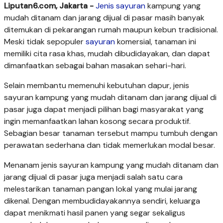
Liputan6.com, Jakarta -
Jenis sayuran
kampung yang
mudah ditanam dan jarang dijual di pasar masih banyak
ditemukan di pekarangan rumah maupun kebun tradisional.
Meski tidak sepopuler
sayuran
komersial, tanaman ini
memiliki cita rasa khas, mudah dibudidayakan, dan dapat
dimanfaatkan sebagai bahan masakan sehari-hari.
Selain membantu memenuhi kebutuhan dapur, jenis
sayuran kampung yang mudah ditanam dan jarang dijual di
pasar juga dapat menjadi pilihan bagi masyarakat yang
ingin memanfaatkan lahan kosong secara produktif.
Sebagian besar tanaman tersebut mampu tumbuh dengan
perawatan sederhana dan tidak memerlukan modal besar.
Menanam jenis sayuran kampung yang mudah ditanam dan
jarang dijual di pasar juga menjadi salah satu cara
melestarikan tanaman pangan lokal yang mulai jarang
dikenal. Dengan membudidayakannya sendiri, keluarga
dapat menikmati hasil panen yang segar sekaligus