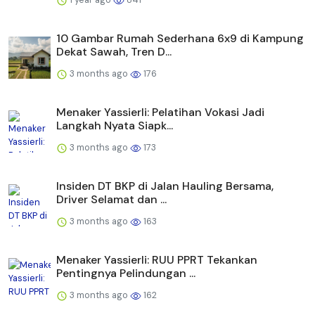
10 Gambar Rumah Sederhana 6x9 di Kampung
Dekat Sawah, Tren D...
3 months ago
176
Menaker Yassierli: Pelatihan Vokasi Jadi
Langkah Nyata Siapk...
3 months ago
173
Insiden DT BKP di Jalan Hauling Bersama,
Driver Selamat dan ...
3 months ago
163
Menaker Yassierli: RUU PPRT Tekankan
Pentingnya Pelindungan ...
3 months ago
162