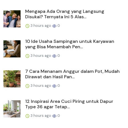
Mengapa Ada Orang yang Langsung
Disukai? Ternyata Ini 5 Alas...
3 hours ago
0
10 Ide Usaha Sampingan untuk Karyawan
yang Bisa Menambah Pen...
3 hours ago
0
7 Cara Menanam Anggur dalam Pot, Mudah
Dirawat dan Hasil Pan...
3 hours ago
0
12 Inspirasi Area Cuci Piring untuk Dapur
Type 36 agar Tetap...
3 hours ago
0