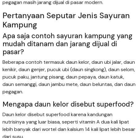
pegagan masih jarang dijual di pasar modern.
Pertanyaan Seputar Jenis Sayuran
Kampung
Apa saja contoh sayuran kampung yang
mudah ditanam dan jarang dijual di
pasar?
Beberapa contoh termasuk daun kelor, daun ubi jalar, daun
kenikir, daun genjer, pucuk ubi (daun singkong), daun selom,
pucuk paku, jantung pisang, daun pepaya, daun katuk,
daun semanggi, daun jambu mete, daun beluntas, dan daun
pegagan.
Mengapa daun kelor disebut superfood?
Daun kelor disebut superfood karena kandungan
nutrisinya yang luar biasa, seperti vitamin A dua kali lipat
lebih banyak dari wortel dan kalsium 14 kali lipat lebih besar
dari susu.