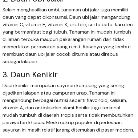
Selain menghasilkan umbi, tanaman ubi jalar juga memiliki
daun yang dapat dikonsumsi. Daun ubi jalar mengandung
vitamin C, vitamin E, vitamin K, protein, serta beta-karoten
yang bermanfaat bagi tubuh. Tanaman ini mudah tumbuh
di lahan terbuka maupun pekarangan rumah dan tidak
memerlukan perawatan yang rumit. Rasanya yang lembut
membuat daun ubi jalar cocok ditumis atau direbus
sebagai lalapan.
3. Daun Kenikir
Daun kenikir merupakan sayuran kampung yang sering
dijadikan lalapan atau campuran urap. Tanaman ini
mengandung berbagai nutrisi seperti flavonoid, kalsium,
vitamin A, dan antioksidan alami. Kenikir juga terkenal
mudah tumbuh di daerah tropis serta tidak membutuhkan
perawatan khusus. Meski cukup populer di pedesaan,
sayuran ini masih relatif jarang ditemukan di pasar modern.