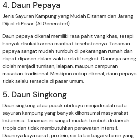
4. Daun Pepaya
Jenis Sayuran Kampung yang Mudah Ditanam dan Jarang
Dijual di Pasar. (AI Generated)
Daun pepaya dikenal memiliki rasa pahit yang khas, tetapi
banyak disukai karena manfaat kesehatannya. Tanaman
pepaya sangat mudah tumbuh di pekarangan rumah dan
dapat dipanen dalam waktu relatif singkat. Daunnya sering
diolah menjadi tumisan, lalapan, maupun campuran
masakan tradisional. Meskipun cukup dikenal, daun pepaya
tidak selalu tersedia di pasar umum.
5. Daun Singkong
Daun singkong atau pucuk ubi kayu menjadi salah satu
sayuran kampung yang banyak dikonsumsi masyarakat
Indonesia. Tanaman ini sangat mudah tumbuh di daerah
tropis dan tidak membutuhkan perawatan intensif.
Daunnya kaya serat, protein, serta berbagai vitamin yang