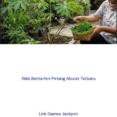
Web Berita Hot Petang Akurat Terbaru
Link Games Jackpot