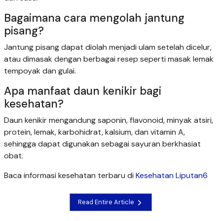
Bagaimana cara mengolah jantung
pisang?
Jantung pisang dapat diolah menjadi ulam setelah dicelur,
atau dimasak dengan berbagai resep seperti masak lemak
tempoyak dan gulai.
Apa manfaat daun kenikir bagi
kesehatan?
Daun kenikir mengandung saponin, flavonoid, minyak atsiri,
protein, lemak, karbohidrat, kalsium, dan vitamin A,
sehingga dapat digunakan sebagai sayuran berkhasiat
obat.
Baca informasi kesehatan terbaru di
Kesehatan Liputan6
Read Entire Article