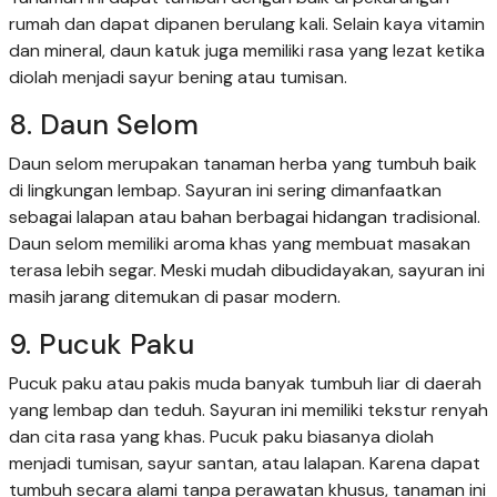
rumah dan dapat dipanen berulang kali. Selain kaya vitamin
dan mineral, daun katuk juga memiliki rasa yang lezat ketika
diolah menjadi sayur bening atau tumisan.
8. Daun Selom
Daun selom merupakan tanaman herba yang tumbuh baik
di lingkungan lembap. Sayuran ini sering dimanfaatkan
sebagai lalapan atau bahan berbagai hidangan tradisional.
Daun selom memiliki aroma khas yang membuat masakan
terasa lebih segar. Meski mudah dibudidayakan, sayuran ini
masih jarang ditemukan di pasar modern.
9. Pucuk Paku
Pucuk paku atau pakis muda banyak tumbuh liar di daerah
yang lembap dan teduh. Sayuran ini memiliki tekstur renyah
dan cita rasa yang khas. Pucuk paku biasanya diolah
menjadi tumisan, sayur santan, atau lalapan. Karena dapat
tumbuh secara alami tanpa perawatan khusus, tanaman ini