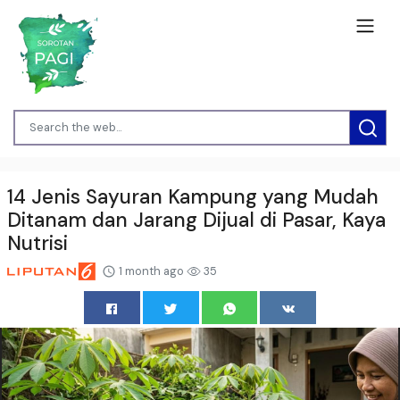
14 Jenis Sayuran Kampung yang Mudah
Ditanam dan Jarang Dijual di Pasar, Kaya
Nutrisi
1 month ago
35