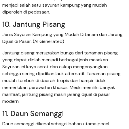
menjadi salah satu sayuran kampung yang mudah
diperoleh di pedesaan.
10. Jantung Pisang
Jenis Sayuran Kampung yang Mudah Ditanam dan Jarang
Dijual di Pasar. (AI Generated)
Jantung pisang merupakan bunga dari tanaman pisang
yang dapat diolah menjadi berbagai jenis masakan.
Sayuran ini kaya serat dan cukup mengenyangkan
sehingga sering dijadikan lauk alternatif. Tanaman pisang
mudah tumbuh di daerah tropis dan hampir tidak
memerlukan perawatan khusus. Meski memiliki banyak
manfaat, jantung pisang masih jarang dijual di pasar
modern.
11. Daun Semanggi
Daun semanggi dikenal sebagai bahan utama pecel