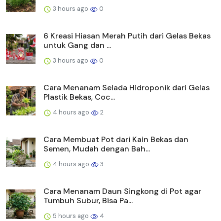
3 hours ago
0
6 Kreasi Hiasan Merah Putih dari Gelas Bekas
untuk Gang dan ...
3 hours ago
0
Cara Menanam Selada Hidroponik dari Gelas
Plastik Bekas, Coc...
4 hours ago
2
Cara Membuat Pot dari Kain Bekas dan
Semen, Mudah dengan Bah...
4 hours ago
3
Cara Menanam Daun Singkong di Pot agar
Tumbuh Subur, Bisa Pa...
5 hours ago
4