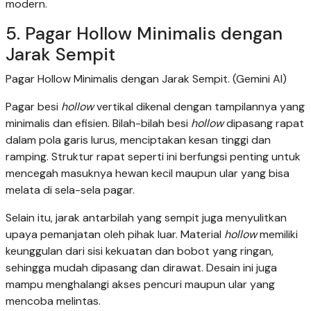
modern.
5. Pagar Hollow Minimalis dengan
Jarak Sempit
Pagar Hollow Minimalis dengan Jarak Sempit. (Gemini AI)
Pagar besi
hollow
vertikal dikenal dengan tampilannya yang
minimalis dan efisien. Bilah-bilah besi
hollow
dipasang rapat
dalam pola garis lurus, menciptakan kesan tinggi dan
ramping. Struktur rapat seperti ini berfungsi penting untuk
mencegah masuknya hewan kecil maupun ular yang bisa
melata di sela-sela pagar.
Selain itu, jarak antarbilah yang sempit juga menyulitkan
upaya pemanjatan oleh pihak luar. Material
hollow
memiliki
keunggulan dari sisi kekuatan dan bobot yang ringan,
sehingga mudah dipasang dan dirawat. Desain ini juga
mampu menghalangi akses pencuri maupun ular yang
mencoba melintas.