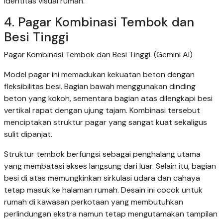
identitas visual rumah.
4. Pagar Kombinasi Tembok dan
Besi Tinggi
Pagar Kombinasi Tembok dan Besi Tinggi. (Gemini AI)
Model pagar ini memadukan kekuatan beton dengan
fleksibilitas besi. Bagian bawah menggunakan dinding
beton yang kokoh, sementara bagian atas dilengkapi besi
vertikal rapat dengan ujung tajam. Kombinasi tersebut
menciptakan struktur pagar yang sangat kuat sekaligus
sulit dipanjat.
Struktur tembok berfungsi sebagai penghalang utama
yang membatasi akses langsung dari luar. Selain itu, bagian
besi di atas memungkinkan sirkulasi udara dan cahaya
tetap masuk ke halaman rumah. Desain ini cocok untuk
rumah di kawasan perkotaan yang membutuhkan
perlindungan ekstra namun tetap mengutamakan tampilan