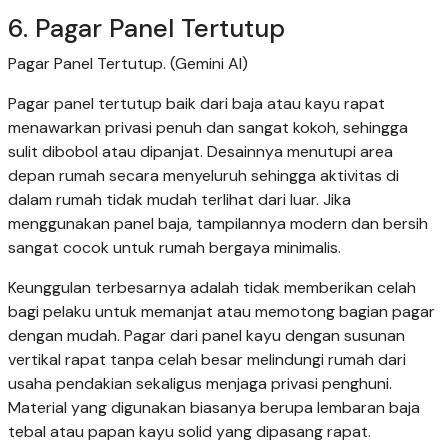
6. Pagar Panel Tertutup
Pagar Panel Tertutup. (Gemini AI)
Pagar panel tertutup baik dari baja atau kayu rapat
menawarkan privasi penuh dan sangat kokoh, sehingga
sulit dibobol atau dipanjat. Desainnya menutupi area
depan rumah secara menyeluruh sehingga aktivitas di
dalam rumah tidak mudah terlihat dari luar. Jika
menggunakan panel baja, tampilannya modern dan bersih
sangat cocok untuk rumah bergaya minimalis.
Keunggulan terbesarnya adalah tidak memberikan celah
bagi pelaku untuk memanjat atau memotong bagian pagar
dengan mudah. Pagar dari panel kayu dengan susunan
vertikal rapat tanpa celah besar melindungi rumah dari
usaha pendakian sekaligus menjaga privasi penghuni.
Material yang digunakan biasanya berupa lembaran baja
tebal atau papan kayu solid yang dipasang rapat.