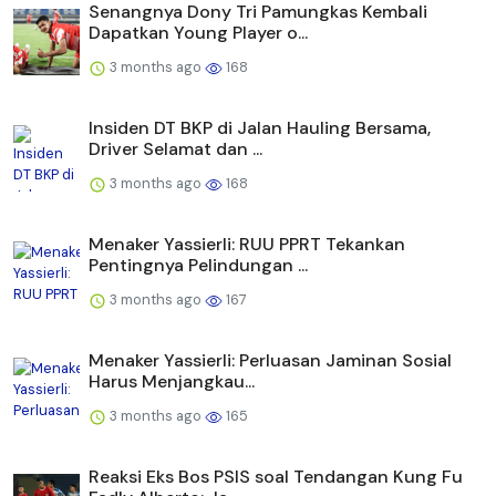
Senangnya Dony Tri Pamungkas Kembali
Dapatkan Young Player o...
3 months ago
168
Insiden DT BKP di Jalan Hauling Bersama,
Driver Selamat dan ...
3 months ago
168
Menaker Yassierli: RUU PPRT Tekankan
Pentingnya Pelindungan ...
3 months ago
167
Menaker Yassierli: Perluasan Jaminan Sosial
Harus Menjangkau...
3 months ago
165
Reaksi Eks Bos PSIS soal Tendangan Kung Fu