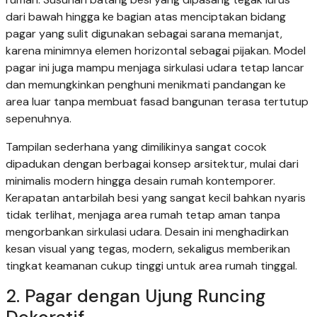
dari bawah hingga ke bagian atas menciptakan bidang
pagar yang sulit digunakan sebagai sarana memanjat,
karena minimnya elemen horizontal sebagai pijakan. Model
pagar ini juga mampu menjaga sirkulasi udara tetap lancar
dan memungkinkan penghuni menikmati pandangan ke
area luar tanpa membuat fasad bangunan terasa tertutup
sepenuhnya.
Tampilan sederhana yang dimilikinya sangat cocok
dipadukan dengan berbagai konsep arsitektur, mulai dari
minimalis modern hingga desain rumah kontemporer.
Kerapatan antarbilah besi yang sangat kecil bahkan nyaris
tidak terlihat, menjaga area rumah tetap aman tanpa
mengorbankan sirkulasi udara. Desain ini menghadirkan
kesan visual yang tegas, modern, sekaligus memberikan
tingkat keamanan cukup tinggi untuk area rumah tinggal.
2. Pagar dengan Ujung Runcing