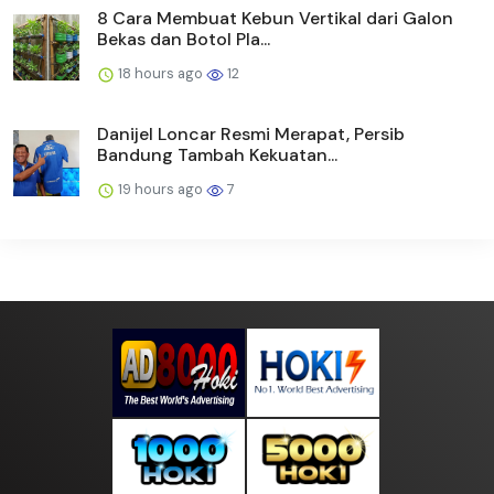
8 Cara Membuat Kebun Vertikal dari Galon
Bekas dan Botol Pla...
18 hours ago
12
Danijel Loncar Resmi Merapat, Persib
Bandung Tambah Kekuatan...
19 hours ago
7