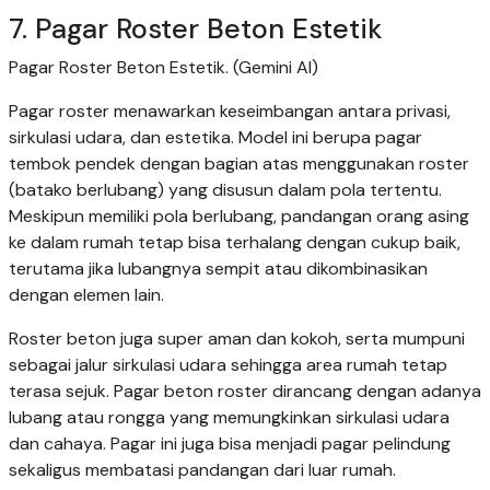
7. Pagar Roster Beton Estetik
Pagar Roster Beton Estetik. (Gemini AI)
Pagar roster menawarkan keseimbangan antara privasi,
sirkulasi udara, dan estetika. Model ini berupa pagar
tembok pendek dengan bagian atas menggunakan roster
(batako berlubang) yang disusun dalam pola tertentu.
Meskipun memiliki pola berlubang, pandangan orang asing
ke dalam rumah tetap bisa terhalang dengan cukup baik,
terutama jika lubangnya sempit atau dikombinasikan
dengan elemen lain.
Roster beton juga super aman dan kokoh, serta mumpuni
sebagai jalur sirkulasi udara sehingga area rumah tetap
terasa sejuk. Pagar beton roster dirancang dengan adanya
lubang atau rongga yang memungkinkan sirkulasi udara
dan cahaya. Pagar ini juga bisa menjadi pagar pelindung
sekaligus membatasi pandangan dari luar rumah.