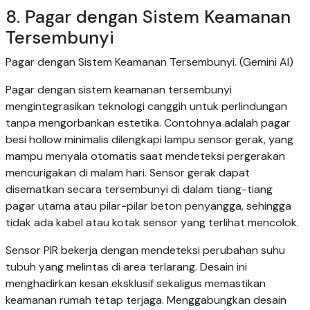
8. Pagar dengan Sistem Keamanan
Tersembunyi
Pagar dengan Sistem Keamanan Tersembunyi. (Gemini AI)
Pagar dengan sistem keamanan tersembunyi
mengintegrasikan teknologi canggih untuk perlindungan
tanpa mengorbankan estetika. Contohnya adalah pagar
besi hollow minimalis dilengkapi lampu sensor gerak, yang
mampu menyala otomatis saat mendeteksi pergerakan
mencurigakan di malam hari. Sensor gerak dapat
disematkan secara tersembunyi di dalam tiang-tiang
pagar utama atau pilar-pilar beton penyangga, sehingga
tidak ada kabel atau kotak sensor yang terlihat mencolok.
Sensor PIR bekerja dengan mendeteksi perubahan suhu
tubuh yang melintas di area terlarang. Desain ini
menghadirkan kesan eksklusif sekaligus memastikan
keamanan rumah tetap terjaga. Menggabungkan desain