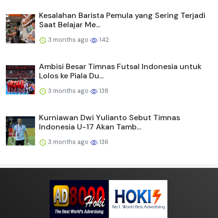
Kesalahan Barista Pemula yang Sering Terjadi
Saat Belajar Me...
3 months ago
142
Ambisi Besar Timnas Futsal Indonesia untuk
Lolos ke Piala Du...
3 months ago
138
Kurniawan Dwi Yulianto Sebut Timnas
Indonesia U-17 Akan Tamb...
3 months ago
136