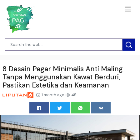
8 Desain Pagar Minimalis Anti Maling
Tanpa Menggunakan Kawat Berduri,
Pastikan Estetika dan Keamanan
1 month ago
45