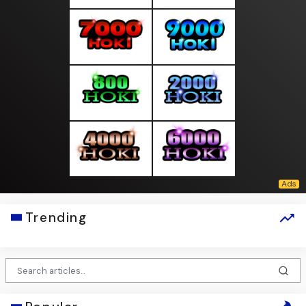
Trending