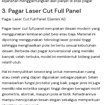
kejahatan menggantungkan alat panjat di atas pagar.
3. Pagar Laser Cut Full Panel
Pagar Laser Cut Full Panel. (Gemini AI)
Pagar laser
cut full
panel merupakan desain modern yang
menggunakan lembaran plat besi atau baja. Material ini
dipotong menggunakan teknologi laser presisi tinggi
sehingga menghasilkan pola tertentu sesuai kebutuhan
desain. Berbeda dari pagar konvensional yang memiliki
banyak celah terbuka, model ini membentuk bidang panel
relatif utuh.
Hal ini menyulitkan seseorang untuk menemukan ruang
atau celah yang dapat digunakan sebagai pijakan. Selain
menawarkan fungsi proteksi yang baik, pagar jenis ini juga
memiliki nilai estetika sangat tinggi dengan beragam motif
geometris, abstrak, maupun pola artistik. Kehadirannya
mampu menciptakan kesan elegan sekaligus memperkuat