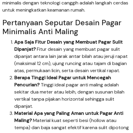
minimalis dengan teknologi canggih adalah langkah cerdas
untuk meningkatkan keamanan rumah.
Pertanyaan Seputar Desain Pagar
Minimalis Anti Maling
Apa Saja Fitur Desain yang Membuat Pagar Sulit
Dipanjat?
Fitur desain yang membuat pagar sulit
dipanjat antara lain jarak antar bilah atau jeruji rapat
(maksimal 12 cm), ujung runcing atau tajam di bagian
atas, permukaan licin, serta desain vertikal rapat.
Berapa Tinggi Ideal Pagar untuk Mencegah
Pencurian?
Tinggi ideal pagar anti maling adalah
sekitar dua meter atau lebih, dengan susunan bilah
vertikal tanpa pijakan horizontal sehingga sulit
dipanjat.
Material Apa yang Paling Aman untuk Pagar Anti
Maling?
Material kuat seperti besi (hollow atau
tempa) dan baja sangat efektif karena sulit dipotong