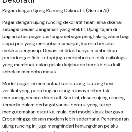
Dekoratif
Pagar dengan Ujung Runcing Dekoratif. (Gemini AI)
Pagar dengan ujung runcing dekoratif telah lama dikenal
sebagai desain pengaman yang efektif. Ujung tajam di
bagian atas pagar berfungsi sebagai penghalang alami bagi
siapa pun yang mencoba memanjat, karena berisiko
melukai penyusup. Desain ini tidak hanya memberikan
perlindungan fisik, tetapi juga menimbulkan efek psikologis
yang membuat calon pelaku kejahatan berpikir dua kali
sebelum mencoba masuk.
Model pagar ini memanfaatkan batang-batang besi
vertikal yang pada bagian ujung atasnya dibentuk
meruncing secara dekoratif. Saat ini, desain ujung runcing
tersedia dalam berbagai variasi bentuk yang tetap
mengutamakan estetika, mulai dari model klasik bergaya
Eropa hingga desain modern lebih sederhana. Penempatan
ujung runcing ini juga menghindari kemungkinan pelaku