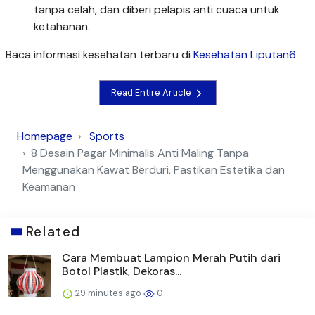
tanpa celah, dan diberi pelapis anti cuaca untuk
ketahanan.
Baca informasi kesehatan terbaru di
Kesehatan Liputan6
Read Entire Article
Homepage
Sports
8 Desain Pagar Minimalis Anti Maling Tanpa
Menggunakan Kawat Berduri, Pastikan Estetika dan
Keamanan
Related
Cara Membuat Lampion Merah Putih dari
Botol Plastik, Dekoras...
29 minutes ago
0