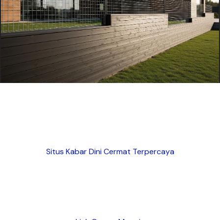
Situs Kabar Dini Cermat Terpercaya