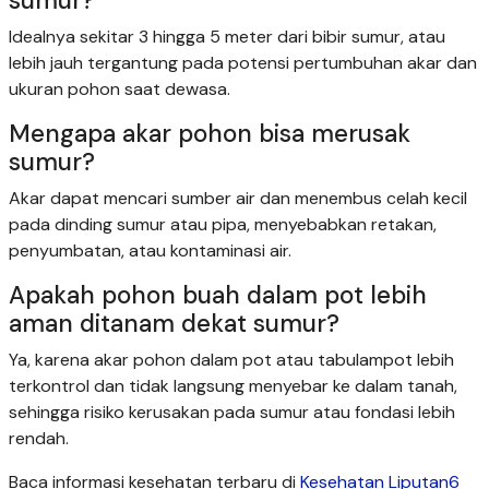
sumur?
Idealnya sekitar 3 hingga 5 meter dari bibir sumur, atau
lebih jauh tergantung pada potensi pertumbuhan akar dan
ukuran pohon saat dewasa.
Mengapa akar pohon bisa merusak
sumur?
Akar dapat mencari sumber air dan menembus celah kecil
pada dinding sumur atau pipa, menyebabkan retakan,
penyumbatan, atau kontaminasi air.
Apakah pohon buah dalam pot lebih
aman ditanam dekat sumur?
Ya, karena akar pohon dalam pot atau tabulampot lebih
terkontrol dan tidak langsung menyebar ke dalam tanah,
sehingga risiko kerusakan pada sumur atau fondasi lebih
rendah.
Baca informasi kesehatan terbaru di
Kesehatan Liputan6