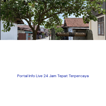
Portal Info Live 24 Jam Tepat Terpercaya