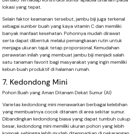
lokasi yang tepat.
Selain faktor keamanan tersebut, jambu biji juga terkenal
sebagai sumber buah yang kaya vitamin C dan memiliki
banyak manfaat kesehatan. Pohonnya mudah dirawat
serta dapat dibentuk melalui pemangkasan rutin untuk
menjaga ukuran tajuk tetap proporsional. Kemudahan
perawatan inilah yang membuat jambu biji menjadi salah
satu tanaman favorit bagi masyarakat yang ingin memiliki
kebun buah produktif di halaman rumah.
7. Kedondong Mini
Pohon Buah yang Aman Ditanam Dekat Sumur (AI)
Varietas kedondong mini menawarkan berbagai kelebihan
yang membuatnya cocok ditanam di area sekitar sumur.
Dibandingkan kedondong biasa yang dapat tumbuh cukup
besar, kedondong mini memiliki ukuran pohon yang lebih
kompak sehingga lebih mudah ditempatkan di pekarangan