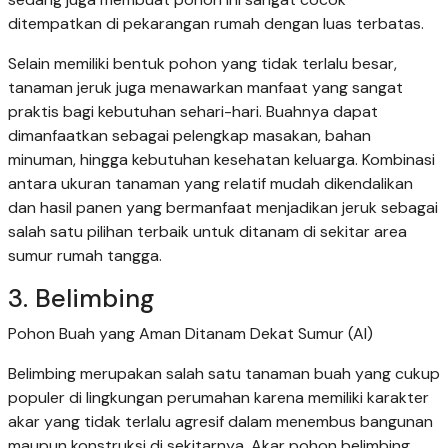
ditempatkan di pekarangan rumah dengan luas terbatas.
Selain memiliki bentuk pohon yang tidak terlalu besar,
tanaman jeruk juga menawarkan manfaat yang sangat
praktis bagi kebutuhan sehari-hari. Buahnya dapat
dimanfaatkan sebagai pelengkap masakan, bahan
minuman, hingga kebutuhan kesehatan keluarga. Kombinasi
antara ukuran tanaman yang relatif mudah dikendalikan
dan hasil panen yang bermanfaat menjadikan jeruk sebagai
salah satu pilihan terbaik untuk ditanam di sekitar area
sumur rumah tangga.
3. Belimbing
Pohon Buah yang Aman Ditanam Dekat Sumur (AI)
Belimbing merupakan salah satu tanaman buah yang cukup
populer di lingkungan perumahan karena memiliki karakter
akar yang tidak terlalu agresif dalam menembus bangunan
maupun konstruksi di sekitarnya. Akar pohon belimbing