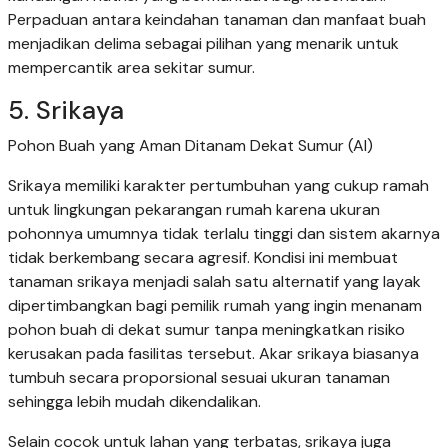
Perpaduan antara keindahan tanaman dan manfaat buah
menjadikan delima sebagai pilihan yang menarik untuk
mempercantik area sekitar sumur.
5. Srikaya
Pohon Buah yang Aman Ditanam Dekat Sumur (AI)
Srikaya memiliki karakter pertumbuhan yang cukup ramah
untuk lingkungan pekarangan rumah karena ukuran
pohonnya umumnya tidak terlalu tinggi dan sistem akarnya
tidak berkembang secara agresif. Kondisi ini membuat
tanaman srikaya menjadi salah satu alternatif yang layak
dipertimbangkan bagi pemilik rumah yang ingin menanam
pohon buah di dekat sumur tanpa meningkatkan risiko
kerusakan pada fasilitas tersebut. Akar srikaya biasanya
tumbuh secara proporsional sesuai ukuran tanaman
sehingga lebih mudah dikendalikan.
Selain cocok untuk lahan yang terbatas, srikaya juga