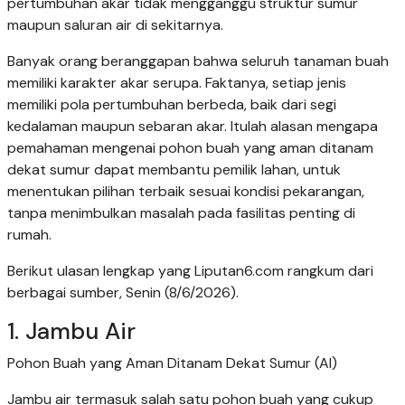
pertumbuhan akar tidak mengganggu struktur sumur
maupun saluran air di sekitarnya.
Banyak orang beranggapan bahwa seluruh tanaman buah
memiliki karakter akar serupa. Faktanya, setiap jenis
memiliki pola pertumbuhan berbeda, baik dari segi
kedalaman maupun sebaran akar. Itulah alasan mengapa
pemahaman mengenai pohon buah yang aman ditanam
dekat sumur dapat membantu pemilik lahan, untuk
menentukan pilihan terbaik sesuai kondisi pekarangan,
tanpa menimbulkan masalah pada fasilitas penting di
rumah.
Berikut ulasan lengkap yang Liputan6.com rangkum dari
berbagai sumber, Senin (8/6/2026).
1. Jambu Air
Pohon Buah yang Aman Ditanam Dekat Sumur (AI)
Jambu air termasuk salah satu pohon buah yang cukup