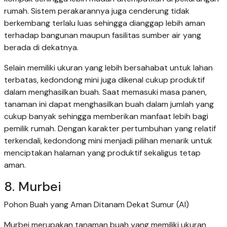
rumah. Sistem perakarannya juga cenderung tidak
berkembang terlalu luas sehingga dianggap lebih aman
terhadap bangunan maupun fasilitas sumber air yang
berada di dekatnya.
Selain memiliki ukuran yang lebih bersahabat untuk lahan
terbatas, kedondong mini juga dikenal cukup produktif
dalam menghasilkan buah. Saat memasuki masa panen,
tanaman ini dapat menghasilkan buah dalam jumlah yang
cukup banyak sehingga memberikan manfaat lebih bagi
pemilik rumah. Dengan karakter pertumbuhan yang relatif
terkendali, kedondong mini menjadi pilihan menarik untuk
menciptakan halaman yang produktif sekaligus tetap
aman.
8. Murbei
Pohon Buah yang Aman Ditanam Dekat Sumur (AI)
Murbei merupakan tanaman buah yang memiliki ukuran