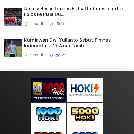
Ambisi Besar Timnas Futsal Indonesia untuk
Lolos ke Piala Du...
3 months ago
138
Kurniawan Dwi Yulianto Sebut Timnas
Indonesia U-17 Akan Tamb...
3 months ago
136