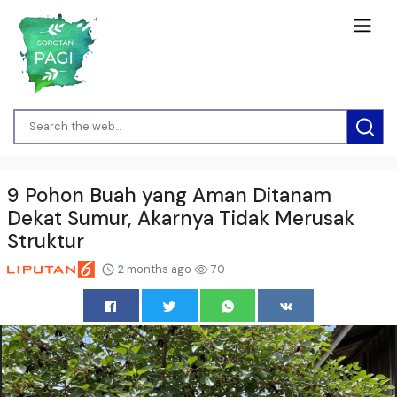
9 Pohon Buah yang Aman Ditanam
Dekat Sumur, Akarnya Tidak Merusak
Struktur
2 months ago
70