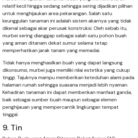
relatif kecil hingga sedang sehingga sering dijadikan pilihan
untuk menghijaukan area pekarangan. Salah satu
keunggulan tanaman ini adalah sistem akarnya yang tidak
dikenal sebagai akar perusak konstruksi. Oleh sebab itu,
murbei sering dianggap sebagai salah satu pohon buah
yang aman ditanam dekat sumur selama tetap
memperhatikan jarak tanam yang memadai.
Tidak hanya menghasilkan buah yang dapat langsung
dikonsumsi, murbei juga memiliki nilai estetika yang cukup
tinggi. Tajuknya mampu memberikan keteduhan alami pada
halaman rumah sehingga suasana menjadi lebih nyaman.
Kehadiran tanaman ini dapat memberikan manfaat ganda,
baik sebagai sumber buah maupun sebagai elemen
penghijauan yang mempercantik lingkungan tempat
tinggal.
9. Tin