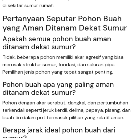
di sekitar sumur rumah.
Pertanyaan Seputar Pohon Buah
yang Aman Ditanam Dekat Sumur
Apakah semua pohon buah aman
ditanam dekat sumur?
Tidak, beberapa pohon memiliki akar agresif yang bisa
merusak struktur sumur, fondasi, dan saluran pipa.
Pemilihan jenis pohon yang tepat sangat penting.
Pohon buah apa yang paling aman
ditanam dekat sumur?
Pohon dengan akar serabut, dangkal, dan pertumbuhan
terkendali seperti jeruk kerdil, delima, pepaya, pisang, dan
buah tin dalam pot termasuk pilihan yang relatif aman.
Berapa jarak ideal pohon buah dari