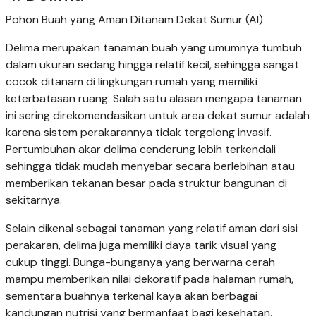
Pohon Buah yang Aman Ditanam Dekat Sumur (AI)
Delima merupakan tanaman buah yang umumnya tumbuh
dalam ukuran sedang hingga relatif kecil, sehingga sangat
cocok ditanam di lingkungan rumah yang memiliki
keterbatasan ruang. Salah satu alasan mengapa tanaman
ini sering direkomendasikan untuk area dekat sumur adalah
karena sistem perakarannya tidak tergolong invasif.
Pertumbuhan akar delima cenderung lebih terkendali
sehingga tidak mudah menyebar secara berlebihan atau
memberikan tekanan besar pada struktur bangunan di
sekitarnya.
Selain dikenal sebagai tanaman yang relatif aman dari sisi
perakaran, delima juga memiliki daya tarik visual yang
cukup tinggi. Bunga-bunganya yang berwarna cerah
mampu memberikan nilai dekoratif pada halaman rumah,
sementara buahnya terkenal kaya akan berbagai
kandungan nutrisi yang bermanfaat bagi kesehatan.