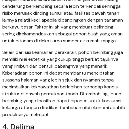
cenderung berkembang secara lebih terkendali sehingga
risiko merusak dinding sumur atau fasilitas bawah tanah
lainnya relatif kecil apabila dibandingkan dengan tanaman
berkayu besar. Faktor inilah yang membuat belimbing
sering direkomendasikan sebagai pohon buah yang aman
untuk ditanam di dekat area sumber air rumah tangga.
Selain dari sisi keamanan perakaran, pohon belimbing juga
memiliki nilai estetika yang cukup tinggi berkat tajuknya
yang rimbun dan bentuk cabangnya yang menarik.
Keberadaan pohon ini dapat membantu menciptakan
suasana halaman yang lebih sejuk dan nyaman tanpa
menimbulkan kekhawatiran berlebihan terhadap kondisi
struktur di bawah permukaan tanah. Ditambah lagi, buah
belimbing yang dihasilkan dapat dipanen untuk konsumsi
keluarga ataupun dijadikan tambahan nilai ekonomi apabila
produksinya melimpah.
4. Delima