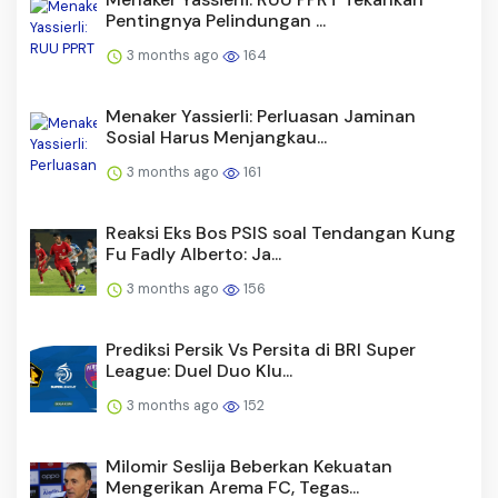
Pentingnya Pelindungan ...
3 months ago
164
Menaker Yassierli: Perluasan Jaminan
Sosial Harus Menjangkau...
3 months ago
161
Reaksi Eks Bos PSIS soal Tendangan Kung
Fu Fadly Alberto: Ja...
3 months ago
156
Prediksi Persik Vs Persita di BRI Super
League: Duel Duo Klu...
3 months ago
152
Milomir Seslija Beberkan Kekuatan
Mengerikan Arema FC, Tegas...