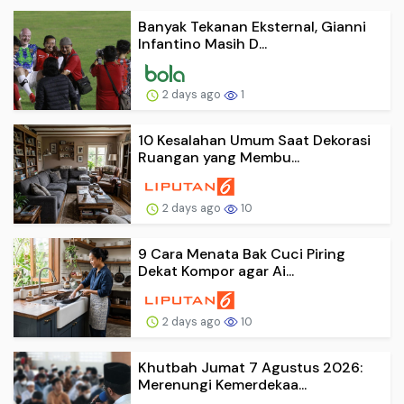
Banyak Tekanan Eksternal, Gianni
Infantino Masih D...
2 days ago
1
10 Kesalahan Umum Saat Dekorasi
Ruangan yang Membu...
2 days ago
10
9 Cara Menata Bak Cuci Piring
Dekat Kompor agar Ai...
2 days ago
10
Khutbah Jumat 7 Agustus 2026:
Merenungi Kemerdekaa...