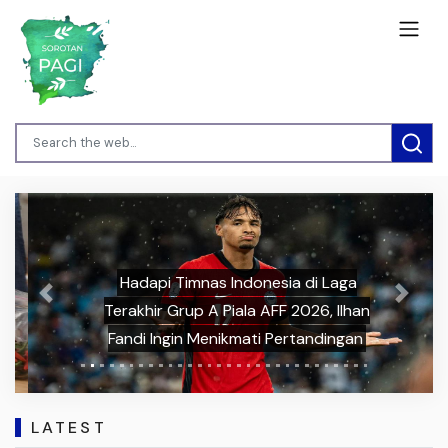
Hadapi Timnas Indonesia di Laga
Previous
Next
Terakhir Grup A Piala AFF 2026, Ilhan
Fandi Ingin Menikmati Pertandingan
LATEST