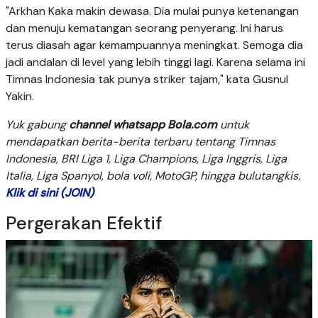
"Arkhan Kaka makin dewasa. Dia mulai punya ketenangan
dan menuju kematangan seorang penyerang. Ini harus
terus diasah agar kemampuannya meningkat. Semoga dia
jadi andalan di level yang lebih tinggi lagi. Karena selama ini
Timnas Indonesia tak punya striker tajam," kata Gusnul
Yakin.
Yuk gabung
channel whatsapp Bola.com
untuk
mendapatkan berita-berita terbaru tentang Timnas
Indonesia, BRI Liga 1, Liga Champions, Liga Inggris, Liga
Italia, Liga Spanyol, bola voli, MotoGP, hingga bulutangkis.
Klik di sini (JOIN)
Pergerakan Efektif