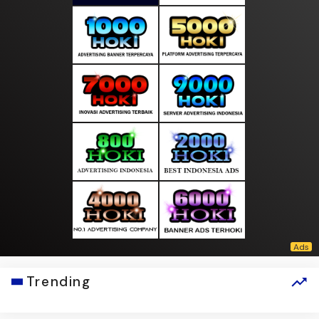
Trending