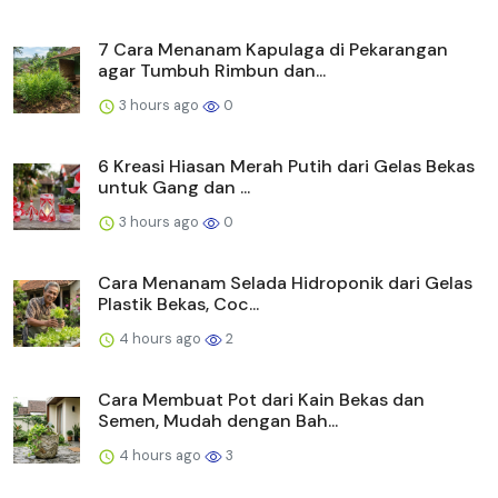
7 Cara Menanam Kapulaga di Pekarangan
agar Tumbuh Rimbun dan...
3 hours ago
0
6 Kreasi Hiasan Merah Putih dari Gelas Bekas
untuk Gang dan ...
3 hours ago
0
Cara Menanam Selada Hidroponik dari Gelas
Plastik Bekas, Coc...
4 hours ago
2
Cara Membuat Pot dari Kain Bekas dan
Semen, Mudah dengan Bah...
4 hours ago
3