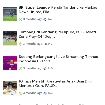
BRI Super League: Persib Tandang ke Markas
Dewa United, Elia...
3 months ago
147
Tumbang di Kandang Persipura, PSIS Dekati
Zona Play-Off Degr...
3 months ago
147
Sedang Berlangsung! Live Streaming Timnas
Indonesia U-17 Vs ...
3 months ago
146
10 Tips Melatih Kreativitas Anak Usia Dini
Menurut Guru PAUD...
3 months ago
146