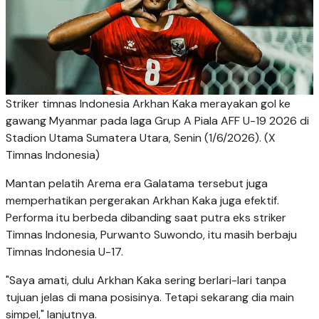
Striker timnas Indonesia Arkhan Kaka merayakan gol ke
gawang Myanmar pada laga Grup A Piala AFF U-19 2026 di
Stadion Utama Sumatera Utara, Senin (1/6/2026). (X
Timnas Indonesia)
Mantan pelatih Arema era Galatama tersebut juga
memperhatikan pergerakan Arkhan Kaka juga efektif.
Performa itu berbeda dibanding saat putra eks striker
Timnas Indonesia, Purwanto Suwondo, itu masih berbaju
Timnas Indonesia U-17.
"Saya amati, dulu Arkhan Kaka sering berlari-lari tanpa
tujuan jelas di mana posisinya. Tetapi sekarang dia main
simpel," lanjutnya.