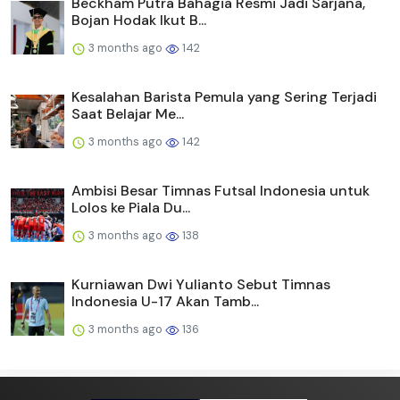
Beckham Putra Bahagia Resmi Jadi Sarjana,
Bojan Hodak Ikut B...
3 months ago
142
Kesalahan Barista Pemula yang Sering Terjadi
Saat Belajar Me...
3 months ago
142
Ambisi Besar Timnas Futsal Indonesia untuk
Lolos ke Piala Du...
3 months ago
138
Kurniawan Dwi Yulianto Sebut Timnas
Indonesia U-17 Akan Tamb...
3 months ago
136