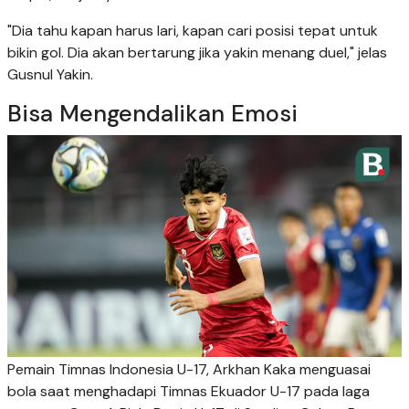
"Dia tahu kapan harus lari, kapan cari posisi tepat untuk
bikin gol. Dia akan bertarung jika yakin menang duel," jelas
Gusnul Yakin.
Bisa Mengendalikan Emosi
Pemain Timnas Indonesia U-17, Arkhan Kaka menguasai
bola saat menghadapi Timnas Ekuador U-17 pada laga