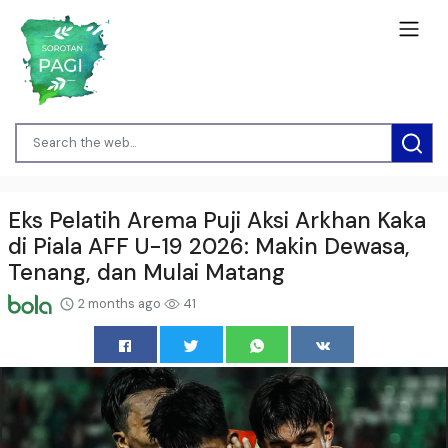
Eks Pelatih Arema Puji Aksi Arkhan Kaka
di Piala AFF U-19 2026: Makin Dewasa,
Tenang, dan Mulai Matang
2 months ago
41