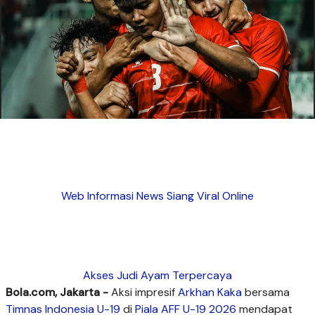
Web Informasi News Siang Viral Online
Akses Judi Ayam Terpercaya
Bola.com, Jakarta -
Aksi impresif
Arkhan Kaka
bersama
Timnas Indonesia U-19
di
Piala AFF U-19 2026
mendapat