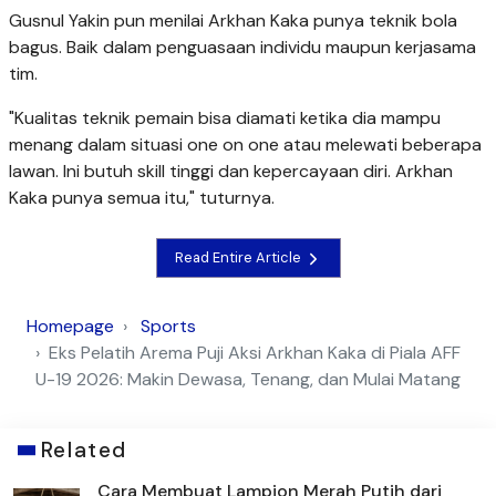
Gusnul Yakin pun menilai Arkhan Kaka punya teknik bola
bagus. Baik dalam penguasaan individu maupun kerjasama
tim.
"Kualitas teknik pemain bisa diamati ketika dia mampu
menang dalam situasi one on one atau melewati beberapa
lawan. Ini butuh skill tinggi dan kepercayaan diri. Arkhan
Kaka punya semua itu," tuturnya.
Read Entire Article
Homepage
Sports
Eks Pelatih Arema Puji Aksi Arkhan Kaka di Piala AFF
U-19 2026: Makin Dewasa, Tenang, dan Mulai Matang
Related
Cara Membuat Lampion Merah Putih dari