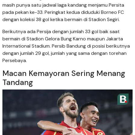
masih punya satu jadwal laga kandang menjamu Persita
pada pekan ke-33. Peringkat kedua diduduki Borneo FC
dengan koleksi 38 gol ketika bermain di Stadion Segiri.
Berikutnya ada Persija dengan jumlah 33 gol baik saat
bermain di Stadion Gelora Bung Karno maupun Jakarta
International Stadium. Persib Bandung di posisi berikutnya
dengan jumlah 29 gol, jumlah yang sama dengan torehan
Persebaya.
Macan Kemayoran Sering Menang
Tandang