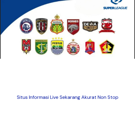
Situs Informasi Live Sekarang Akurat Non Stop