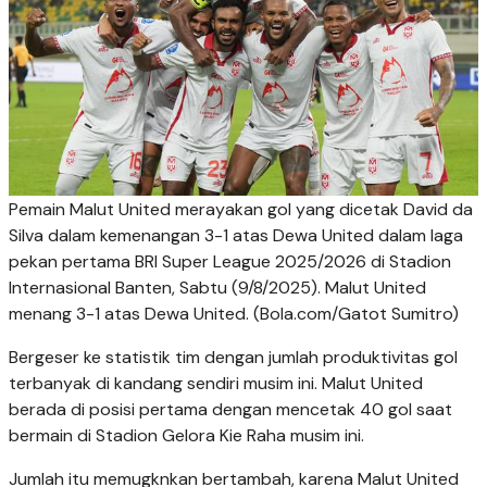
Pemain Malut United merayakan gol yang dicetak David da
Silva dalam kemenangan 3-1 atas Dewa United dalam laga
pekan pertama BRI Super League 2025/2026 di Stadion
Internasional Banten, Sabtu (9/8/2025). Malut United
menang 3-1 atas Dewa United. (Bola.com/Gatot Sumitro)
Bergeser ke statistik tim dengan jumlah produktivitas gol
terbanyak di kandang sendiri musim ini. Malut United
berada di posisi pertama dengan mencetak 40 gol saat
bermain di Stadion Gelora Kie Raha musim ini.
Jumlah itu memugknkan bertambah, karena Malut United