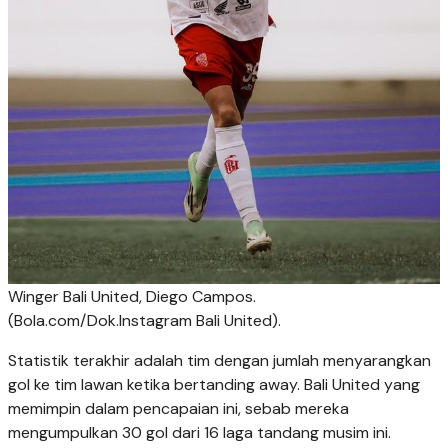
Winger Bali United, Diego Campos.
(Bola.com/Dok.Instagram Bali United).
Statistik terakhir adalah tim dengan jumlah menyarangkan
gol ke tim lawan ketika bertanding away. Bali United yang
memimpin dalam pencapaian ini, sebab mereka
mengumpulkan 30 gol dari 16 laga tandang musim ini.