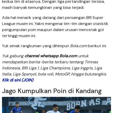
kedua tim di atasnya. Dengan tiga pertandingan tersisa,
masih banyak kemungkinan yang bisa terjadi.
Ada hal menarik yang datang dari persaingan BRI Super
League musim ini. Yakni mengenai tim-tim dengan statistik
pengumpulan poin maupun dalam urusan mencetak gol
tertinggi musim ini.
Yuk simak rangkuman yang dihimpun
Bola.com
berikut ini.
Yuk gabung
channel whatsapp Bola.com
untuk
mendapatkan berita-berita terbaru tentang Timnas
Indonesia, BRI Liga 1, Liga Champions, Liga Inggris, Liga
Italia, Liga Spanyol, bola voli, MotoGP, hingga bulutangkis.
Klik di sini (JOIN)
Jago Kumpulkan Poin di Kandang