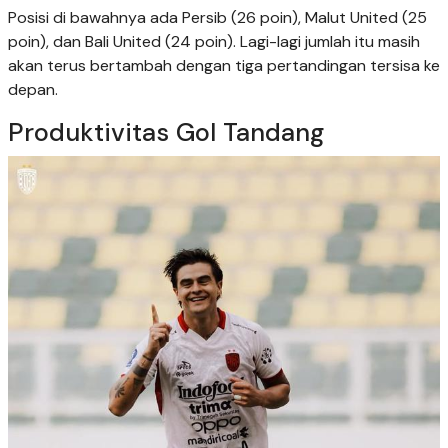
Posisi di bawahnya ada Persib (26 poin), Malut United (25
poin), dan Bali United (24 poin). Lagi-lagi jumlah itu masih
akan terus bertambah dengan tiga pertandingan tersisa ke
depan.
Produktivitas Gol Tandang