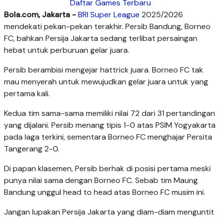
Daftar Games Terbaru
Bola.com, Jakarta -
BRI Super League
2025/2026
mendekati pekan-pekan terakhir. Persib Bandung, Borneo
FC, bahkan Persija Jakarta sedang terlibat persaingan
hebat untuk perburuan gelar juara.
Persib berambisi mengejar hattrick juara. Borneo FC tak
mau menyerah untuk mewujudkan gelar juara untuk yang
pertama kali.
Kedua tim sama-sama memiliki nilai 72 dari 31 pertandingan
yang dijalani. Persib menang tipis 1-0 atas PSIM Yogyakarta
pada laga terkini, sementara Borneo FC menghajar Persita
Tangerang 2-0.
Di papan klasemen, Persib berhak di posisi pertama meski
punya nilai sama dengan Borneo FC. Sebab tim Maung
Bandung unggul head to head atas Borneo FC musim ini.
Jangan lupakan Persija Jakarta yang diam-diam menguntit