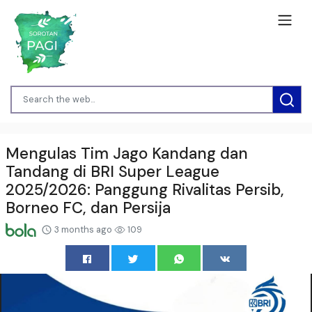
Mengulas Tim Jago Kandang dan
Tandang di BRI Super League
2025/2026: Panggung Rivalitas Persib,
Borneo FC, dan Persija
3 months ago
109