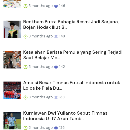
3 months ago
146
Beckham Putra Bahagia Resmi Jadi Sarjana,
Bojan Hodak Ikut B...
3 months ago
143
Kesalahan Barista Pemula yang Sering Terjadi
Saat Belajar Me...
3 months ago
142
Ambisi Besar Timnas Futsal Indonesia untuk
Lolos ke Piala Du...
3 months ago
138
Kurniawan Dwi Yulianto Sebut Timnas
Indonesia U-17 Akan Tamb...
3 months ago
136