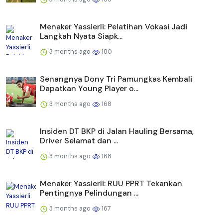
Menaker Yassierli: Pelatihan Vokasi Jadi
Langkah Nyata Siapk...
3 months ago
180
Senangnya Dony Tri Pamungkas Kembali
Dapatkan Young Player o...
3 months ago
168
Insiden DT BKP di Jalan Hauling Bersama,
Driver Selamat dan ...
3 months ago
168
Menaker Yassierli: RUU PPRT Tekankan
Pentingnya Pelindungan ...
3 months ago
167