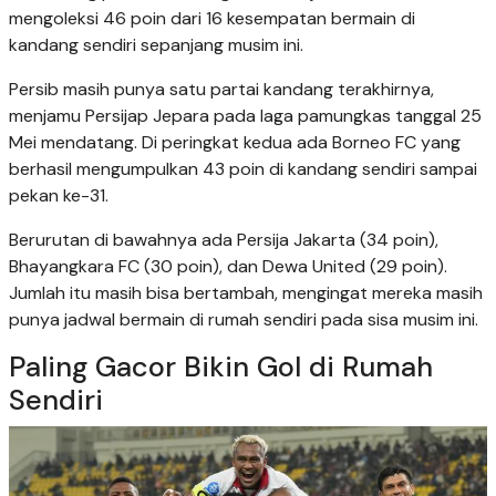
mengoleksi 46 poin dari 16 kesempatan bermain di
kandang sendiri sepanjang musim ini.
Persib masih punya satu partai kandang terakhirnya,
menjamu Persijap Jepara pada laga pamungkas tanggal 25
Mei mendatang. Di peringkat kedua ada Borneo FC yang
berhasil mengumpulkan 43 poin di kandang sendiri sampai
pekan ke-31.
Berurutan di bawahnya ada Persija Jakarta (34 poin),
Bhayangkara FC (30 poin), dan Dewa United (29 poin).
Jumlah itu masih bisa bertambah, mengingat mereka masih
punya jadwal bermain di rumah sendiri pada sisa musim ini.
Paling Gacor Bikin Gol di Rumah
Sendiri