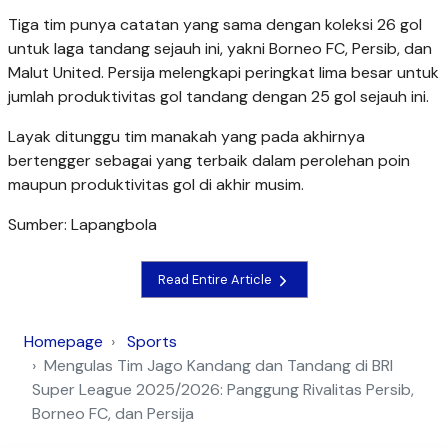
Tiga tim punya catatan yang sama dengan koleksi 26 gol
untuk laga tandang sejauh ini, yakni Borneo FC, Persib, dan
Malut United. Persija melengkapi peringkat lima besar untuk
jumlah produktivitas gol tandang dengan 25 gol sejauh ini.
Layak ditunggu tim manakah yang pada akhirnya
bertengger sebagai yang terbaik dalam perolehan poin
maupun produktivitas gol di akhir musim.
Sumber: Lapangbola
Read Entire Article
Homepage
Sports
Mengulas Tim Jago Kandang dan Tandang di BRI
Super League 2025/2026: Panggung Rivalitas Persib,
Borneo FC, dan Persija