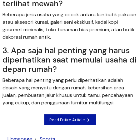
terlihat mewah?
Beberapa jenis usaha yang cocok antara lain butik pakaian
atau aksesori kurasi, galeri seni eksklusif, kedai kopi
gourmet minimalis, toko tanaman hias premium, atau butik
dekorasi rumah antik.
3. Apa saja hal penting yang harus
diperhatikan saat memulai usaha di
depan rumah?
Beberapa hal penting yang perlu diperhatikan adalah
desain yang menyatu dengan rumah, kebersihan area
jualan, pembuatan jalur khusus untuk tamu, pencahayaan
yang cukup, dan penggunaan furnitur multifungsi.
Read Entire Article
Homepage
Sports