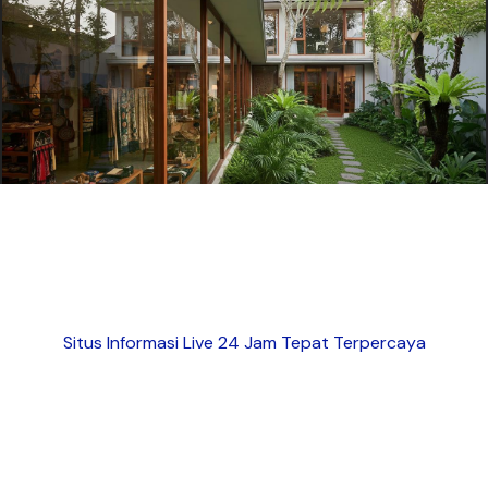
Situs Informasi Live 24 Jam Tepat Terpercaya