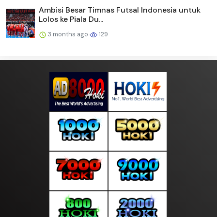
Ambisi Besar Timnas Futsal Indonesia untuk
Lolos ke Piala Du...
3 months ago
129