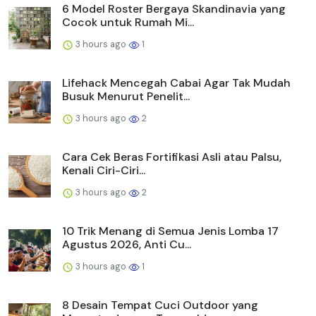
6 Model Roster Bergaya Skandinavia yang
Cocok untuk Rumah Mi...
3 hours ago
1
Lifehack Mencegah Cabai Agar Tak Mudah
Busuk Menurut Penelit...
3 hours ago
2
Cara Cek Beras Fortifikasi Asli atau Palsu,
Kenali Ciri-Ciri...
3 hours ago
2
10 Trik Menang di Semua Jenis Lomba 17
Agustus 2026, Anti Cu...
3 hours ago
1
8 Desain Tempat Cuci Outdoor yang