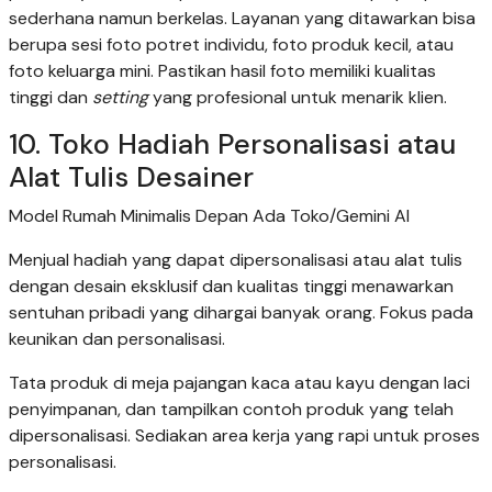
sederhana namun berkelas. Layanan yang ditawarkan bisa
berupa sesi foto potret individu, foto produk kecil, atau
foto keluarga mini. Pastikan hasil foto memiliki kualitas
tinggi dan
setting
yang profesional untuk menarik klien.
10. Toko Hadiah Personalisasi atau
Alat Tulis Desainer
Model Rumah Minimalis Depan Ada Toko/Gemini AI
Menjual hadiah yang dapat dipersonalisasi atau alat tulis
dengan desain eksklusif dan kualitas tinggi menawarkan
sentuhan pribadi yang dihargai banyak orang. Fokus pada
keunikan dan personalisasi.
Tata produk di meja pajangan kaca atau kayu dengan laci
penyimpanan, dan tampilkan contoh produk yang telah
dipersonalisasi. Sediakan area kerja yang rapi untuk proses
personalisasi.