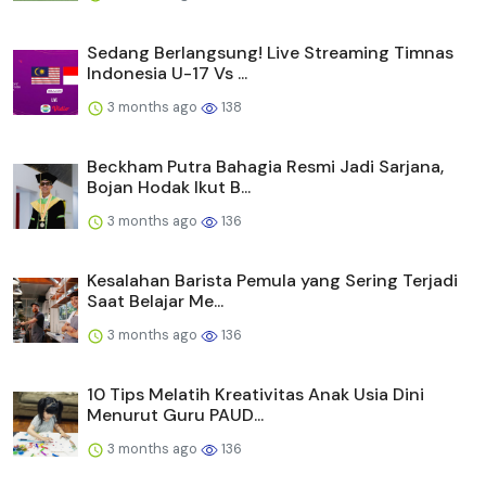
Sedang Berlangsung! Live Streaming Timnas
Indonesia U-17 Vs ...
3 months ago
138
Beckham Putra Bahagia Resmi Jadi Sarjana,
Bojan Hodak Ikut B...
3 months ago
136
Kesalahan Barista Pemula yang Sering Terjadi
Saat Belajar Me...
3 months ago
136
10 Tips Melatih Kreativitas Anak Usia Dini
Menurut Guru PAUD...
3 months ago
136