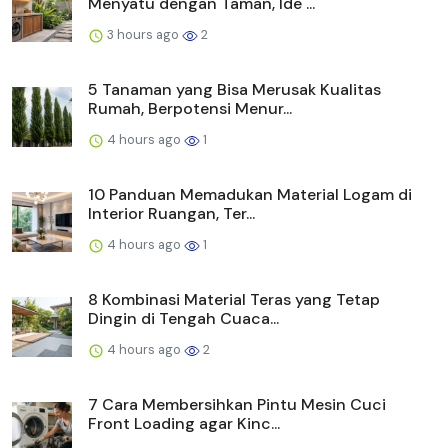
Menyatu dengan Taman, Ide ...
3 hours ago
2
5 Tanaman yang Bisa Merusak Kualitas
Rumah, Berpotensi Menur...
4 hours ago
1
10 Panduan Memadukan Material Logam di
Interior Ruangan, Ter...
4 hours ago
1
8 Kombinasi Material Teras yang Tetap
Dingin di Tengah Cuaca...
4 hours ago
2
7 Cara Membersihkan Pintu Mesin Cuci
Front Loading agar Kinc...