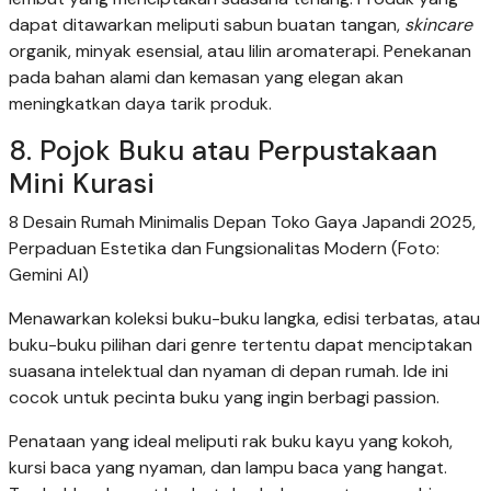
dapat ditawarkan meliputi sabun buatan tangan,
skincare
organik, minyak esensial, atau lilin aromaterapi. Penekanan
pada bahan alami dan kemasan yang elegan akan
meningkatkan daya tarik produk.
8. Pojok Buku atau Perpustakaan
Mini Kurasi
8 Desain Rumah Minimalis Depan Toko Gaya Japandi 2025,
Perpaduan Estetika dan Fungsionalitas Modern (Foto:
Gemini AI)
Menawarkan koleksi buku-buku langka, edisi terbatas, atau
buku-buku pilihan dari genre tertentu dapat menciptakan
suasana intelektual dan nyaman di depan rumah. Ide ini
cocok untuk pecinta buku yang ingin berbagi passion.
Penataan yang ideal meliputi rak buku kayu yang kokoh,
kursi baca yang nyaman, dan lampu baca yang hangat.