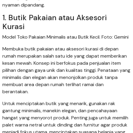
nyaman dipandang.
1. Butik Pakaian atau Aksesori
Kurasi
Model Toko Pakaian Minimalis atau Butik Kecil. Foto: Gemini
Membuka butik pakaian atau aksesori kurasi di depan
rumah merupakan salah satu ide yang dapat memberikan
kesan mewah. Konsep ini berfokus pada penjualan item
pilihan dengan gaya unik dan kualitas tinggi. Penataan yang
minimalis dan elegan akan menonjolkan produk tanpa
membuat area depan rumah terlihat ramai dan
berantakan.
Untuk menciptakan butik yang menarik, gunakan rak
gantung minimalis, manekin elegan, dan pencahayaan
hangat yang menyorot produk. Penting juga untuk memilih
palet warna netral untuk dinding dan furnitur agar produk
menjadi fokus utama, menciptakan suasana belanja yang