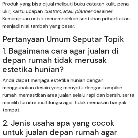
Produk yang bisa dijual meliputi buku catatan kulit, pena
ukir, kartu ucapan
custom
, atau
planner
desainer.
Kemampuan untuk menambahkan sentuhan pribadi akan
menjadi nilai tambah yang besar.
Pertanyaan Umum Seputar Topik
1. Bagaimana cara agar jualan di
depan rumah tidak merusak
estetika hunian?
Anda dapat menjaga estetika hunian dengan
menggunakan desain yang menyatu dengan tampilan
rumah, memastikan area jualan selalu rapi dan bersih, serta
memilih furnitur multifungsi agar tidak memakan banyak
tempat.
2. Jenis usaha apa yang cocok
untuk jualan depan rumah agar