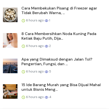
Cara Membekukan Pisang di Freezer agar
Tidak Berubah Warna, ...
6 hours ago
1
8 Cara Membersihkan Noda Kuning Pada
Ketiak Baju Putih, Dija...
6 hours ago
2
Apa yang Dimaksud dengan Jalan Tol?
Pengertian, Fungsi, dan ...
6 hours ago
5
15 Ide Barang Murah yang Bisa Dijual Mahal
untuk Bisnis Meng...
6 hours ago
4