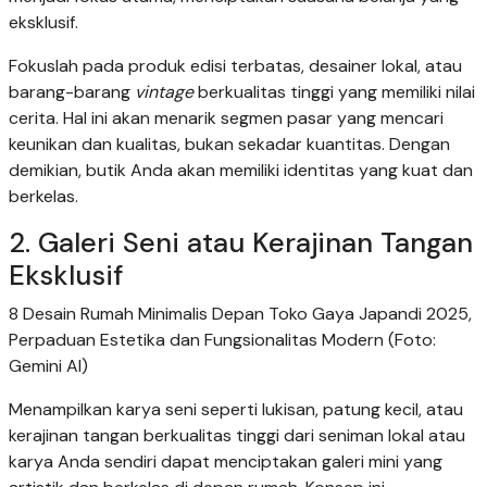
eksklusif.
Fokuslah pada produk edisi terbatas, desainer lokal, atau
barang-barang
vintage
berkualitas tinggi yang memiliki nilai
cerita. Hal ini akan menarik segmen pasar yang mencari
keunikan dan kualitas, bukan sekadar kuantitas. Dengan
demikian, butik Anda akan memiliki identitas yang kuat dan
berkelas.
2. Galeri Seni atau Kerajinan Tangan
Eksklusif
8 Desain Rumah Minimalis Depan Toko Gaya Japandi 2025,
Perpaduan Estetika dan Fungsionalitas Modern (Foto:
Gemini AI)
Menampilkan karya seni seperti lukisan, patung kecil, atau
kerajinan tangan berkualitas tinggi dari seniman lokal atau
karya Anda sendiri dapat menciptakan galeri mini yang