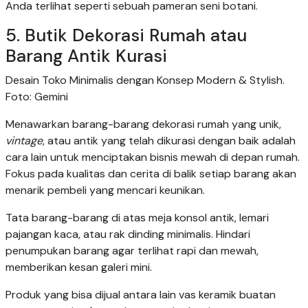
Anda terlihat seperti sebuah pameran seni botani.
5. Butik Dekorasi Rumah atau
Barang Antik Kurasi
Desain Toko Minimalis dengan Konsep Modern & Stylish.
Foto: Gemini
Menawarkan barang-barang dekorasi rumah yang unik,
vintage
, atau antik yang telah dikurasi dengan baik adalah
cara lain untuk menciptakan bisnis mewah di depan rumah.
Fokus pada kualitas dan cerita di balik setiap barang akan
menarik pembeli yang mencari keunikan.
Tata barang-barang di atas meja konsol antik, lemari
pajangan kaca, atau rak dinding minimalis. Hindari
penumpukan barang agar terlihat rapi dan mewah,
memberikan kesan galeri mini.
Produk yang bisa dijual antara lain vas keramik buatan