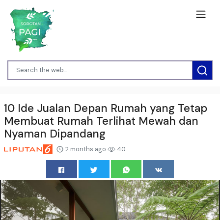
10 Ide Jualan Depan Rumah yang Tetap
Membuat Rumah Terlihat Mewah dan
Nyaman Dipandang
2 months ago
40