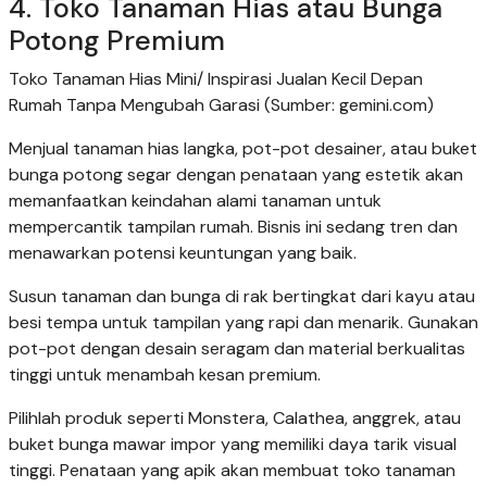
4. Toko Tanaman Hias atau Bunga
Potong Premium
Toko Tanaman Hias Mini/ Inspirasi Jualan Kecil Depan
Rumah Tanpa Mengubah Garasi (Sumber: gemini.com)
Menjual tanaman hias langka, pot-pot desainer, atau buket
bunga potong segar dengan penataan yang estetik akan
memanfaatkan keindahan alami tanaman untuk
mempercantik tampilan rumah. Bisnis ini sedang tren dan
menawarkan potensi keuntungan yang baik.
Susun tanaman dan bunga di rak bertingkat dari kayu atau
besi tempa untuk tampilan yang rapi dan menarik. Gunakan
pot-pot dengan desain seragam dan material berkualitas
tinggi untuk menambah kesan premium.
Pilihlah produk seperti Monstera, Calathea, anggrek, atau
buket bunga mawar impor yang memiliki daya tarik visual
tinggi. Penataan yang apik akan membuat toko tanaman