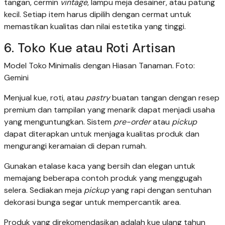
tangan, cermin
vintage
, lampu meja desainer, atau patung
kecil. Setiap item harus dipilih dengan cermat untuk
memastikan kualitas dan nilai estetika yang tinggi.
6. Toko Kue atau Roti Artisan
Model Toko Minimalis dengan Hiasan Tanaman. Foto:
Gemini
Menjual kue, roti, atau
pastry
buatan tangan dengan resep
premium dan tampilan yang menarik dapat menjadi usaha
yang menguntungkan. Sistem
pre-order
atau
pickup
dapat diterapkan untuk menjaga kualitas produk dan
mengurangi keramaian di depan rumah.
Gunakan etalase kaca yang bersih dan elegan untuk
memajang beberapa contoh produk yang menggugah
selera. Sediakan meja
pickup
yang rapi dengan sentuhan
dekorasi bunga segar untuk mempercantik area.
Produk yang direkomendasikan adalah kue ulang tahun