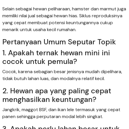
Selain sebagai hewan peliharaan, hamster dan marmut juga
memiliki nilai jual sebagai hewan hias. Siklus reproduksinya
yang cepat membuat potensi keuntungannya cukup
menarik untuk usaha kecil rumahan.
Pertanyaan Umum Seputar Topik
1. Apakah ternak hewan mini ini
cocok untuk pemula?
Cocok, karena sebagian besar jenisnya mudah dipelihara,
tidak butuh lahan luas, dan modalnya relatif kecil.
2. Hewan apa yang paling cepat
menghasilkan keuntungan?
Jangkrik, maggot BSF, dan ikan lele termasuk yang cepat
panen sehingga perputaran modal lebih singkat.
3. Apakah perlu lahan besar untuk