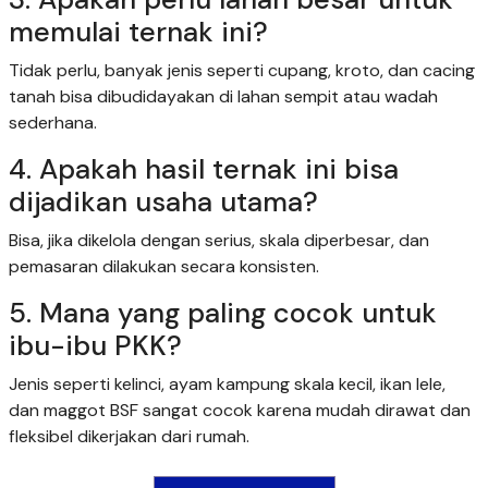
memulai ternak ini?
Tidak perlu, banyak jenis seperti cupang, kroto, dan cacing
tanah bisa dibudidayakan di lahan sempit atau wadah
sederhana.
4. Apakah hasil ternak ini bisa
dijadikan usaha utama?
Bisa, jika dikelola dengan serius, skala diperbesar, dan
pemasaran dilakukan secara konsisten.
5. Mana yang paling cocok untuk
ibu-ibu PKK?
Jenis seperti kelinci, ayam kampung skala kecil, ikan lele,
dan maggot BSF sangat cocok karena mudah dirawat dan
fleksibel dikerjakan dari rumah.