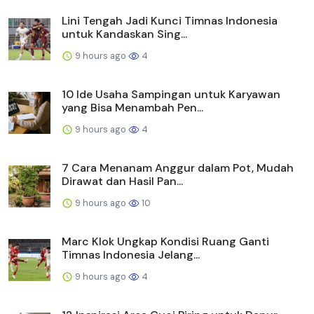
Lini Tengah Jadi Kunci Timnas Indonesia
untuk Kandaskan Sing...
9 hours ago
4
10 Ide Usaha Sampingan untuk Karyawan
yang Bisa Menambah Pen...
9 hours ago
4
7 Cara Menanam Anggur dalam Pot, Mudah
Dirawat dan Hasil Pan...
9 hours ago
10
Marc Klok Ungkap Kondisi Ruang Ganti
Timnas Indonesia Jelang...
9 hours ago
4