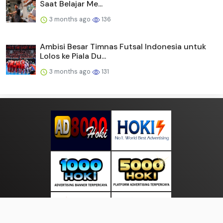
Saat Belajar Me...
3 months ago
136
Ambisi Besar Timnas Futsal Indonesia untuk
Lolos ke Piala Du...
3 months ago
131