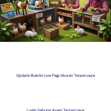
Update Buletin Live Pagi Akurat Terpercaya
Login Sabung Ayam Terpercaya