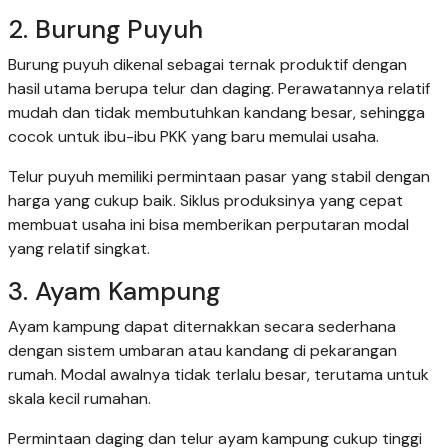
2. Burung Puyuh
Burung puyuh dikenal sebagai ternak produktif dengan
hasil utama berupa telur dan daging. Perawatannya relatif
mudah dan tidak membutuhkan kandang besar, sehingga
cocok untuk ibu-ibu PKK yang baru memulai usaha.
Telur puyuh memiliki permintaan pasar yang stabil dengan
harga yang cukup baik. Siklus produksinya yang cepat
membuat usaha ini bisa memberikan perputaran modal
yang relatif singkat.
3. Ayam Kampung
Ayam kampung dapat diternakkan secara sederhana
dengan sistem umbaran atau kandang di pekarangan
rumah. Modal awalnya tidak terlalu besar, terutama untuk
skala kecil rumahan.
Permintaan daging dan telur ayam kampung cukup tinggi