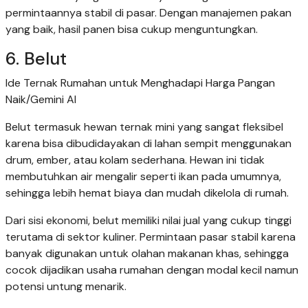
permintaannya stabil di pasar. Dengan manajemen pakan
yang baik, hasil panen bisa cukup menguntungkan.
6. Belut
Ide Ternak Rumahan untuk Menghadapi Harga Pangan
Naik/Gemini AI
Belut termasuk hewan ternak mini yang sangat fleksibel
karena bisa dibudidayakan di lahan sempit menggunakan
drum, ember, atau kolam sederhana. Hewan ini tidak
membutuhkan air mengalir seperti ikan pada umumnya,
sehingga lebih hemat biaya dan mudah dikelola di rumah.
Dari sisi ekonomi, belut memiliki nilai jual yang cukup tinggi
terutama di sektor kuliner. Permintaan pasar stabil karena
banyak digunakan untuk olahan makanan khas, sehingga
cocok dijadikan usaha rumahan dengan modal kecil namun
potensi untung menarik.