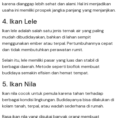
karena dianggap lebih sehat dan alami. Hal ini menjadikan
usaha ini memiliki prospek jangka panjang yang menjanjikan.
4. Ikan Lele
Ikan lele adalah salah satu jenis ternak air yang paling
mudah dibudidayakan, bahkan di lahan sempit
menggunakan ember atau terpal. Pertumbuhannya cepat
dan tidak membutuhkan perawatan rumit.
Selain itu, lele memiliki pasar yang luas dan stabil di
berbagai daerah. Metode seperti bioflok membuat
budidaya semakin efisien dan hemat tempat.
5. Ikan Nila
Ikan nila cocok untuk pemula karena tahan terhadap
berbagai kondisi lingkungan. Budidayanya bisa dilakukan di
kolam tanah, terpal, atau wadah sederhana di rumah.
Rasa ikan nila yang disukai banyak orang membuat