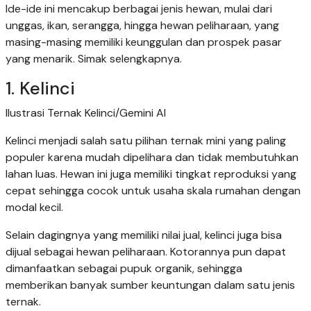
Ide-ide ini mencakup berbagai jenis hewan, mulai dari
unggas, ikan, serangga, hingga hewan peliharaan, yang
masing-masing memiliki keunggulan dan prospek pasar
yang menarik. Simak selengkapnya.
1. Kelinci
Ilustrasi Ternak Kelinci/Gemini AI
Kelinci menjadi salah satu pilihan ternak mini yang paling
populer karena mudah dipelihara dan tidak membutuhkan
lahan luas. Hewan ini juga memiliki tingkat reproduksi yang
cepat sehingga cocok untuk usaha skala rumahan dengan
modal kecil.
Selain dagingnya yang memiliki nilai jual, kelinci juga bisa
dijual sebagai hewan peliharaan. Kotorannya pun dapat
dimanfaatkan sebagai pupuk organik, sehingga
memberikan banyak sumber keuntungan dalam satu jenis
ternak.