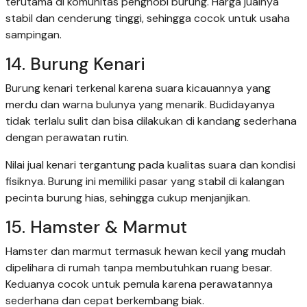
terutama di komunitas penghobi burung. Harga jualnya
stabil dan cenderung tinggi, sehingga cocok untuk usaha
sampingan.
14. Burung Kenari
Burung kenari terkenal karena suara kicauannya yang
merdu dan warna bulunya yang menarik. Budidayanya
tidak terlalu sulit dan bisa dilakukan di kandang sederhana
dengan perawatan rutin.
Nilai jual kenari tergantung pada kualitas suara dan kondisi
fisiknya. Burung ini memiliki pasar yang stabil di kalangan
pecinta burung hias, sehingga cukup menjanjikan.
15. Hamster & Marmut
Hamster dan marmut termasuk hewan kecil yang mudah
dipelihara di rumah tanpa membutuhkan ruang besar.
Keduanya cocok untuk pemula karena perawatannya
sederhana dan cepat berkembang biak.