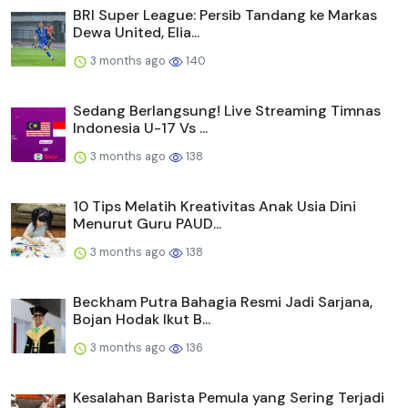
BRI Super League: Persib Tandang ke Markas
Dewa United, Elia...
3 months ago
140
Sedang Berlangsung! Live Streaming Timnas
Indonesia U-17 Vs ...
3 months ago
138
10 Tips Melatih Kreativitas Anak Usia Dini
Menurut Guru PAUD...
3 months ago
138
Beckham Putra Bahagia Resmi Jadi Sarjana,
Bojan Hodak Ikut B...
3 months ago
136
Kesalahan Barista Pemula yang Sering Terjadi