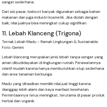
sangat sederhana.
Dari sisi pasar, bekicot banyak digunakan sebagai bahan
makanan dan juga industri kosmetik. Jika diolah dengan
baik, nilai jualnya bisa meningkat cukup signifikan.
11. Lebah Klanceng (Trigona)
Ternak Lebah Madu – Ramah Lingkungan & Sustainable.
Foto: Gemini
Lebah klanceng merupakan jenis lebah tanpa sengat yang
aman dibudidayakan di lingkungan rumah. Perawatannya
relatif mudah karena hanya membutuhkan stup sederhana
dan area tanaman berbunga.
Madu yang dihasilkan memiliki nilai jual tinggi karena
dianggap lebih alami dan kaya manfaat kesehatan.
Permintaannya terus meningkat, terutama di pasar produk
herbal dan organik.