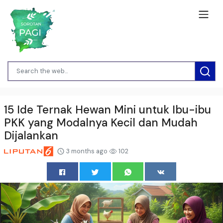
15 Ide Ternak Hewan Mini untuk Ibu-ibu
PKK yang Modalnya Kecil dan Mudah
Dijalankan
3 months ago
102