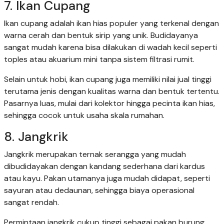
7. Ikan Cupang
Ikan cupang adalah ikan hias populer yang terkenal dengan
warna cerah dan bentuk sirip yang unik. Budidayanya
sangat mudah karena bisa dilakukan di wadah kecil seperti
toples atau akuarium mini tanpa sistem filtrasi rumit.
Selain untuk hobi, ikan cupang juga memiliki nilai jual tinggi
terutama jenis dengan kualitas warna dan bentuk tertentu.
Pasarnya luas, mulai dari kolektor hingga pecinta ikan hias,
sehingga cocok untuk usaha skala rumahan.
8. Jangkrik
Jangkrik merupakan ternak serangga yang mudah
dibudidayakan dengan kandang sederhana dari kardus
atau kayu. Pakan utamanya juga mudah didapat, seperti
sayuran atau dedaunan, sehingga biaya operasional
sangat rendah.
Permintaan jangkrik cukup tinggi sebagai pakan burung,