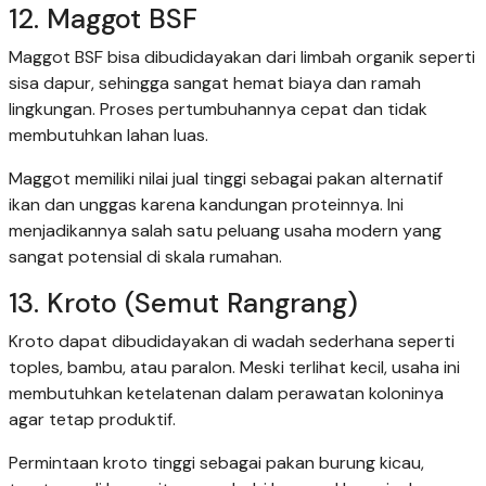
12. Maggot BSF
Maggot BSF bisa dibudidayakan dari limbah organik seperti
sisa dapur, sehingga sangat hemat biaya dan ramah
lingkungan. Proses pertumbuhannya cepat dan tidak
membutuhkan lahan luas.
Maggot memiliki nilai jual tinggi sebagai pakan alternatif
ikan dan unggas karena kandungan proteinnya. Ini
menjadikannya salah satu peluang usaha modern yang
sangat potensial di skala rumahan.
13. Kroto (Semut Rangrang)
Kroto dapat dibudidayakan di wadah sederhana seperti
toples, bambu, atau paralon. Meski terlihat kecil, usaha ini
membutuhkan ketelatenan dalam perawatan koloninya
agar tetap produktif.
Permintaan kroto tinggi sebagai pakan burung kicau,