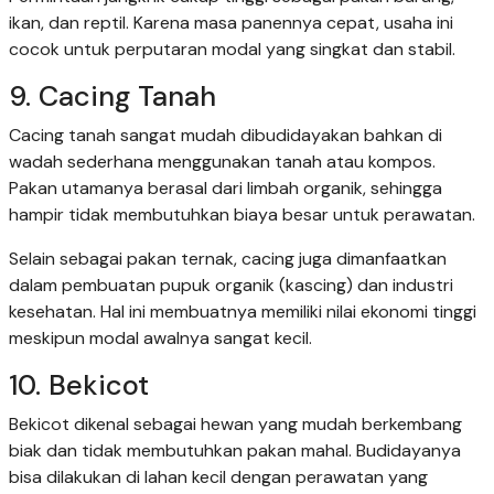
ikan, dan reptil. Karena masa panennya cepat, usaha ini
cocok untuk perputaran modal yang singkat dan stabil.
9. Cacing Tanah
Cacing tanah sangat mudah dibudidayakan bahkan di
wadah sederhana menggunakan tanah atau kompos.
Pakan utamanya berasal dari limbah organik, sehingga
hampir tidak membutuhkan biaya besar untuk perawatan.
Selain sebagai pakan ternak, cacing juga dimanfaatkan
dalam pembuatan pupuk organik (kascing) dan industri
kesehatan. Hal ini membuatnya memiliki nilai ekonomi tinggi
meskipun modal awalnya sangat kecil.
10. Bekicot
Bekicot dikenal sebagai hewan yang mudah berkembang
biak dan tidak membutuhkan pakan mahal. Budidayanya
bisa dilakukan di lahan kecil dengan perawatan yang