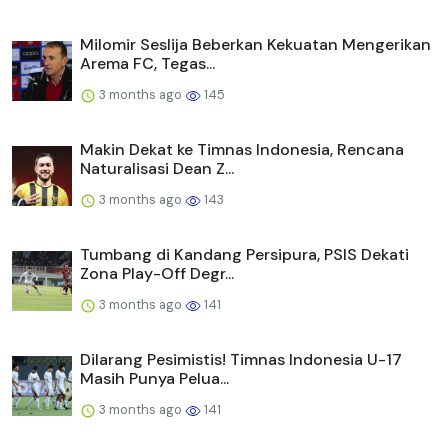
Milomir Seslija Beberkan Kekuatan Mengerikan
Arema FC, Tegas...
3 months ago
145
Makin Dekat ke Timnas Indonesia, Rencana
Naturalisasi Dean Z...
3 months ago
143
Tumbang di Kandang Persipura, PSIS Dekati
Zona Play-Off Degr...
3 months ago
141
Dilarang Pesimistis! Timnas Indonesia U-17
Masih Punya Pelua...
3 months ago
141