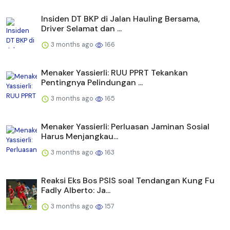
Insiden DT BKP di Jalan Hauling Bersama,
Driver Selamat dan ...
3 months ago
166
Menaker Yassierli: RUU PPRT Tekankan
Pentingnya Pelindungan ...
3 months ago
165
Menaker Yassierli: Perluasan Jaminan Sosial
Harus Menjangkau...
3 months ago
163
Reaksi Eks Bos PSIS soal Tendangan Kung Fu
Fadly Alberto: Ja...
3 months ago
157