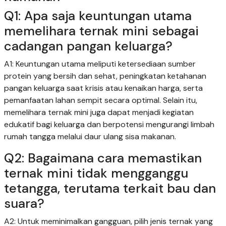
Q1: Apa saja keuntungan utama
memelihara ternak mini sebagai
cadangan pangan keluarga?
A1: Keuntungan utama meliputi ketersediaan sumber
protein yang bersih dan sehat, peningkatan ketahanan
pangan keluarga saat krisis atau kenaikan harga, serta
pemanfaatan lahan sempit secara optimal. Selain itu,
memelihara ternak mini juga dapat menjadi kegiatan
edukatif bagi keluarga dan berpotensi mengurangi limbah
rumah tangga melalui daur ulang sisa makanan.
Q2: Bagaimana cara memastikan
ternak mini tidak mengganggu
tetangga, terutama terkait bau dan
suara?
A2: Untuk meminimalkan gangguan, pilih jenis ternak yang