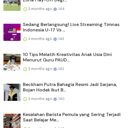
3 months ago
144
Sedang Berlangsung! Live Streaming Timnas
Indonesia U-17 Vs ...
3 months ago
143
10 Tips Melatih Kreativitas Anak Usia Dini
Menurut Guru PAUD...
3 months ago
142
Beckham Putra Bahagia Resmi Jadi Sarjana,
Bojan Hodak Ikut B...
3 months ago
140
Kesalahan Barista Pemula yang Sering Terjadi
Saat Belajar Me...