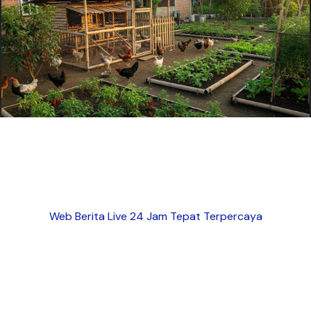
Web Berita Live 24 Jam Tepat Terpercaya