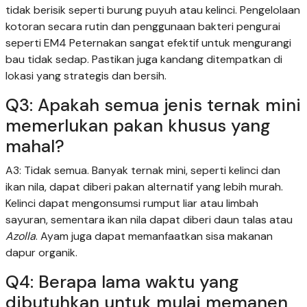
tidak berisik seperti burung puyuh atau kelinci. Pengelolaan
kotoran secara rutin dan penggunaan bakteri pengurai
seperti EM4 Peternakan sangat efektif untuk mengurangi
bau tidak sedap. Pastikan juga kandang ditempatkan di
lokasi yang strategis dan bersih.
Q3: Apakah semua jenis ternak mini
memerlukan pakan khusus yang
mahal?
A3: Tidak semua. Banyak ternak mini, seperti kelinci dan
ikan nila, dapat diberi pakan alternatif yang lebih murah.
Kelinci dapat mengonsumsi rumput liar atau limbah
sayuran, sementara ikan nila dapat diberi daun talas atau
Azolla
. Ayam juga dapat memanfaatkan sisa makanan
dapur organik.
Q4: Berapa lama waktu yang
dibutuhkan untuk mulai memanen