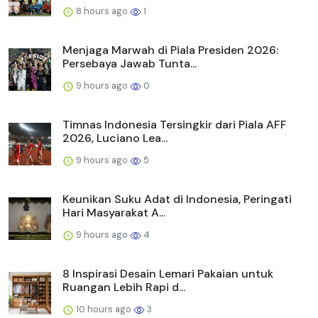
8 hours ago
1
Menjaga Marwah di Piala Presiden 2026:
Persebaya Jawab Tunta...
9 hours ago
0
Timnas Indonesia Tersingkir dari Piala AFF
2026, Luciano Lea...
9 hours ago
5
Keunikan Suku Adat di Indonesia, Peringati
Hari Masyarakat A...
9 hours ago
4
8 Inspirasi Desain Lemari Pakaian untuk
Ruangan Lebih Rapi d...
10 hours ago
3