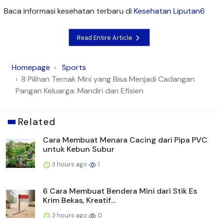
Baca informasi kesehatan terbaru di
Kesehatan Liputan6
Read Entire Article
Homepage
Sports
8 Pilihan Ternak Mini yang Bisa Menjadi Cadangan
Pangan Keluarga: Mandiri dan Efisien
Related
Cara Membuat Menara Cacing dari Pipa PVC
untuk Kebun Subur
3 hours ago
1
6 Cara Membuat Bendera Mini dari Stik Es
Krim Bekas, Kreatif...
3 hours ago
0