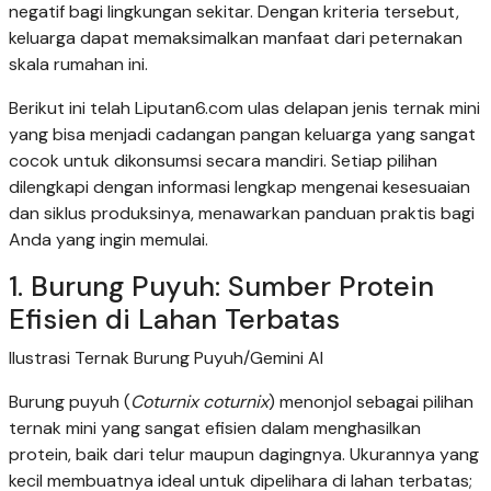
negatif bagi lingkungan sekitar. Dengan kriteria tersebut,
keluarga dapat memaksimalkan manfaat dari peternakan
skala rumahan ini.
Berikut ini telah Liputan6.com ulas delapan jenis ternak mini
yang bisa menjadi cadangan pangan keluarga yang sangat
cocok untuk dikonsumsi secara mandiri. Setiap pilihan
dilengkapi dengan informasi lengkap mengenai kesesuaian
dan siklus produksinya, menawarkan panduan praktis bagi
Anda yang ingin memulai.
1. Burung Puyuh: Sumber Protein
Efisien di Lahan Terbatas
Ilustrasi Ternak Burung Puyuh/Gemini AI
Burung puyuh (
Coturnix coturnix
) menonjol sebagai pilihan
ternak mini yang sangat efisien dalam menghasilkan
protein, baik dari telur maupun dagingnya. Ukurannya yang
kecil membuatnya ideal untuk dipelihara di lahan terbatas;