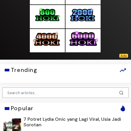
Trending
Popular
7 Potret Lydia Onic yang Lagi Viral, Usia Jadi
Sorotan