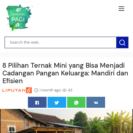
8 Pilihan Ternak Mini yang Bisa Menjadi
Cadangan Pangan Keluarga: Mandiri dan
Efisien
1 month ago
43