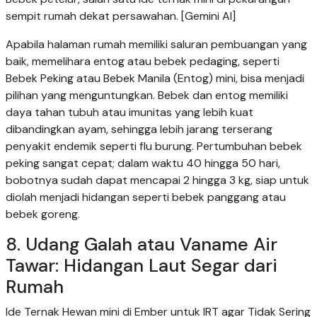
sempit rumah dekat persawahan. [Gemini AI]
Apabila halaman rumah memiliki saluran pembuangan yang
baik, memelihara entog atau bebek pedaging, seperti
Bebek Peking atau Bebek Manila (Entog) mini, bisa menjadi
pilihan yang menguntungkan. Bebek dan entog memiliki
daya tahan tubuh atau imunitas yang lebih kuat
dibandingkan ayam, sehingga lebih jarang terserang
penyakit endemik seperti flu burung. Pertumbuhan bebek
peking sangat cepat; dalam waktu 40 hingga 50 hari,
bobotnya sudah dapat mencapai 2 hingga 3 kg, siap untuk
diolah menjadi hidangan seperti bebek panggang atau
bebek goreng.
8. Udang Galah atau Vaname Air
Tawar: Hidangan Laut Segar dari
Rumah
Ide Ternak Hewan mini di Ember untuk IRT agar Tidak Sering