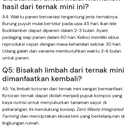
hasil dari ternak mini ini?
A4: Waktu panen bervariasi tergantung jenis ternaknya.
Burung puyuh mulai bertelur pada usia 45 hari. Ikan lele
Budidamber dapat dipanen dalam 2-3 bulan. Ayam
pedaging siap panen dalam 60 hari. Kelinci memiliki siklus
reproduksi cepat dengan masa kehamilan sekitar 30 hari.
Udang galah dan vaname membutuhkan waktu 3-6 bulan
untuk panen.
Q5: Bisakah limbah dari ternak mini
dimanfaatkan kembali?
A5: Ya, limbah kotoran dari ternak mini sangat bermanfaat.
Kotoran ternak dapat diolah menjadi pupuk kompos yang
kaya nutrisi untuk menyuburkan tanaman sayur di
pekarangan. Ini mendukung konsep
Zero Waste Integrated
Farming
dan menciptakan ekosistem yang berkelanjutan di
lingkungan rumah.