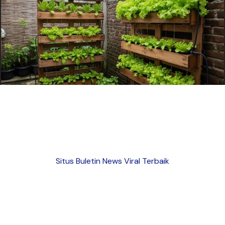
Situs Buletin News Viral Terbaik