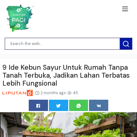
9 Ide Kebun Sayur Untuk Rumah Tanpa
Tanah Terbuka, Jadikan Lahan Terbatas
Lebih Fungsional
2 months ago
45