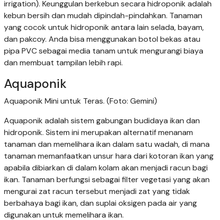
irrigation). Keunggulan berkebun secara hidroponik adalah
kebun bersih dan mudah dipindah-pindahkan. Tanaman
yang cocok untuk hidroponik antara lain selada, bayam,
dan pakcoy. Anda bisa menggunakan botol bekas atau
pipa PVC sebagai media tanam untuk mengurangi biaya
dan membuat tampilan lebih rapi.
Aquaponik
Aquaponik Mini untuk Teras. (Foto: Gemini)
Aquaponik adalah sistem gabungan budidaya ikan dan
hidroponik. Sistem ini merupakan alternatif menanam
tanaman dan memelihara ikan dalam satu wadah, di mana
tanaman memanfaatkan unsur hara dari kotoran ikan yang
apabila dibiarkan di dalam kolam akan menjadi racun bagi
ikan. Tanaman berfungsi sebagai filter vegetasi yang akan
mengurai zat racun tersebut menjadi zat yang tidak
berbahaya bagi ikan, dan suplai oksigen pada air yang
digunakan untuk memelihara ikan.