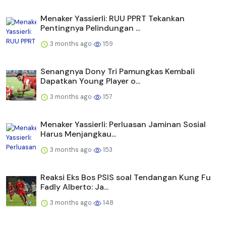
Menaker Yassierli: RUU PPRT Tekankan
Pentingnya Pelindungan ...
3 months ago
159
Senangnya Dony Tri Pamungkas Kembali
Dapatkan Young Player o...
3 months ago
157
Menaker Yassierli: Perluasan Jaminan Sosial
Harus Menjangkau...
3 months ago
153
Reaksi Eks Bos PSIS soal Tendangan Kung Fu
Fadly Alberto: Ja...
3 months ago
148