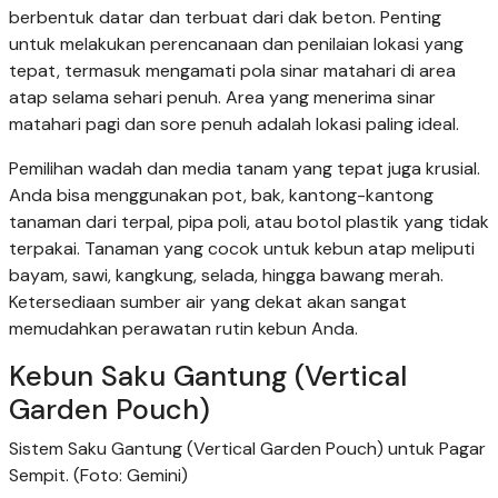
berbentuk datar dan terbuat dari dak beton. Penting
untuk melakukan perencanaan dan penilaian lokasi yang
tepat, termasuk mengamati pola sinar matahari di area
atap selama sehari penuh. Area yang menerima sinar
matahari pagi dan sore penuh adalah lokasi paling ideal.
Pemilihan wadah dan media tanam yang tepat juga krusial.
Anda bisa menggunakan pot, bak, kantong-kantong
tanaman dari terpal, pipa poli, atau botol plastik yang tidak
terpakai. Tanaman yang cocok untuk kebun atap meliputi
bayam, sawi, kangkung, selada, hingga bawang merah.
Ketersediaan sumber air yang dekat akan sangat
memudahkan perawatan rutin kebun Anda.
Kebun Saku Gantung (Vertical
Garden Pouch)
Sistem Saku Gantung (Vertical Garden Pouch) untuk Pagar
Sempit. (Foto: Gemini)