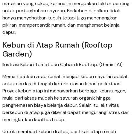
matahari yang cukup, karena ini merupakan faktor penting
untuk pertumbuhan sayuran. Berkebun di balkon tidak
hanya menyehatkan tubuh tetapi juga menenangkan
pikiran, mempercantik rumah, dan menghemat belanja
dapur.
Kebun di Atap Rumah (Rooftop
Garden)
Ilustrasi Kebun Tomat dan Cabai di Rooftop. (Gemini AI)
Memanfaatkan atap rumah menjadi kebun sayuran adalah
solusi cerdas di tengah keterbatasan lahan perkotaan.
Proyek kebun atap ini menawarkan berbagai keuntungan,
mulai dari akses mudah ke sayuran organik hingga
penghematan biaya belanja dapur. Selain itu, aktivitas
berkebun di atap juga dikenal dapat mengurangi stres dan
meningkatkan kualitas hidup.
Untuk membuat kebun di atap, pastikan atap rumah