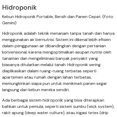
Hidroponik
Kebun Hidroponik Portable, Bersih dan Panen Cepat. (Foto:
Gemini)
Hidroponik adalah teknik menanam tanpa tanah dan hanya
menggunakan air bernutrisi. Sistem ini dikenal lebih efisien
dalam penggunaan air dibandingkan dengan pertanian
konvensional, karena mengoptimalkan asupan nutrisi oleh
tanaman dan mengeliminasi banyak penyakit yang
biasanya ditularkan melalui tanah. Hidroponik sering
diaplikasikan dalam ruang-ruang terbatas seperti
apartemen atau rumah dengan lahan terbatas,
memungkinkan siapa pun untuk menikmati panen segar
langsung dari kebun mereka sendiri.
Ada berbagai sistem hidroponik yang bisa diterapkan
bahkan untuk pemula, seperti sistem sumbu (wick system),
rakit apung (deep water culture), atau irigasi tetes (drip