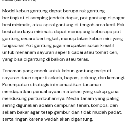
Model kebun gantung dapat berupa rak gantung
bertingkat di samping jendela dapur, pot gantung di pagar
besi minimalis, atau spiral gantung di tengah area kecil. Rak
besi atau kayu minimalis dapat menopang beberapa pot
gantung secara bertingkat, menciptakan kebun mini yang
fungsional. Pot gantung juga merupakan solusi kreatif
untuk menanam sayuran seperti cabai atau tomat ceri,
yang bisa digantung di balkon atau teras.
Tanaman yang cocok untuk kebun gantung meliputi
sayuran daun seperti selada, bayam, pokcoy, dan kemangi.
Penempatan strategis ini memastikan tanaman
mendapatkan pencahayaan matahari yang cukup guna
mendukung pertumbuhannya. Media tanam yang paling
sering digunakan adalah campuran tanah, kompos, dan
sekam bakar agar tetap gembur dan tidak mudah padat,
serta ringan karena wadah akan digantung.