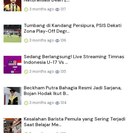
3 months ago
137
Tumbang di Kandang Persipura, PSIS Dekati
Zona Play-Off Degr...
3 months ago
136
Sedang Berlangsung! Live Streaming Timnas
Indonesia U-17 Vs ...
3 months ago
135
Beckham Putra Bahagia Resmi Jadi Sarjana,
Bojan Hodak Ikut B...
3 months ago
134
Kesalahan Barista Pemula yang Sering Terjadi
Saat Belajar Me...