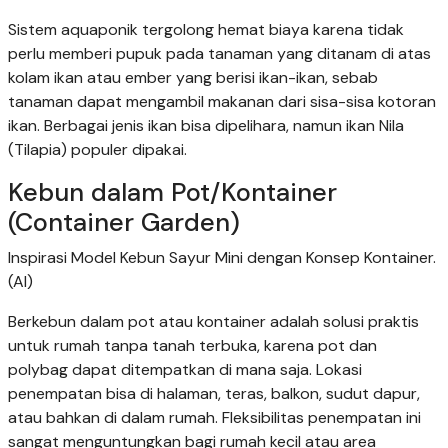
Sistem aquaponik tergolong hemat biaya karena tidak
perlu memberi pupuk pada tanaman yang ditanam di atas
kolam ikan atau ember yang berisi ikan-ikan, sebab
tanaman dapat mengambil makanan dari sisa-sisa kotoran
ikan. Berbagai jenis ikan bisa dipelihara, namun ikan Nila
(Tilapia) populer dipakai.
Kebun dalam Pot/Kontainer
(Container Garden)
Inspirasi Model Kebun Sayur Mini dengan Konsep Kontainer.
(AI)
Berkebun dalam pot atau kontainer adalah solusi praktis
untuk rumah tanpa tanah terbuka, karena pot dan
polybag dapat ditempatkan di mana saja. Lokasi
penempatan bisa di halaman, teras, balkon, sudut dapur,
atau bahkan di dalam rumah. Fleksibilitas penempatan ini
sangat menguntungkan bagi rumah kecil atau area