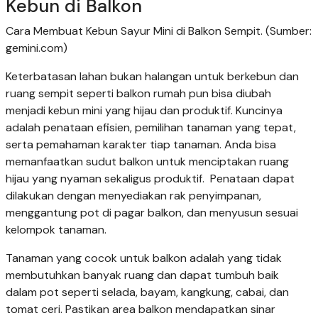
Kebun di Balkon
Cara Membuat Kebun Sayur Mini di Balkon Sempit. (Sumber:
gemini.com)
Keterbatasan lahan bukan halangan untuk berkebun dan
ruang sempit seperti balkon rumah pun bisa diubah
menjadi kebun mini yang hijau dan produktif. Kuncinya
adalah penataan efisien, pemilihan tanaman yang tepat,
serta pemahaman karakter tiap tanaman. Anda bisa
memanfaatkan sudut balkon untuk menciptakan ruang
hijau yang nyaman sekaligus produktif. Penataan dapat
dilakukan dengan menyediakan rak penyimpanan,
menggantung pot di pagar balkon, dan menyusun sesuai
kelompok tanaman.
Tanaman yang cocok untuk balkon adalah yang tidak
membutuhkan banyak ruang dan dapat tumbuh baik
dalam pot seperti selada, bayam, kangkung, cabai, dan
tomat ceri. Pastikan area balkon mendapatkan sinar