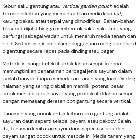
Kebun saku gantung atau
vertical garden pouch
adalah
teknik berkebun yang memanfaatkan media kain
felt,
karung bekas, atau terpal yang dimodifikasi. Bahan-bahan
tersebut dijahit hingga membentuk saku-saku kecil yang
berfungsi sebagai wadah untuk menaruh media tanam dan
bibit. Sistem ini efisien dalam penggunaan ruang dan dapat
digantung secara rapat pada dinding atau pagar.
Metode ini sangat efektif untuk lahan sempit karena
memungkinkan penanaman berbagai jenis sayuran dalam
jumlah banyak tanpa memerlukan tanah yang luas. Dinding
halaman yang sering diabaikan memiliki potensi besar
untuk menjadi kebun sayur yang produktif di lahan sempit
dengan memasang deretan pot gantung secara vertikal.
Tanaman yang cocok untuk kebun saku gantung adalah
sayuran daun seperti selada, bayam, atau pakcoy. Selain
itu, tanaman kecil atau sayur daun seperti selada dan
bayam sangat cocok untuk metode ini. Media tanam yang