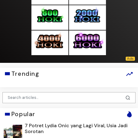
Trending
Popular
7 Potret Lydia Onic yang Lagi Viral, Usia Jadi
Sorotan