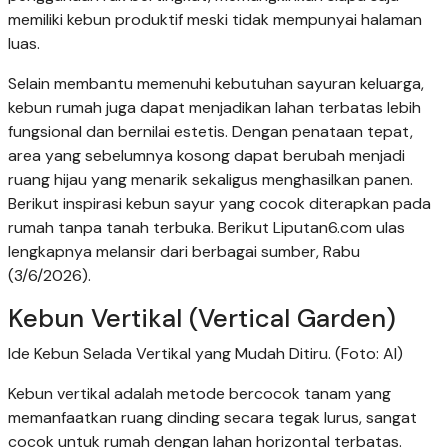
memiliki kebun produktif meski tidak mempunyai halaman
luas.
Selain membantu memenuhi kebutuhan sayuran keluarga,
kebun rumah juga dapat menjadikan lahan terbatas lebih
fungsional dan bernilai estetis. Dengan penataan tepat,
area yang sebelumnya kosong dapat berubah menjadi
ruang hijau yang menarik sekaligus menghasilkan panen.
Berikut inspirasi kebun sayur yang cocok diterapkan pada
rumah tanpa tanah terbuka. Berikut Liputan6.com ulas
lengkapnya melansir dari berbagai sumber, Rabu
(3/6/2026).
Kebun Vertikal (Vertical Garden)
Ide Kebun Selada Vertikal yang Mudah Ditiru. (Foto: AI)
Kebun vertikal adalah metode bercocok tanam yang
memanfaatkan ruang dinding secara tegak lurus, sangat
cocok untuk rumah dengan lahan horizontal terbatas.