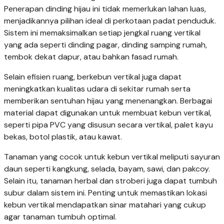
Penerapan dinding hijau ini tidak memerlukan lahan luas,
menjadikannya pilihan ideal di perkotaan padat penduduk.
Sistem ini memaksimalkan setiap jengkal ruang vertikal
yang ada seperti dinding pagar, dinding samping rumah,
tembok dekat dapur, atau bahkan fasad rumah.
Selain efisien ruang, berkebun vertikal juga dapat
meningkatkan kualitas udara di sekitar rumah serta
memberikan sentuhan hijau yang menenangkan. Berbagai
material dapat digunakan untuk membuat kebun vertikal,
seperti pipa PVC yang disusun secara vertikal, palet kayu
bekas, botol plastik, atau kawat.
Tanaman yang cocok untuk kebun vertikal meliputi sayuran
daun seperti kangkung, selada, bayam, sawi, dan pakcoy.
Selain itu, tanaman herbal dan stroberi juga dapat tumbuh
subur dalam sistem ini. Penting untuk memastikan lokasi
kebun vertikal mendapatkan sinar matahari yang cukup
agar tanaman tumbuh optimal.