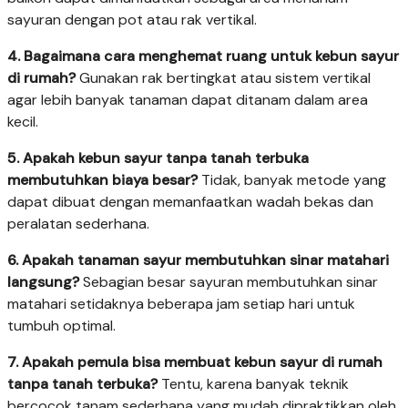
sayuran dengan pot atau rak vertikal.
4. Bagaimana cara menghemat ruang untuk kebun sayur
di rumah?
Gunakan rak bertingkat atau sistem vertikal
agar lebih banyak tanaman dapat ditanam dalam area
kecil.
5. Apakah kebun sayur tanpa tanah terbuka
membutuhkan biaya besar?
Tidak, banyak metode yang
dapat dibuat dengan memanfaatkan wadah bekas dan
peralatan sederhana.
6. Apakah tanaman sayur membutuhkan sinar matahari
langsung?
Sebagian besar sayuran membutuhkan sinar
matahari setidaknya beberapa jam setiap hari untuk
tumbuh optimal.
7. Apakah pemula bisa membuat kebun sayur di rumah
tanpa tanah terbuka?
Tentu, karena banyak teknik
bercocok tanam sederhana yang mudah dipraktikkan oleh