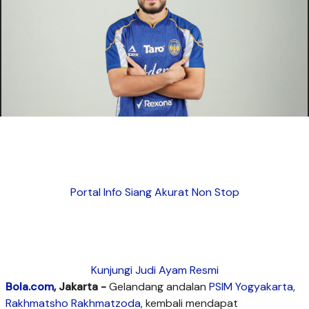
Portal Info Siang Akurat Non Stop
Kunjungi Judi Ayam Resmi
Bola.com
, Jakarta -
Gelandang andalan
PSIM Yogyakarta
,
Rakhmatsho Rakhmatzoda
, kembali mendapat