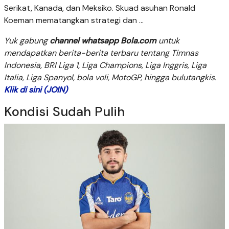
Serikat, Kanada, dan Meksiko. Skuad asuhan Ronald
Koeman mematangkan strategi dan ...
Yuk gabung
channel whatsapp Bola.com
untuk
mendapatkan berita-berita terbaru tentang Timnas
Indonesia, BRI Liga 1, Liga Champions, Liga Inggris, Liga
Italia, Liga Spanyol, bola voli, MotoGP, hingga bulutangkis.
Klik di sini (JOIN)
Kondisi Sudah Pulih