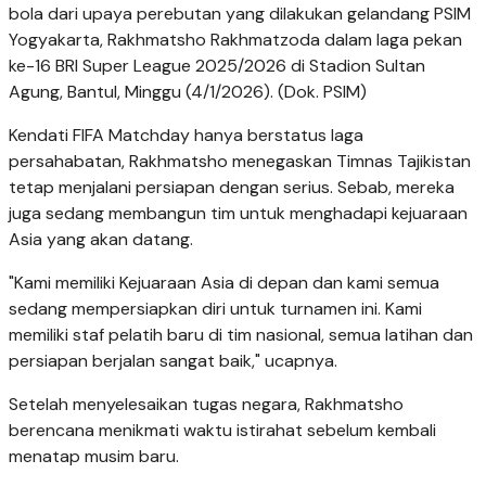
bola dari upaya perebutan yang dilakukan gelandang PSIM
Yogyakarta, Rakhmatsho Rakhmatzoda dalam laga pekan
ke-16 BRI Super League 2025/2026 di Stadion Sultan
Agung, Bantul, Minggu (4/1/2026). (Dok. PSIM)
Kendati FIFA Matchday hanya berstatus laga
persahabatan, Rakhmatsho menegaskan Timnas Tajikistan
tetap menjalani persiapan dengan serius. Sebab, mereka
juga sedang membangun tim untuk menghadapi kejuaraan
Asia yang akan datang.
"Kami memiliki Kejuaraan Asia di depan dan kami semua
sedang mempersiapkan diri untuk turnamen ini. Kami
memiliki staf pelatih baru di tim nasional, semua latihan dan
persiapan berjalan sangat baik," ucapnya.
Setelah menyelesaikan tugas negara, Rakhmatsho
berencana menikmati waktu istirahat sebelum kembali
menatap musim baru.