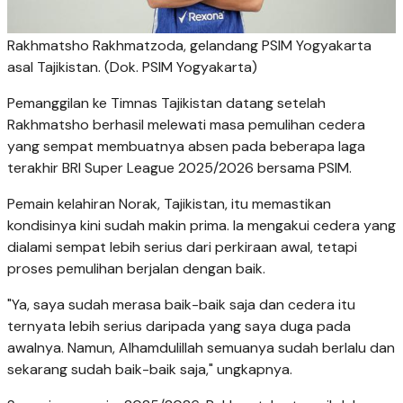
Rakhmatsho Rakhmatzoda, gelandang PSIM Yogyakarta
asal Tajikistan. (Dok. PSIM Yogyakarta)
Pemanggilan ke Timnas Tajikistan datang setelah
Rakhmatsho berhasil melewati masa pemulihan cedera
yang sempat membuatnya absen pada beberapa laga
terakhir BRI Super League 2025/2026 bersama PSIM.
Pemain kelahiran Norak, Tajikistan, itu memastikan
kondisinya kini sudah makin prima. Ia mengakui cedera yang
dialami sempat lebih serius dari perkiraan awal, tetapi
proses pemulihan berjalan dengan baik.
"Ya, saya sudah merasa baik-baik saja dan cedera itu
ternyata lebih serius daripada yang saya duga pada
awalnya. Namun, Alhamdulillah semuanya sudah berlalu dan
sekarang sudah baik-baik saja," ungkapnya.