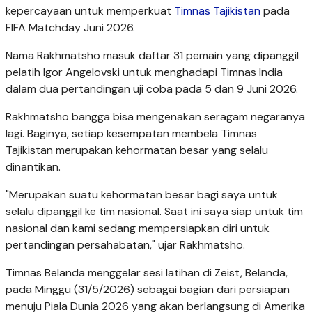
kepercayaan untuk memperkuat
Timnas Tajikistan
pada
FIFA Matchday Juni 2026.
Nama Rakhmatsho masuk daftar 31 pemain yang dipanggil
pelatih Igor Angelovski untuk menghadapi Timnas India
dalam dua pertandingan uji coba pada 5 dan 9 Juni 2026.
Rakhmatsho bangga bisa mengenakan seragam negaranya
lagi. Baginya, setiap kesempatan membela Timnas
Tajikistan merupakan kehormatan besar yang selalu
dinantikan.
"Merupakan suatu kehormatan besar bagi saya untuk
selalu dipanggil ke tim nasional. Saat ini saya siap untuk tim
nasional dan kami sedang mempersiapkan diri untuk
pertandingan persahabatan," ujar Rakhmatsho.
Timnas Belanda menggelar sesi latihan di Zeist, Belanda,
pada Minggu (31/5/2026) sebagai bagian dari persiapan
menuju Piala Dunia 2026 yang akan berlangsung di Amerika