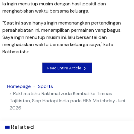
Ia ingin menutup musim dengan hasil positif dan
menghabiskan waktu bersama keluarga.
"Saat ini saya hanya ingin memenangkan pertandingan
persahabatan ini, menampilkan permainan yang bagus.
Saya ingin menutup musim ini, lalu bersantai dan
menghabiskan waktu bersama keluarga saya," kata
Rakhmatsho.
Read Entire Article
Homepage
Sports
Rakhmatsho Rakhmatzoda Kembali ke Timnas
Tajikistan, Siap Hadapi India pada FIFA Matchday Juni
2026
Related