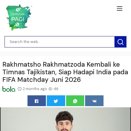
Rakhmatsho Rakhmatzoda Kembali ke
Timnas Tajikistan, Siap Hadapi India pada
FIFA Matchday Juni 2026
2 months ago
46