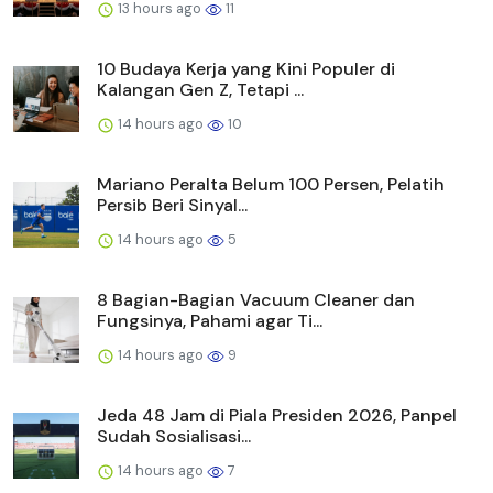
13 hours ago
11
10 Budaya Kerja yang Kini Populer di
Kalangan Gen Z, Tetapi ...
14 hours ago
10
Mariano Peralta Belum 100 Persen, Pelatih
Persib Beri Sinyal...
14 hours ago
5
8 Bagian-Bagian Vacuum Cleaner dan
Fungsinya, Pahami agar Ti...
14 hours ago
9
Jeda 48 Jam di Piala Presiden 2026, Panpel
Sudah Sosialisasi...
14 hours ago
7