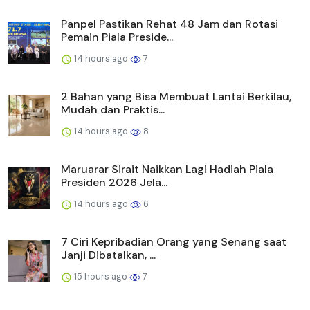
Panpel Pastikan Rehat 48 Jam dan Rotasi
Pemain Piala Preside...
14 hours ago
7
2 Bahan yang Bisa Membuat Lantai Berkilau,
Mudah dan Praktis...
14 hours ago
8
Maruarar Sirait Naikkan Lagi Hadiah Piala
Presiden 2026 Jela...
14 hours ago
6
7 Ciri Kepribadian Orang yang Senang saat
Janji Dibatalkan, ...
15 hours ago
7