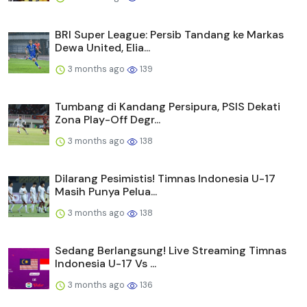
BRI Super League: Persib Tandang ke Markas
Dewa United, Elia...
3 months ago
139
Tumbang di Kandang Persipura, PSIS Dekati
Zona Play-Off Degr...
3 months ago
138
Dilarang Pesimistis! Timnas Indonesia U-17
Masih Punya Pelua...
3 months ago
138
Sedang Berlangsung! Live Streaming Timnas
Indonesia U-17 Vs ...
3 months ago
136