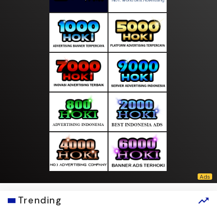
Trending