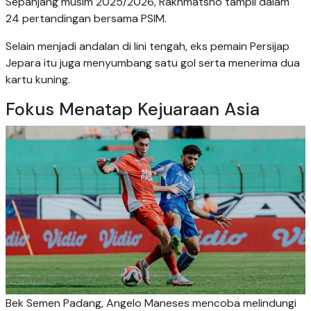
Sepanjang musim 2025/2026, Rakhmatsho tampil dalam
24 pertandingan bersama PSIM.
Selain menjadi andalan di lini tengah, eks pemain Persijap
Jepara itu juga menyumbang satu gol serta menerima dua
kartu kuning.
Fokus Menatap Kejuaraan Asia
Bek Semen Padang, Angelo Maneses mencoba melindungi