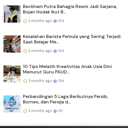
Beckham Putra Bahagia Resmi Jadi Sarjana,
Bojan Hodak Ikut B...
3 months ago
134
Kesalahan Barista Pemula yang Sering Terjadi
Saat Belajar Me...
3 months ago
134
10 Tips Melatih Kreativitas Anak Usia Dini
Menurut Guru PAUD...
3 months ago
134
Perbandingan 5 Laga Berikutnya Persib,
Borneo, dan Persija d...
3 months ago
131