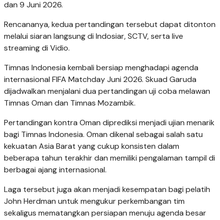
dan 9 Juni 2026.
Rencananya, kedua pertandingan tersebut dapat ditonton
melalui siaran langsung di Indosiar, SCTV, serta live
streaming di Vidio.
Timnas Indonesia kembali bersiap menghadapi agenda
internasional FIFA Matchday Juni 2026. Skuad Garuda
dijadwalkan menjalani dua pertandingan uji coba melawan
Timnas Oman dan Timnas Mozambik.
Pertandingan kontra Oman diprediksi menjadi ujian menarik
bagi Timnas Indonesia. Oman dikenal sebagai salah satu
kekuatan Asia Barat yang cukup konsisten dalam
beberapa tahun terakhir dan memiliki pengalaman tampil di
berbagai ajang internasional.
Laga tersebut juga akan menjadi kesempatan bagi pelatih
John Herdman untuk mengukur perkembangan tim
sekaligus mematangkan persiapan menuju agenda besar