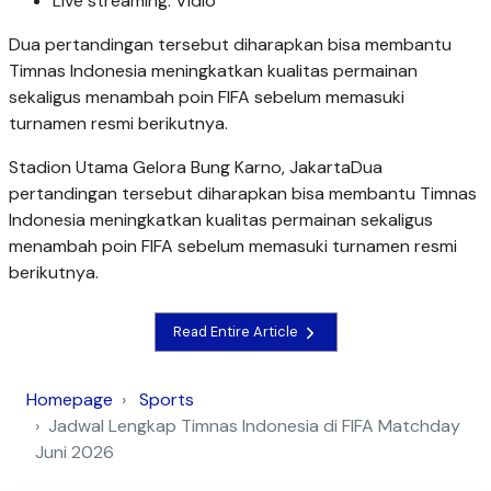
Live streaming: Vidio
Dua pertandingan tersebut diharapkan bisa membantu
Timnas Indonesia meningkatkan kualitas permainan
sekaligus menambah poin FIFA sebelum memasuki
turnamen resmi berikutnya.
Stadion Utama Gelora Bung Karno, JakartaDua
pertandingan tersebut diharapkan bisa membantu Timnas
Indonesia meningkatkan kualitas permainan sekaligus
menambah poin FIFA sebelum memasuki turnamen resmi
berikutnya.
Read Entire Article
Homepage
Sports
Jadwal Lengkap Timnas Indonesia di FIFA Matchday
Juni 2026