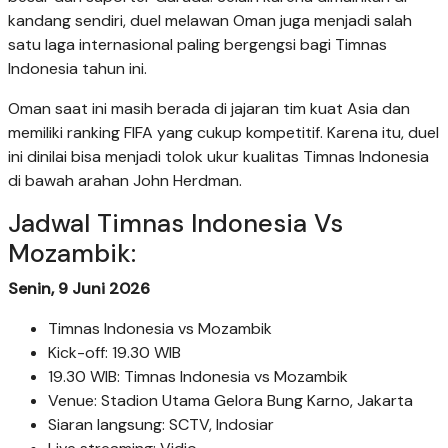
kandang sendiri, duel melawan Oman juga menjadi salah
satu laga internasional paling bergengsi bagi Timnas
Indonesia tahun ini.
Oman saat ini masih berada di jajaran tim kuat Asia dan
memiliki ranking FIFA yang cukup kompetitif. Karena itu, duel
ini dinilai bisa menjadi tolok ukur kualitas Timnas Indonesia
di bawah arahan John Herdman.
Jadwal Timnas Indonesia Vs
Mozambik:
Senin, 9 Juni 2026
Timnas Indonesia vs Mozambik
Kick-off: 19.30 WIB
19.30 WIB: Timnas Indonesia vs Mozambik
Venue: Stadion Utama Gelora Bung Karno, Jakarta
Siaran langsung: SCTV, Indosiar