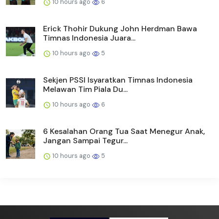
10 hours ago
6
Erick Thohir Dukung John Herdman Bawa
Timnas Indonesia Juara...
10 hours ago
5
Sekjen PSSI Isyaratkan Timnas Indonesia
Melawan Tim Piala Du...
10 hours ago
6
6 Kesalahan Orang Tua Saat Menegur Anak,
Jangan Sampai Tegur...
10 hours ago
5