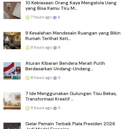
10 Kebiasaan Orang Kaya Mengelola Uang
yang Bisa Kamu Tiru M...
7 hours ago
6
9 Kesalahan Mendesain Ruangan yang Bikin
Rumah Terlihat Keti...
8 hours ago
8
Aturan Kibaran Bendera Merah Putih
Berdasarkan Undang-Undang...
8 hours ago
5
7 Ide Menggunakan Gulungan Tisu Bekas,
Transformasi Kreatif ...
9 hours ago
5
Gelar Pemain Terbaik Piala Presiden 2026