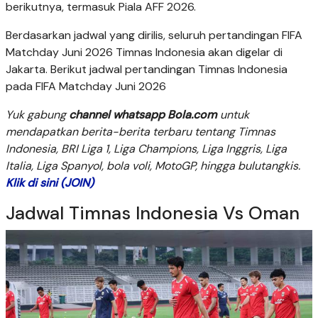
berikutnya, termasuk Piala AFF 2026.
Berdasarkan jadwal yang dirilis, seluruh pertandingan FIFA
Matchday Juni 2026 Timnas Indonesia akan digelar di
Jakarta. Berikut jadwal pertandingan Timnas Indonesia
pada FIFA Matchday Juni 2026
Yuk gabung
channel whatsapp Bola.com
untuk
mendapatkan berita-berita terbaru tentang Timnas
Indonesia, BRI Liga 1, Liga Champions, Liga Inggris, Liga
Italia, Liga Spanyol, bola voli, MotoGP, hingga bulutangkis.
Klik di sini (JOIN)
Jadwal Timnas Indonesia Vs Oman