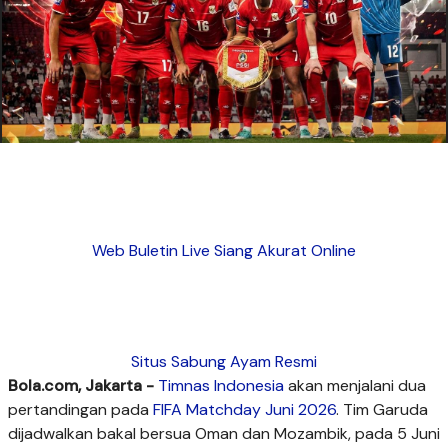
Web Buletin Live Siang Akurat Online
Situs Sabung Ayam Resmi
Bola.com, Jakarta -
Timnas Indonesia
akan menjalani dua
pertandingan pada
FIFA Matchday Juni 2026
. Tim Garuda
dijadwalkan bakal bersua Oman dan Mozambik, pada 5 Juni