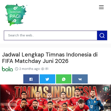
Jadwal Lengkap Timnas Indonesia di
FIFA Matchday Juni 2026
2 months ago
81