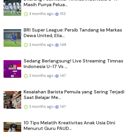
Masih Punya Pelua...
3 months ago
153
BRI Super League: Persib Tandang ke Markas
Dewa United, Elia...
3 months ago
148
Sedang Berlangsung! Live Streaming Timnas
Indonesia U-17 Vs ...
3 months ago
147
Kesalahan Barista Pemula yang Sering Terjadi
Saat Belajar Me...
3 months ago
147
10 Tips Melatih Kreativitas Anak Usia Dini
Menurut Guru PAUD...