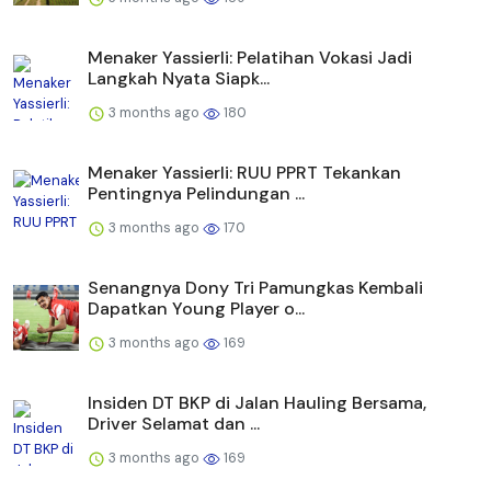
Menaker Yassierli: Pelatihan Vokasi Jadi
Langkah Nyata Siapk...
3 months ago
180
Menaker Yassierli: RUU PPRT Tekankan
Pentingnya Pelindungan ...
3 months ago
170
Senangnya Dony Tri Pamungkas Kembali
Dapatkan Young Player o...
3 months ago
169
Insiden DT BKP di Jalan Hauling Bersama,
Driver Selamat dan ...
3 months ago
169