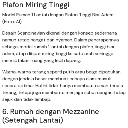
Plafon Miring Tinggi
Model Rumah 1 Lantai dengan Plafon Tinggi Biar Adem.
(Foto: AI)
Desain Scandinavian dikenal dengan konsep sederhana
namun tetap hangat dan nyaman. Dalam penerapannya
sebagai model rumah 1 lantai dengan plafon tinggi biar
adem, atap dibuat miring tinggi ke satu arah sehingga
menciptakan ruang yang lebih lapang.
Warna-warna terang seperti putih atau beige dipadukan
dengan jendela besar membuat cahaya alami masuk
secara optimal. Hal ini tidak hanya membuat rumah terasa
terang, tetapi juga membantu menjaga suhu ruangan tetap
sejuk dan tidak lembap.
6. Rumah dengan Mezzanine
(Setengah Lantai)