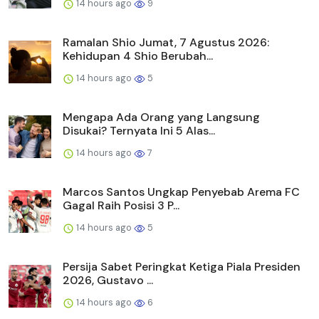
14 hours ago
9
Ramalan Shio Jumat, 7 Agustus 2026:
Kehidupan 4 Shio Berubah...
14 hours ago
5
Mengapa Ada Orang yang Langsung
Disukai? Ternyata Ini 5 Alas...
14 hours ago
7
Marcos Santos Ungkap Penyebab Arema FC
Gagal Raih Posisi 3 P...
14 hours ago
5
Persija Sabet Peringkat Ketiga Piala Presiden
2026, Gustavo ...
14 hours ago
6