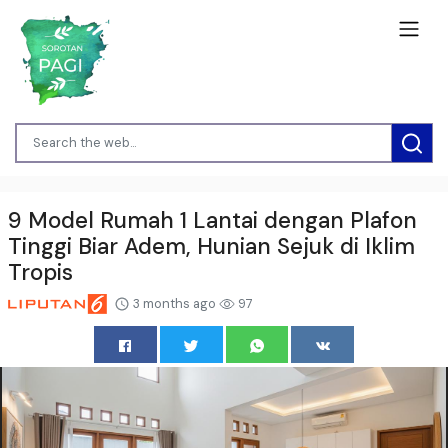
9 Model Rumah 1 Lantai dengan Plafon
Tinggi Biar Adem, Hunian Sejuk di Iklim
Tropis
3 months ago
97