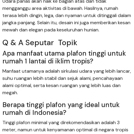
Udara panas akan naik ke bagian atas dan tidak
mengganggu area aktivitas di bawah. Hasilnya, rumah
terasa lebih dingin, lega, dan nyaman untuk ditinggali dalam
jangka panjang. Selain itu, desain ini juga memberikan kesan
mewah dan elegan pada keseluruhan hunian.
Q & A Seputar Topik
Apa manfaat utama plafon tinggi untuk
rumah 1 lantai di iklim tropis?
Manfaat utamanya adalah sirkulasi udara yang lebih lancar,
suhu ruangan lebih stabil dan sejuk alami, pencahayaan
alami optimal, serta kesan ruangan yang lebih luas dan
megah.
Berapa tinggi plafon yang ideal untuk
rumah di Indonesia?
Tinggi plafon minimal yang direkomendasikan adalah 3
meter, namun untuk kenyamanan optimal di negara tropis