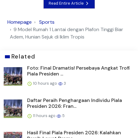
Read Entire Article
Homepage
Sports
9 Model Rumah 1 Lantai dengan Plafon Tinggi Biar
Adem, Hunian Sejuk di Iklim Tropis
Related
Foto: Final Dramatis! Persebaya Angkat Trofi
Piala Presiden ...
10 hours ago
3
Daftar Peraih Penghargaan Individu Piala
Presiden 2026: Fran...
11 hours ago
5
Hasil Final Piala Presiden 2026: Kalahkan