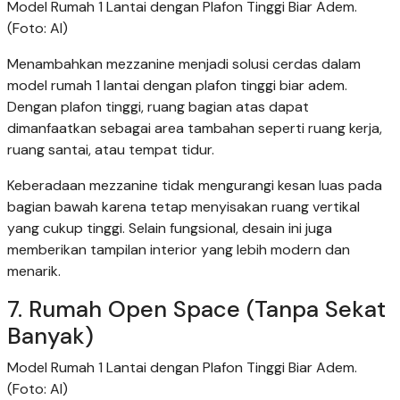
Model Rumah 1 Lantai dengan Plafon Tinggi Biar Adem.
(Foto: AI)
Menambahkan mezzanine menjadi solusi cerdas dalam
model rumah 1 lantai dengan plafon tinggi biar adem.
Dengan plafon tinggi, ruang bagian atas dapat
dimanfaatkan sebagai area tambahan seperti ruang kerja,
ruang santai, atau tempat tidur.
Keberadaan mezzanine tidak mengurangi kesan luas pada
bagian bawah karena tetap menyisakan ruang vertikal
yang cukup tinggi. Selain fungsional, desain ini juga
memberikan tampilan interior yang lebih modern dan
menarik.
7. Rumah Open Space (Tanpa Sekat
Banyak)
Model Rumah 1 Lantai dengan Plafon Tinggi Biar Adem.
(Foto: AI)