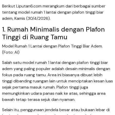
Berikut Liputan6.com merangkum dari berbagai sumber
tentang model rumah 1 lantai dengan plafon tinggi biar
adem, Kamis (30/4/2026).
1. Rumah Minimalis dengan Plafon
Tinggi di Ruang Tamu
Model Rumah 1 Lantai dengan Plafon Tinggi Biar Adem.
(Foto: AI)
Salah satu model rumah 1 lantai dengan plafon tinggi biar
adem yang paling populer adalah desain minimalis dengan
fokus pada ruang tamu. Area ini biasanya dibuat lebih
tinggi dibanding ruangan lain untuk menciptakan kesan luas
sejak pertama masuk rumah. Plafon tinggi juga
memungkinkan udara panas naik ke atas, sehingga area
bawah tetap terasa sejuk dan nyaman.
Selain itu, penggunaan jendela besar atau bukaan lebar di