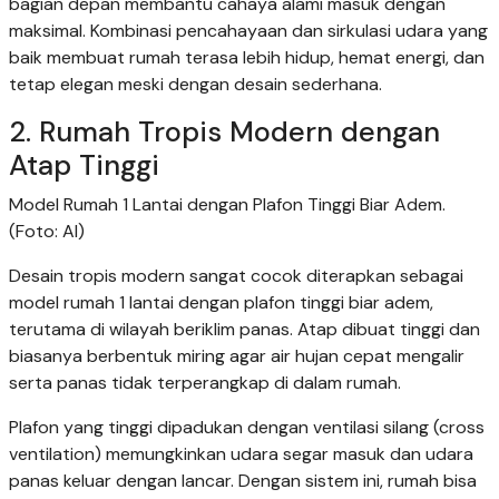
bagian depan membantu cahaya alami masuk dengan
maksimal. Kombinasi pencahayaan dan sirkulasi udara yang
baik membuat rumah terasa lebih hidup, hemat energi, dan
tetap elegan meski dengan desain sederhana.
2. Rumah Tropis Modern dengan
Atap Tinggi
Model Rumah 1 Lantai dengan Plafon Tinggi Biar Adem.
(Foto: AI)
Desain tropis modern sangat cocok diterapkan sebagai
model rumah 1 lantai dengan plafon tinggi biar adem,
terutama di wilayah beriklim panas. Atap dibuat tinggi dan
biasanya berbentuk miring agar air hujan cepat mengalir
serta panas tidak terperangkap di dalam rumah.
Plafon yang tinggi dipadukan dengan ventilasi silang (cross
ventilation) memungkinkan udara segar masuk dan udara
panas keluar dengan lancar. Dengan sistem ini, rumah bisa