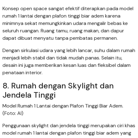
Konsep open space sangat efektif diterapkan pada model
rumah 1 lantai dengan plafon tinggi biar adem karena
minimnya sekat memungkinkan udara mengalir bebas ke
seluruh ruangan. Ruang tamu, ruang makan, dan dapur
dapat dibuat menyatu tanpa pembatas permanen.
Dengan sirkulasi udara yang lebih lancar, suhu dalam rumah
menjadi lebih stabil dan tidak mudah panas. Selain itu,
desain ini juga memberikan kesan luas dan fleksibel dalam
penataan interior.
8. Rumah dengan Skylight dan
Jendela Tinggi
Model Rumah 1 Lantai dengan Plafon Tinggi Biar Adem.
(Foto: AI)
Penggunaan skylight dan jendela tinggi merupakan ciri khas
model rumah 1 lantai dengan plafon tinggi biar adem yang