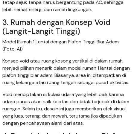
tetap sejuk tanpa harus bergantung pada AC, sehingga
lebih hemat energi dan ramah lingkungan.
3. Rumah dengan Konsep Void
(Langit-Langit Tinggi)
Model Rumah 1 Lantai dengan Plafon Tinggi Biar Adem.
(Foto: AI)
Konsep void atau ruang kosong vertikal di dalam rumah
menjadi pilihan menarik dalam model rumah 1 lantai dengan
plafon tinggi biar adem. Biasanya, area ini ditempatkan di
ruang keluarga atau ruang tengah sebagai pusat aktivitas.
Void menciptakan sirkulasi udara yang lebih baik karena
udara panas akan naik ke atas dan tidak terjebak di dalam
ruangan. Selain itu, desain ini juga memberikan efek visual
yang luas, terang, dan mewah, terutama jika dipadukan
dengan pencahayaan alami dari atas.