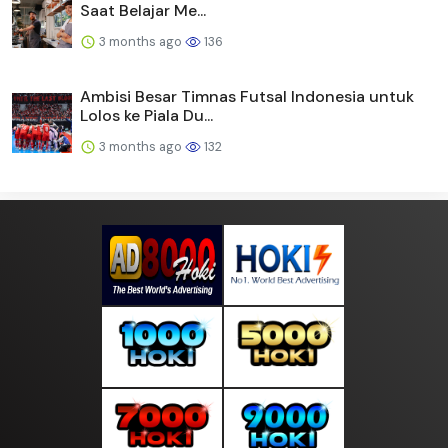
Saat Belajar Me...
3 months ago
136
Ambisi Besar Timnas Futsal Indonesia untuk
Lolos ke Piala Du...
3 months ago
132