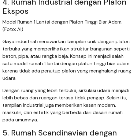
4. Rumah Industrial dengan Plafon
Ekspos
Model Rumah 1 Lantai dengan Plafon Tinggi Biar Adem.
(Foto: AI)
Gaya industrial menawarkan tampilan unik dengan plafon
terbuka yang memperlihatkan struktur bangunan seperti
beton, pipa, atau rangka baja. Konsep ini menjadi salah
satu model rumah 1 lantai dengan plafon tinggi biar adem
karena tidak ada penutup plafon yang menghalangi ruang
udara.
Dengan ruang yang lebih terbuka, sirkulasi udara menjadi
lebih bebas dan ruangan terasa tidak pengap. Selain itu,
tampilan industrial juga memberikan kesan modern,
maskulin, dan estetik yang berbeda dari desain rumah
pada umumnya.
5. Rumah Scandinavian dengan