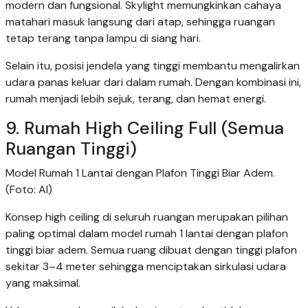
modern dan fungsional. Skylight memungkinkan cahaya
matahari masuk langsung dari atap, sehingga ruangan
tetap terang tanpa lampu di siang hari.
Selain itu, posisi jendela yang tinggi membantu mengalirkan
udara panas keluar dari dalam rumah. Dengan kombinasi ini,
rumah menjadi lebih sejuk, terang, dan hemat energi.
9. Rumah High Ceiling Full (Semua
Ruangan Tinggi)
Model Rumah 1 Lantai dengan Plafon Tinggi Biar Adem.
(Foto: AI)
Konsep high ceiling di seluruh ruangan merupakan pilihan
paling optimal dalam model rumah 1 lantai dengan plafon
tinggi biar adem. Semua ruang dibuat dengan tinggi plafon
sekitar 3–4 meter sehingga menciptakan sirkulasi udara
yang maksimal.