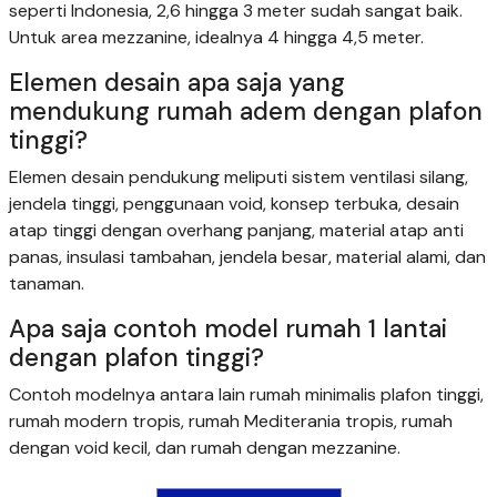
seperti Indonesia, 2,6 hingga 3 meter sudah sangat baik.
Untuk area mezzanine, idealnya 4 hingga 4,5 meter.
Elemen desain apa saja yang
mendukung rumah adem dengan plafon
tinggi?
Elemen desain pendukung meliputi sistem ventilasi silang,
jendela tinggi, penggunaan void, konsep terbuka, desain
atap tinggi dengan overhang panjang, material atap anti
panas, insulasi tambahan, jendela besar, material alami, dan
tanaman.
Apa saja contoh model rumah 1 lantai
dengan plafon tinggi?
Contoh modelnya antara lain rumah minimalis plafon tinggi,
rumah modern tropis, rumah Mediterania tropis, rumah
dengan void kecil, dan rumah dengan mezzanine.