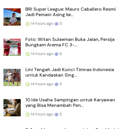
BRI Super League: Mauro Caballero Resmi
Jadi Pemain Asing ke...
14 hours ago
5
Foto: Witan Sulaeman Buka Jalan, Persija
Bungkam Arema FC 3-...
14 hours ago
6
Lini Tengah Jadi Kunci Timnas Indonesia
untuk Kandaskan Sing...
14 hours ago
5
10 Ide Usaha Sampingan untuk Karyawan
yang Bisa Menambah Pen...
14 hours ago
5