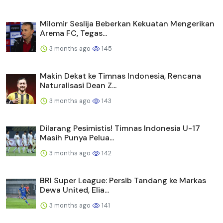
Milomir Seslija Beberkan Kekuatan Mengerikan
Arema FC, Tegas...
3 months ago
145
Makin Dekat ke Timnas Indonesia, Rencana
Naturalisasi Dean Z...
3 months ago
143
Dilarang Pesimistis! Timnas Indonesia U-17
Masih Punya Pelua...
3 months ago
142
BRI Super League: Persib Tandang ke Markas
Dewa United, Elia...
3 months ago
141