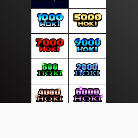
About Us
·
Contact Us
·
Terms & Conditions
·