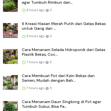
agar Tumbuh Rimbun dan...
6 hours ago
3
6 Kreasi Hiasan Merah Putih dari Gelas Bekas
untuk Gang dan ...
6 hours ago
3
Cara Menanam Selada Hidroponik dari Gelas
Plastik Bekas, Coc...
7 hours ago
3
Cara Membuat Pot dari Kain Bekas dan
Semen, Mudah dengan Bah...
7 hours ago
5
Cara Menanam Daun Singkong di Pot agar
Tumbuh Subur, Bisa Pa...