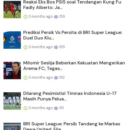
Reaksi Eks Bos PSIS soal Tendangan Kung Fu
Fadly Alberto: Ja...
3 months ago
159
Prediksi Persik Vs Persita di BRI Super League:
Duel Duo Klu...
3 months ago
155
Milomir Seslija Beberkan Kekuatan Mengerikan
Arema FC, Tegas...
3 months ago
152
Dilarang Pesimistis! Timnas Indonesia U-17
Masih Punya Pelua...
3 months ago
151
BRI Super League: Persib Tandang ke Markas
Dewa United, Elia...