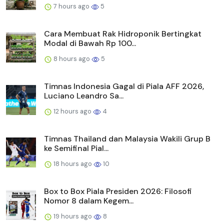
7 hours ago
5
Cara Membuat Rak Hidroponik Bertingkat
Modal di Bawah Rp 100...
8 hours ago
5
Timnas Indonesia Gagal di Piala AFF 2026,
Luciano Leandro Sa...
12 hours ago
4
Timnas Thailand dan Malaysia Wakili Grup B
ke Semifinal Pial...
18 hours ago
10
Box to Box Piala Presiden 2026: Filosofi
Nomor 8 dalam Kegem...
19 hours ago
8