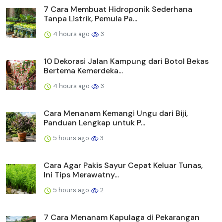
7 Cara Membuat Hidroponik Sederhana
Tanpa Listrik, Pemula Pa...
4 hours ago
3
10 Dekorasi Jalan Kampung dari Botol Bekas
Bertema Kemerdeka...
4 hours ago
3
Cara Menanam Kemangi Ungu dari Biji,
Panduan Lengkap untuk P...
5 hours ago
3
Cara Agar Pakis Sayur Cepat Keluar Tunas,
Ini Tips Merawatny...
5 hours ago
2
7 Cara Menanam Kapulaga di Pekarangan