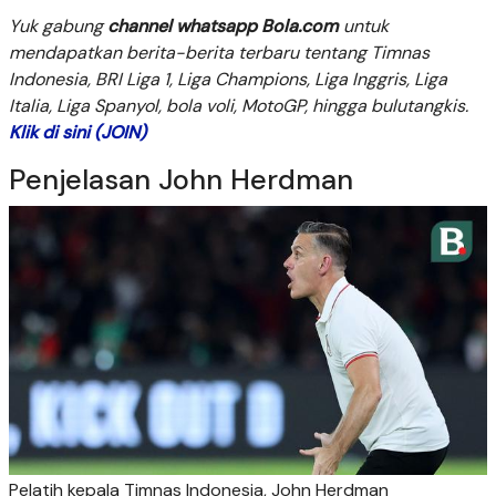
Yuk gabung
channel whatsapp Bola.com
untuk
mendapatkan berita-berita terbaru tentang Timnas
Indonesia, BRI Liga 1, Liga Champions, Liga Inggris, Liga
Italia, Liga Spanyol, bola voli, MotoGP, hingga bulutangkis.
Klik di sini (JOIN)
Penjelasan John Herdman
Pelatih kepala Timnas Indonesia, John Herdman