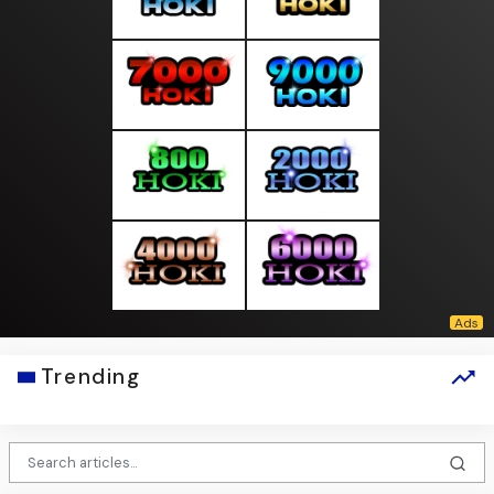
Trending