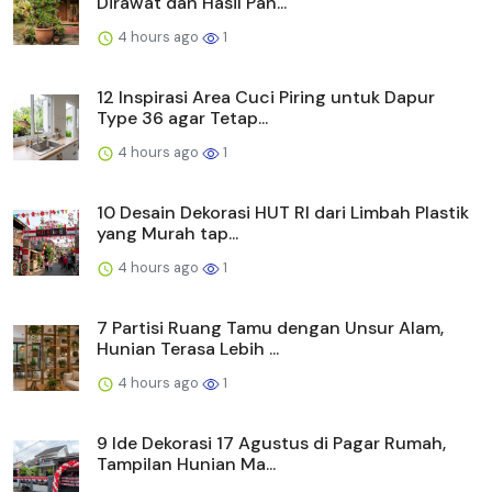
Dirawat dan Hasil Pan...
4 hours ago
1
12 Inspirasi Area Cuci Piring untuk Dapur
Type 36 agar Tetap...
4 hours ago
1
10 Desain Dekorasi HUT RI dari Limbah Plastik
yang Murah tap...
4 hours ago
1
7 Partisi Ruang Tamu dengan Unsur Alam,
Hunian Terasa Lebih ...
4 hours ago
1
9 Ide Dekorasi 17 Agustus di Pagar Rumah,
Tampilan Hunian Ma...