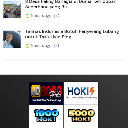
8 Desa Paling Bahagia di Dunia, Kehidupan
Sederhana yang Bik...
6 hours ago
2
Timnas Indonesia Butuh Penyerang Lubang
untuk Taklukkan Sing...
6 hours ago
1