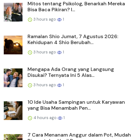
Mitos tentang Psikolog, Benarkah Mereka
Bisa Baca Pikiran? I...
3 hours ago
1
Ramalan Shio Jumat, 7 Agustus 2026:
Kehidupan 4 Shio Berubah...
3 hours ago
1
Mengapa Ada Orang yang Langsung
Disukai? Ternyata Ini 5 Alas...
3 hours ago
1
10 Ide Usaha Sampingan untuk Karyawan
yang Bisa Menambah Pen...
4 hours ago
1
7 Cara Menanam Anggur dalam Pot, Mudah