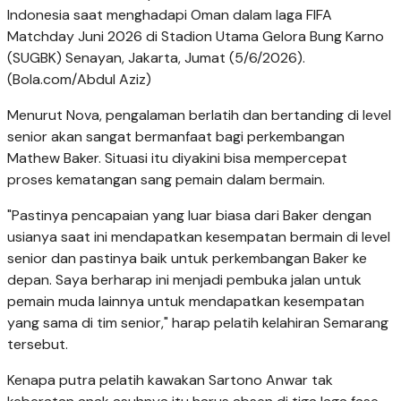
Indonesia saat menghadapi Oman dalam laga FIFA
Matchday Juni 2026 di Stadion Utama Gelora Bung Karno
(SUGBK) Senayan, Jakarta, Jumat (5/6/2026).
(Bola.com/Abdul Aziz)
Menurut Nova, pengalaman berlatih dan bertanding di level
senior akan sangat bermanfaat bagi perkembangan
Mathew Baker. Situasi itu diyakini bisa mempercepat
proses kematangan sang pemain dalam bermain.
"Pastinya pencapaian yang luar biasa dari Baker dengan
usianya saat ini mendapatkan kesempatan bermain di level
senior dan pastinya baik untuk perkembangan Baker ke
depan. Saya berharap ini menjadi pembuka jalan untuk
pemain muda lainnya untuk mendapatkan kesempatan
yang sama di tim senior," harap pelatih kelahiran Semarang
tersebut.
Kenapa putra pelatih kawakan Sartono Anwar tak