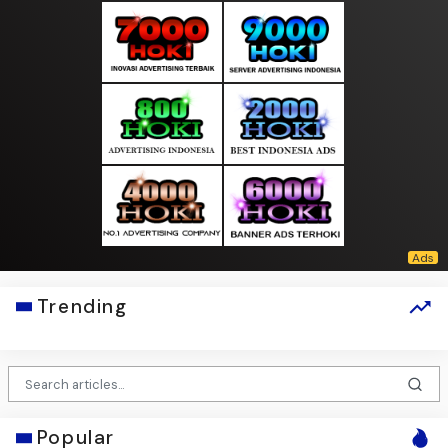
Trending
Popular