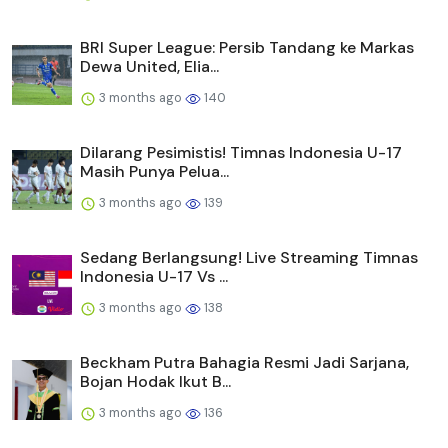
BRI Super League: Persib Tandang ke Markas
Dewa United, Elia...
3 months ago
140
Dilarang Pesimistis! Timnas Indonesia U-17
Masih Punya Pelua...
3 months ago
139
Sedang Berlangsung! Live Streaming Timnas
Indonesia U-17 Vs ...
3 months ago
138
Beckham Putra Bahagia Resmi Jadi Sarjana,
Bojan Hodak Ikut B...
3 months ago
136