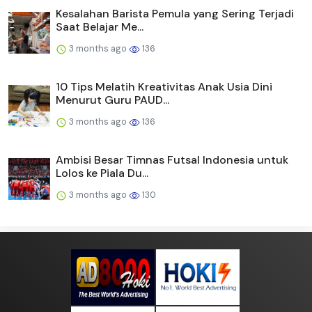
Kesalahan Barista Pemula yang Sering Terjadi
Saat Belajar Me...
3 months ago
136
10 Tips Melatih Kreativitas Anak Usia Dini
Menurut Guru PAUD...
3 months ago
136
Ambisi Besar Timnas Futsal Indonesia untuk
Lolos ke Piala Du...
3 months ago
130