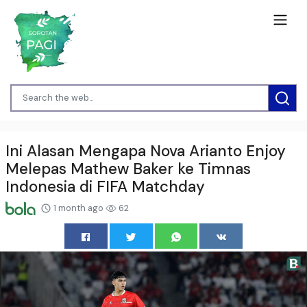
Ini Alasan Mengapa Nova Arianto Enjoy
Melepas Mathew Baker ke Timnas
Indonesia di FIFA Matchday
1 month ago
62