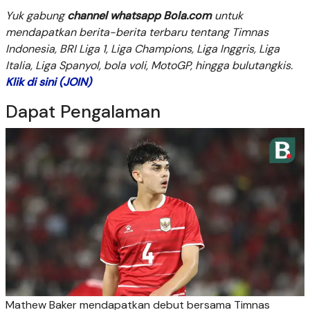
Yuk gabung
channel whatsapp Bola.com
untuk
mendapatkan berita-berita terbaru tentang Timnas
Indonesia, BRI Liga 1, Liga Champions, Liga Inggris, Liga
Italia, Liga Spanyol, bola voli, MotoGP, hingga bulutangkis.
Klik di sini (JOIN)
Dapat Pengalaman
Mathew Baker mendapatkan debut bersama Timnas