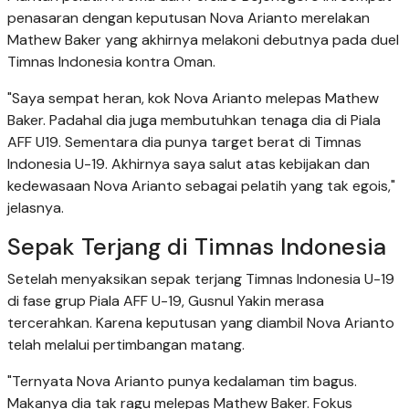
penasaran dengan keputusan Nova Arianto merelakan
Mathew Baker yang akhirnya melakoni debutnya pada duel
Timnas Indonesia kontra Oman.
"Saya sempat heran, kok Nova Arianto melepas Mathew
Baker. Padahal dia juga membutuhkan tenaga dia di Piala
AFF U19. Sementara dia punya target berat di Timnas
Indonesia U-19. Akhirnya saya salut atas kebijakan dan
kedewasaan Nova Arianto sebagai pelatih yang tak egois,"
jelasnya.
Sepak Terjang di Timnas Indonesia
Setelah menyaksikan sepak terjang Timnas Indonesia U-19
di fase grup Piala AFF U-19, Gusnul Yakin merasa
tercerahkan. Karena keputusan yang diambil Nova Arianto
telah melalui pertimbangan matang.
"Ternyata Nova Arianto punya kedalaman tim bagus.
Makanya dia tak ragu melepas Mathew Baker. Fokus