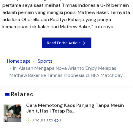
pertama saya saat melihat Timnas Indonesia U-19 bermain
adalah pemain yang mengisi posisi Mathew Baker. Ternyata
ada Ibra Ohorella dan Radityo Raharjo yang punya
kemampuan tak kalah dari Mathew Baker," tuturnya.
Read Entire Article
Homepage
Sports
Ini Alasan Mengapa Nova Arianto Enjoy Melepas
Mathew Baker ke Timnas Indonesia di FIFA Matchday
Related
Cara Memotong Kaos Panjang Tanpa Mesin
Jahit, Hasil Tetap Ra...
3 hours ago
1