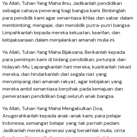
Ya Allah, Tuhan Yang Maha Ilmu, Jadikanlah pendidikan
sebagai cahaya penerang bagi bangsa kami. Bimbinglah
para pendidik kami agar senantiasa ikhlas dan sabar dalam
membimbing, mengajar, dan mendidik putra-putri bangsa.
Limpahkanlah kepada mereka kekuatan, kearifan, dan
kebijaksanaan dalam menjalankan amanah mulia ini.
Ya Allah, Tuhan Yang Maha Bijaksana, Berikanlah kepada
para pemimpin kami di bidang pendidikan, petunjuk dan
hidayah-Mu. Lapangkanlah hati mereka, kuatkanlah tekad
mereka, dan hindarkanlah dari segala niat yang
menyimpang dari amanah rakyat, agar kebijakan yang
mereka ambil senantiasa berpihak pada kemajuan dan
pemerataan pendidikan bagi seluruh anak bangsa.
Ya Allah, Tuhan Yang Maha Mengabulkan Doa,
Anugerahkanlah kepada anak-anak kami, para pelajar
Indonesia, semangat belajar yang tak pernah padam.
Jadikanlah mereka generasi yang berakhlak mulia, cinta