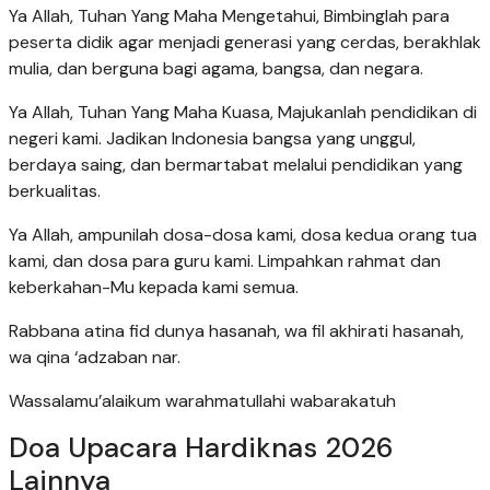
Ya Allah, Tuhan Yang Maha Mengetahui, Bimbinglah para
peserta didik agar menjadi generasi yang cerdas, berakhlak
mulia, dan berguna bagi agama, bangsa, dan negara.
Ya Allah, Tuhan Yang Maha Kuasa, Majukanlah pendidikan di
negeri kami. Jadikan Indonesia bangsa yang unggul,
berdaya saing, dan bermartabat melalui pendidikan yang
berkualitas.
Ya Allah, ampunilah dosa-dosa kami, dosa kedua orang tua
kami, dan dosa para guru kami. Limpahkan rahmat dan
keberkahan-Mu kepada kami semua.
Rabbana atina fid dunya hasanah, wa fil akhirati hasanah,
wa qina ‘adzaban nar.
Wassalamu’alaikum warahmatullahi wabarakatuh
Doa Upacara Hardiknas 2026
Lainnya