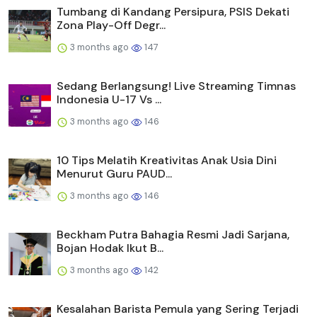
Tumbang di Kandang Persipura, PSIS Dekati
Zona Play-Off Degr...
3 months ago
147
Sedang Berlangsung! Live Streaming Timnas
Indonesia U-17 Vs ...
3 months ago
146
10 Tips Melatih Kreativitas Anak Usia Dini
Menurut Guru PAUD...
3 months ago
146
Beckham Putra Bahagia Resmi Jadi Sarjana,
Bojan Hodak Ikut B...
3 months ago
142
Kesalahan Barista Pemula yang Sering Terjadi