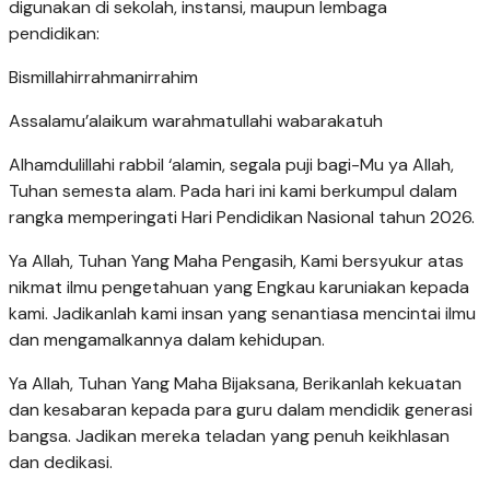
digunakan di sekolah, instansi, maupun lembaga
pendidikan:
Bismillahirrahmanirrahim
Assalamu’alaikum warahmatullahi wabarakatuh
Alhamdulillahi rabbil ‘alamin, segala puji bagi-Mu ya Allah,
Tuhan semesta alam. Pada hari ini kami berkumpul dalam
rangka memperingati Hari Pendidikan Nasional tahun 2026.
Ya Allah, Tuhan Yang Maha Pengasih, Kami bersyukur atas
nikmat ilmu pengetahuan yang Engkau karuniakan kepada
kami. Jadikanlah kami insan yang senantiasa mencintai ilmu
dan mengamalkannya dalam kehidupan.
Ya Allah, Tuhan Yang Maha Bijaksana, Berikanlah kekuatan
dan kesabaran kepada para guru dalam mendidik generasi
bangsa. Jadikan mereka teladan yang penuh keikhlasan
dan dedikasi.