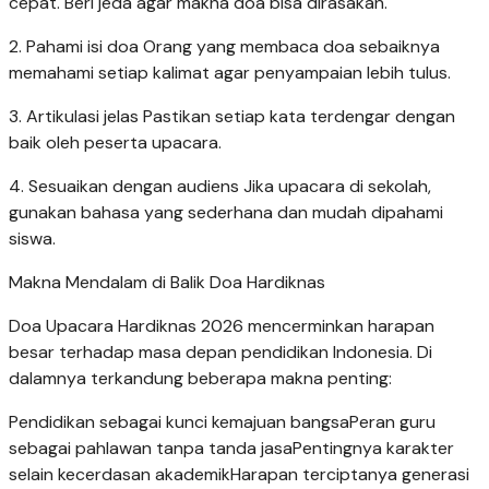
cepat. Beri jeda agar makna doa bisa dirasakan.
2. Pahami isi doa Orang yang membaca doa sebaiknya
memahami setiap kalimat agar penyampaian lebih tulus.
3. Artikulasi jelas Pastikan setiap kata terdengar dengan
baik oleh peserta upacara.
4. Sesuaikan dengan audiens Jika upacara di sekolah,
gunakan bahasa yang sederhana dan mudah dipahami
siswa.
Makna Mendalam di Balik Doa Hardiknas
Doa Upacara Hardiknas 2026 mencerminkan harapan
besar terhadap masa depan pendidikan Indonesia. Di
dalamnya terkandung beberapa makna penting:
Pendidikan sebagai kunci kemajuan bangsaPeran guru
sebagai pahlawan tanpa tanda jasaPentingnya karakter
selain kecerdasan akademikHarapan terciptanya generasi