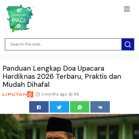
Panduan Lengkap Doa Upacara
Hardiknas 2026 Terbaru, Praktis dan
Mudah Dihafal
3 months ago
68