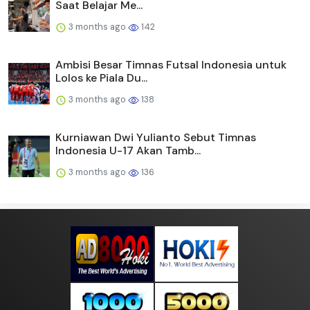
Saat Belajar Me...
3 months ago
142
Ambisi Besar Timnas Futsal Indonesia untuk
Lolos ke Piala Du...
3 months ago
138
Kurniawan Dwi Yulianto Sebut Timnas
Indonesia U-17 Akan Tamb...
3 months ago
136