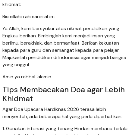
khidmat:
Bismillahirrahmanirrahim
Ya Allah, kami bersyukur atas nikmat pendidikan yang
Engkau berikan. Bimbinglah kami menjadi insan yang
berilmu, berakhlak, dan bermanfaat. Berikan kekuatan
kepada para guru dan semangat kepada para pelajar.
Majukanlah pendidikan di Indonesia agar menjadi bangsa
yang unggul.
Amin ya rabbal ‘alamin.
Tips Membacakan Doa agar Lebih
Khidmat
Agar Doa Upacara Hardiknas 2026 terasa lebih
menyentuh, ada beberapa hal yang perlu diperhatikan:
1. Gunakan intonasi yang tenang Hindari membaca terlalu