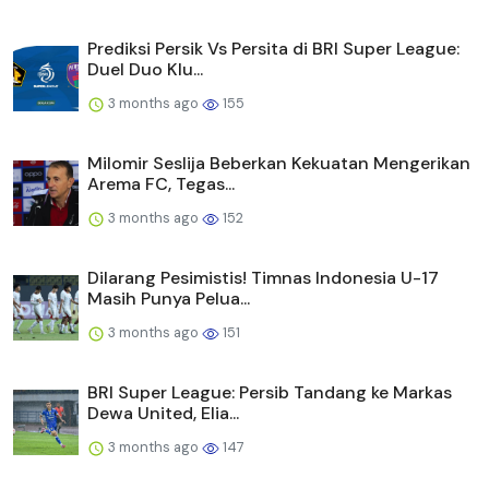
Prediksi Persik Vs Persita di BRI Super League:
Duel Duo Klu...
3 months ago
155
Milomir Seslija Beberkan Kekuatan Mengerikan
Arema FC, Tegas...
3 months ago
152
Dilarang Pesimistis! Timnas Indonesia U-17
Masih Punya Pelua...
3 months ago
151
BRI Super League: Persib Tandang ke Markas
Dewa United, Elia...
3 months ago
147