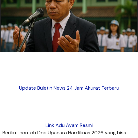
Update Buletin News 24 Jam Akurat Terbaru
Link Adu Ayam Resmi
Berikut contoh Doa Upacara Hardiknas 2026 yang bisa