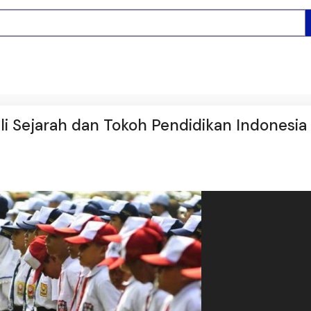
li Sejarah dan Tokoh Pendidikan Indonesia