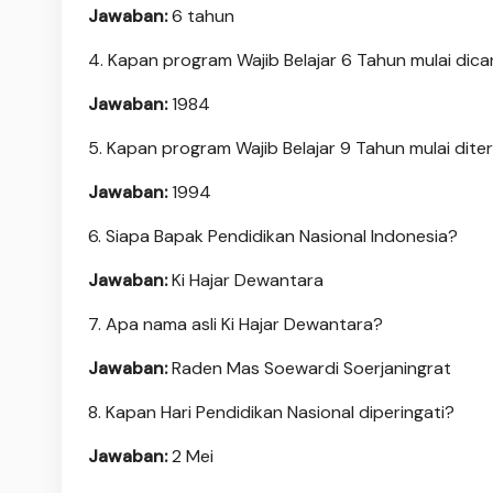
Jawaban:
6 tahun
4. Kapan program Wajib Belajar 6 Tahun mulai dic
Jawaban:
1984
5. Kapan program Wajib Belajar 9 Tahun mulai dite
Jawaban:
1994
6. Siapa Bapak Pendidikan Nasional Indonesia?
Jawaban:
Ki Hajar Dewantara
7. Apa nama asli Ki Hajar Dewantara?
Jawaban:
Raden Mas Soewardi Soerjaningrat
8. Kapan Hari Pendidikan Nasional diperingati?
Jawaban:
2 Mei