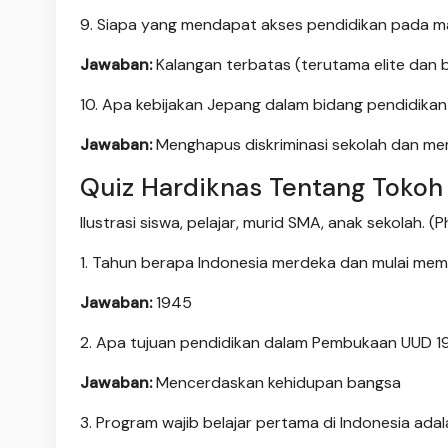
9. Siapa yang mendapat akses pendidikan pada m
Jawaban:
Kalangan terbatas (terutama elite dan
10. Apa kebijakan Jepang dalam bidang pendidikan
Jawaban:
Menghapus diskriminasi sekolah dan me
Quiz Hardiknas Tentang Tokoh
Ilustrasi siswa, pelajar, murid SMA, anak sekolah. 
1. Tahun berapa Indonesia merdeka dan mulai mem
Jawaban:
1945
2. Apa tujuan pendidikan dalam Pembukaan UUD 
Jawaban:
Mencerdaskan kehidupan bangsa
3. Program wajib belajar pertama di Indonesia ad