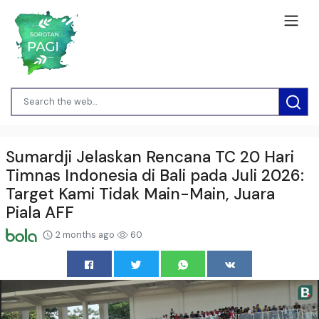
Sumardji Jelaskan Rencana TC 20 Hari
Timnas Indonesia di Bali pada Juli 2026:
Target Kami Tidak Main-Main, Juara
Piala AFF
2 months ago
60