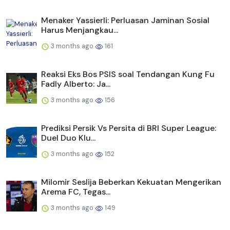
Menaker Yassierli: Perluasan Jaminan Sosial
Harus Menjangkau...
3 months ago
161
Reaksi Eks Bos PSIS soal Tendangan Kung Fu
Fadly Alberto: Ja...
3 months ago
156
Prediksi Persik Vs Persita di BRI Super League:
Duel Duo Klu...
3 months ago
152
Milomir Seslija Beberkan Kekuatan Mengerikan
Arema FC, Tegas...
3 months ago
149