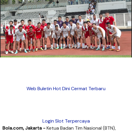
Web Buletin Hot Dini Cermat Terbaru
Login Slot Terpercaya
Bola.com, Jakarta -
Ketua Badan Tim Nasional (BTN),