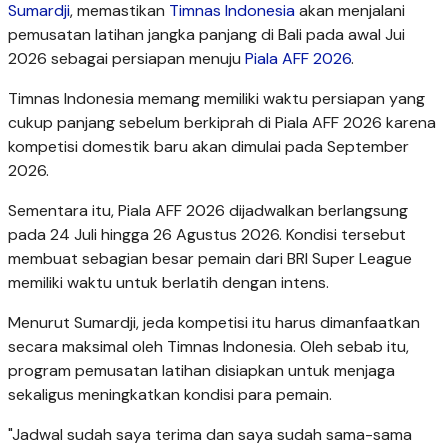
Sumardji
, memastikan
Timnas Indonesia
akan menjalani
pemusatan latihan jangka panjang di Bali pada awal Jui
2026 sebagai persiapan menuju
Piala AFF 2026
.
Timnas Indonesia memang memiliki waktu persiapan yang
cukup panjang sebelum berkiprah di Piala AFF 2026 karena
kompetisi domestik baru akan dimulai pada September
2026.
Sementara itu, Piala AFF 2026 dijadwalkan berlangsung
pada 24 Juli hingga 26 Agustus 2026. Kondisi tersebut
membuat sebagian besar pemain dari BRI Super League
memiliki waktu untuk berlatih dengan intens.
Menurut Sumardji, jeda kompetisi itu harus dimanfaatkan
secara maksimal oleh Timnas Indonesia. Oleh sebab itu,
program pemusatan latihan disiapkan untuk menjaga
sekaligus meningkatkan kondisi para pemain.
"Jadwal sudah saya terima dan saya sudah sama-sama