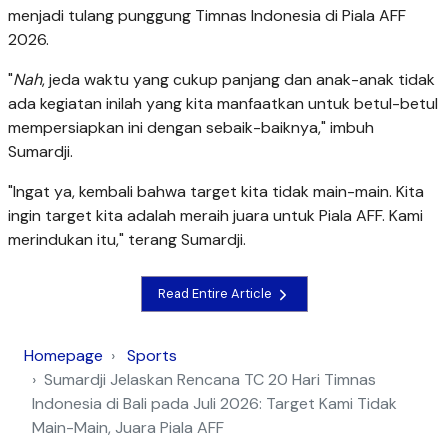
menjadi tulang punggung Timnas Indonesia di Piala AFF
2026.
"
Nah
, jeda waktu yang cukup panjang dan anak-anak tidak
ada kegiatan inilah yang kita manfaatkan untuk betul-betul
mempersiapkan ini dengan sebaik-baiknya," imbuh
Sumardji.
"Ingat ya, kembali bahwa target kita tidak main-main. Kita
ingin target kita adalah meraih juara untuk Piala AFF. Kami
merindukan itu," terang Sumardji.
Read Entire Article
Homepage
Sports
Sumardji Jelaskan Rencana TC 20 Hari Timnas
Indonesia di Bali pada Juli 2026: Target Kami Tidak
Main-Main, Juara Piala AFF