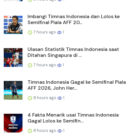
Imbangi Timnas Indonesia dan Lolos ke
Semifinal Piala AFF 20...
7 hours ago
1
Ulasan Statistik Timnas Indonesia saat
Ditahan Singapura di ...
7 hours ago
1
Timnas Indonesia Gagal ke Semifinal Piala
AFF 2026, John Her...
8 hours ago
1
4 Fakta Menarik usai Timnas Indonesia
Gagal Lolos ke Semifin...
8 hours ago
1