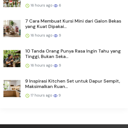
16 hours ago
6
7 Cara Membuat Kursi Mini dari Galon Bekas
yang Kuat Dipakai...
16 hours ago
9
10 Tanda Orang Punya Rasa Ingin Tahu yang
Tinggi, Bukan Seka...
16 hours ago
9
9 Inspirasi Kitchen Set untuk Dapur Sempit,
Maksimalkan Ruan...
17 hours ago
9