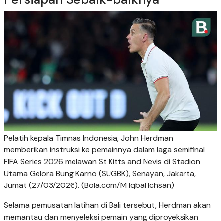
Pelatih kepala Timnas Indonesia, John Herdman
memberikan instruksi ke pemainnya dalam laga semifinal
FIFA Series 2026 melawan St Kitts and Nevis di Stadion
Utama Gelora Bung Karno (SUGBK), Senayan, Jakarta,
Jumat (27/03/2026). (Bola.com/M Iqbal Ichsan)
Selama pemusatan latihan di Bali tersebut, Herdman akan
memantau dan menyeleksi pemain yang diproyeksikan