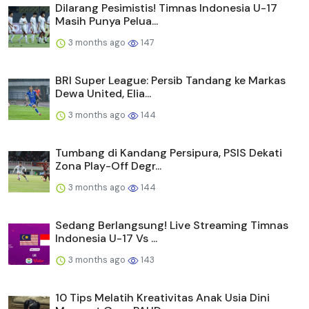
Dilarang Pesimistis! Timnas Indonesia U-17
Masih Punya Pelua...
3 months ago
147
BRI Super League: Persib Tandang ke Markas
Dewa United, Elia...
3 months ago
144
Tumbang di Kandang Persipura, PSIS Dekati
Zona Play-Off Degr...
3 months ago
144
Sedang Berlangsung! Live Streaming Timnas
Indonesia U-17 Vs ...
3 months ago
143
10 Tips Melatih Kreativitas Anak Usia Dini