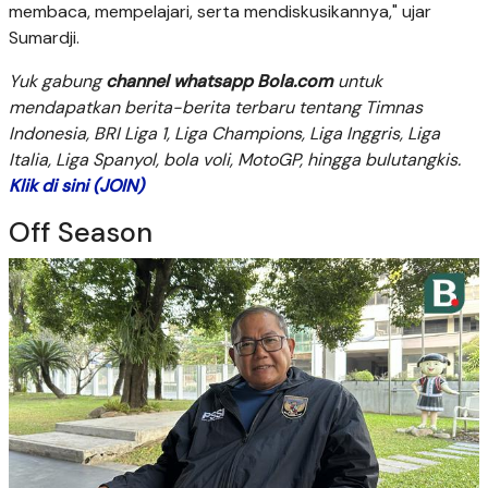
membaca, mempelajari, serta mendiskusikannya," ujar
Sumardji.
Yuk gabung
channel whatsapp Bola.com
untuk
mendapatkan berita-berita terbaru tentang Timnas
Indonesia, BRI Liga 1, Liga Champions, Liga Inggris, Liga
Italia, Liga Spanyol, bola voli, MotoGP, hingga bulutangkis.
Klik di sini (JOIN)
Off Season