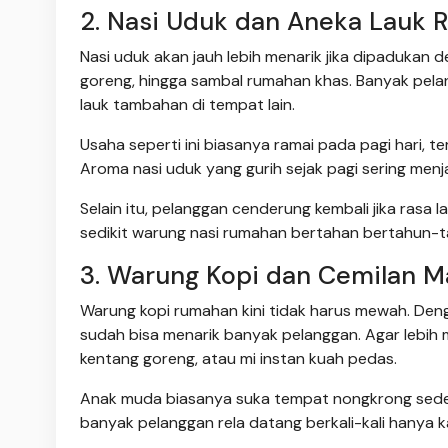
2. Nasi Uduk dan Aneka Lauk
Nasi uduk akan jauh lebih menarik jika dipadukan 
goreng, hingga sambal rumahan khas. Banyak pela
lauk tambahan di tempat lain.
Usaha seperti ini biasanya ramai pada pagi hari, t
Aroma nasi uduk yang gurih sejak pagi sering menja
Selain itu, pelanggan cenderung kembali jika rasa 
sedikit warung nasi rumahan bertahan bertahun-tah
3. Warung Kopi dan Cemilan 
Warung kopi rumahan kini tidak harus mewah. Deng
sudah bisa menarik banyak pelanggan. Agar lebih m
kentang goreng, atau mi instan kuah pedas.
Anak muda biasanya suka tempat nongkrong sede
banyak pelanggan rela datang berkali-kali hanya 