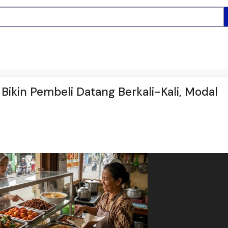
ikin Pembeli Datang Berkali-Kali, Modal