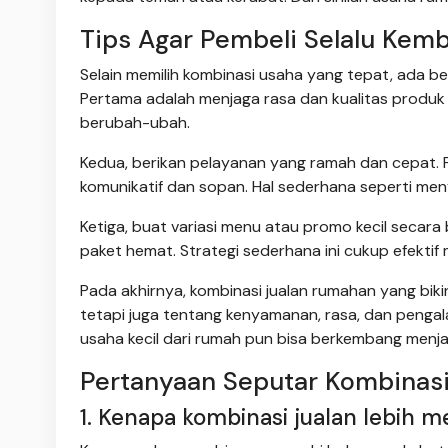
Tips Agar Pembeli Selalu Kemb
Selain memilih kombinasi usaha yang tepat, ada b
Pertama adalah menjaga rasa dan kualitas produk
berubah-ubah.
Kedua, berikan pelayanan yang ramah dan cepat. 
komunikatif dan sopan. Hal sederhana seperti me
Ketiga, buat variasi menu atau promo kecil secara
paket hemat. Strategi sederhana ini cukup efektif
Pada akhirnya, kombinasi jualan rumahan yang biki
tetapi juga tentang kenyamanan, rasa, dan pengal
usaha kecil dari rumah pun bisa berkembang menja
Pertanyaan Seputar Kombinas
1. Kenapa kombinasi jualan lebih m