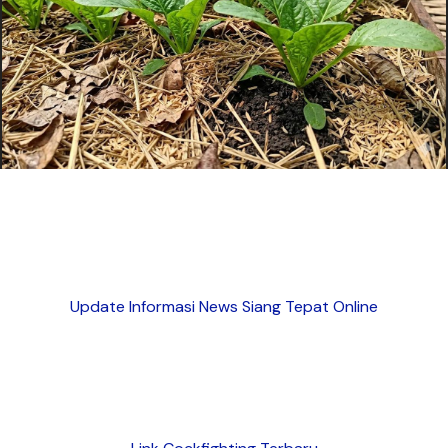
Update Informasi News Siang Tepat Online