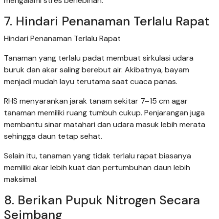
mengalami stres berlebihan.
7. Hindari Penanaman Terlalu Rapat
Hindari Penanaman Terlalu Rapat
Tanaman yang terlalu padat membuat sirkulasi udara
buruk dan akar saling berebut air. Akibatnya, bayam
menjadi mudah layu terutama saat cuaca panas.
RHS menyarankan jarak tanam sekitar 7–15 cm agar
tanaman memiliki ruang tumbuh cukup. Penjarangan juga
membantu sinar matahari dan udara masuk lebih merata
sehingga daun tetap sehat.
Selain itu, tanaman yang tidak terlalu rapat biasanya
memiliki akar lebih kuat dan pertumbuhan daun lebih
maksimal.
8. Berikan Pupuk Nitrogen Secara
Seimbang