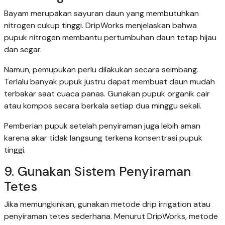
Bayam merupakan sayuran daun yang membutuhkan
nitrogen cukup tinggi. DripWorks menjelaskan bahwa
pupuk nitrogen membantu pertumbuhan daun tetap hijau
dan segar.
Namun, pemupukan perlu dilakukan secara seimbang.
Terlalu banyak pupuk justru dapat membuat daun mudah
terbakar saat cuaca panas. Gunakan pupuk organik cair
atau kompos secara berkala setiap dua minggu sekali.
Pemberian pupuk setelah penyiraman juga lebih aman
karena akar tidak langsung terkena konsentrasi pupuk
tinggi.
9. Gunakan Sistem Penyiraman
Tetes
Jika memungkinkan, gunakan metode drip irrigation atau
penyiraman tetes sederhana. Menurut DripWorks, metode