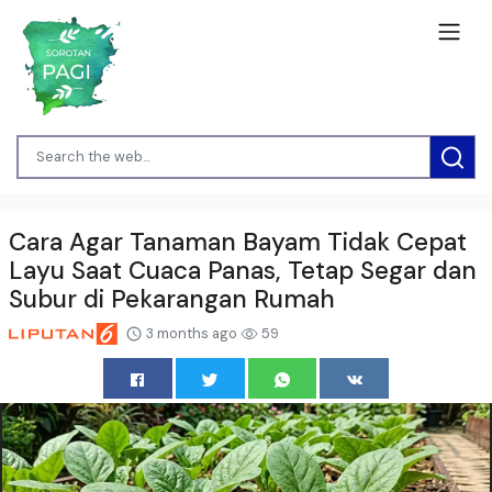
Cara Agar Tanaman Bayam Tidak Cepat
Layu Saat Cuaca Panas, Tetap Segar dan
Subur di Pekarangan Rumah
3 months ago
59