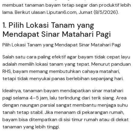
membuat tanaman bayam tetap segar dan produktif lebih
lama. Berikut ulasan Liputan6.com, Jumat (8/5/2026).
1. Pilih Lokasi Tanam yang
Mendapat Sinar Matahari Pagi
Pilih Lokasi Tanam yang Mendapat Sinar Matahari Pagi
Salah satu cara paling efektif agar bayam tidak cepat layu
adalah memilih lokasi tanam yang tepat. Menurut panduan
RHS, bayam memang membutuhkan cahaya matahari,
tetapi tidak menyukai panas berlebihan sepanjang hari.
Idealnya, tanaman bayam mendapatkan sinar matahari
pagi selama 4–5 jam, lalu terlindung dari terik siang. Area
dengan naungan parsial sangat membantu menjaga suhu
tanah tetap stabil. Jika menanam di pekarangan rumah,
bayam bisa ditempatkan di sisi timur rumah atau di dekat
tanaman yang lebih tinggi.