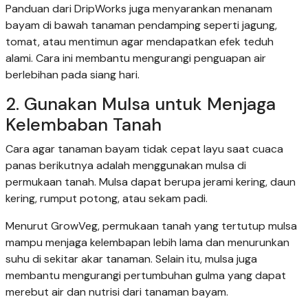
Panduan dari DripWorks juga menyarankan menanam
bayam di bawah tanaman pendamping seperti jagung,
tomat, atau mentimun agar mendapatkan efek teduh
alami. Cara ini membantu mengurangi penguapan air
berlebihan pada siang hari.
2. Gunakan Mulsa untuk Menjaga
Kelembaban Tanah
Cara agar tanaman bayam tidak cepat layu saat cuaca
panas berikutnya adalah menggunakan mulsa di
permukaan tanah. Mulsa dapat berupa jerami kering, daun
kering, rumput potong, atau sekam padi.
Menurut GrowVeg, permukaan tanah yang tertutup mulsa
mampu menjaga kelembapan lebih lama dan menurunkan
suhu di sekitar akar tanaman. Selain itu, mulsa juga
membantu mengurangi pertumbuhan gulma yang dapat
merebut air dan nutrisi dari tanaman bayam.