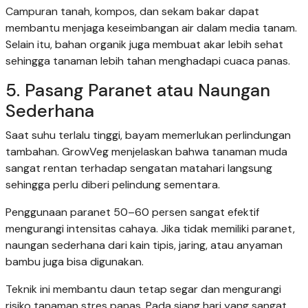
Campuran tanah, kompos, dan sekam bakar dapat
membantu menjaga keseimbangan air dalam media tanam.
Selain itu, bahan organik juga membuat akar lebih sehat
sehingga tanaman lebih tahan menghadapi cuaca panas.
5. Pasang Paranet atau Naungan
Sederhana
Saat suhu terlalu tinggi, bayam memerlukan perlindungan
tambahan. GrowVeg menjelaskan bahwa tanaman muda
sangat rentan terhadap sengatan matahari langsung
sehingga perlu diberi pelindung sementara.
Penggunaan paranet 50–60 persen sangat efektif
mengurangi intensitas cahaya. Jika tidak memiliki paranet,
naungan sederhana dari kain tipis, jaring, atau anyaman
bambu juga bisa digunakan.
Teknik ini membantu daun tetap segar dan mengurangi
risiko tanaman stres panas. Pada siang hari yang sangat