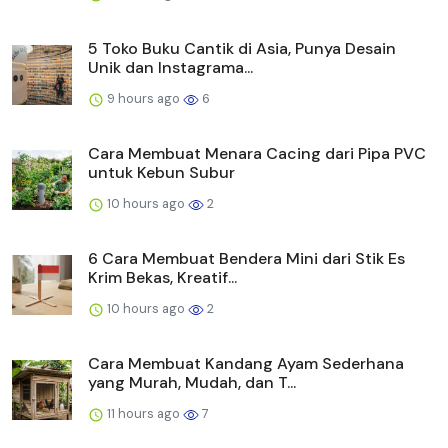
5 Toko Buku Cantik di Asia, Punya Desain
Unik dan Instagrama...
9 hours ago
6
Cara Membuat Menara Cacing dari Pipa PVC
untuk Kebun Subur
10 hours ago
2
6 Cara Membuat Bendera Mini dari Stik Es
Krim Bekas, Kreatif...
10 hours ago
2
Cara Membuat Kandang Ayam Sederhana
yang Murah, Mudah, dan T...
11 hours ago
7