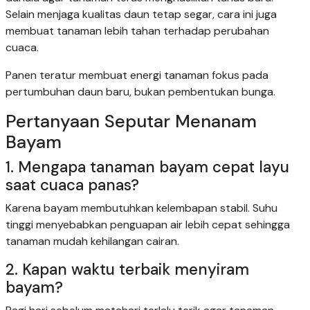
Selain menjaga kualitas daun tetap segar, cara ini juga
membuat tanaman lebih tahan terhadap perubahan
cuaca.
Panen teratur membuat energi tanaman fokus pada
pertumbuhan daun baru, bukan pembentukan bunga.
Pertanyaan Seputar Menanam
Bayam
1. Mengapa tanaman bayam cepat layu
saat cuaca panas?
Karena bayam membutuhkan kelembapan stabil. Suhu
tinggi menyebabkan penguapan air lebih cepat sehingga
tanaman mudah kehilangan cairan.
2. Kapan waktu terbaik menyiram
bayam?