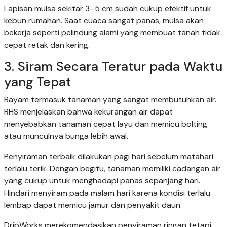
Lapisan mulsa sekitar 3–5 cm sudah cukup efektif untuk
kebun rumahan. Saat cuaca sangat panas, mulsa akan
bekerja seperti pelindung alami yang membuat tanah tidak
cepat retak dan kering.
3. Siram Secara Teratur pada Waktu
yang Tepat
Bayam termasuk tanaman yang sangat membutuhkan air.
RHS menjelaskan bahwa kekurangan air dapat
menyebabkan tanaman cepat layu dan memicu bolting
atau munculnya bunga lebih awal.
Penyiraman terbaik dilakukan pagi hari sebelum matahari
terlalu terik. Dengan begitu, tanaman memiliki cadangan air
yang cukup untuk menghadapi panas sepanjang hari.
Hindari menyiram pada malam hari karena kondisi terlalu
lembap dapat memicu jamur dan penyakit daun.
DripWorks merekomendasikan penyiraman ringan tetapi