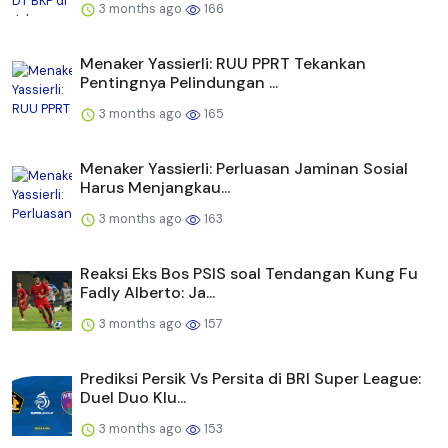
3 months ago
166
Menaker Yassierli: RUU PPRT Tekankan
Pentingnya Pelindungan ...
3 months ago
165
Menaker Yassierli: Perluasan Jaminan Sosial
Harus Menjangkau...
3 months ago
163
Reaksi Eks Bos PSIS soal Tendangan Kung Fu
Fadly Alberto: Ja...
3 months ago
157
Prediksi Persik Vs Persita di BRI Super League:
Duel Duo Klu...
3 months ago
153