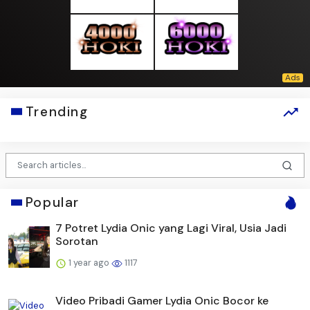
Trending
Popular
7 Potret Lydia Onic yang Lagi Viral, Usia Jadi
Sorotan
1 year ago
1117
Video Pribadi Gamer Lydia Onic Bocor ke