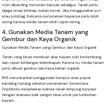
rutin dibanding menyiram banyak sekaligus. Tanah perlu
dijaga tetap lembap, bukan becek. Jika menggunakan pot
atau polybag, frekuensi penyiraman biasanya perlu lebih
sering karena media tanam lebih cepat kering.
4. Gunakan Media Tanam yang
Gembur dan Kaya Organik
Gunakan Media Tanam yang Gembur dan Kaya Organik
Tanah yang keras membuat akar bayam sulit berkembang
dan cepat kehilangan kelembapan. Karena itu, media tanam
perlu dibuat gembur dan kaya bahan organik.
RHS menyarankan penggunaan kompos atau pupuk
kandang matang sebelum penanaman. Sementara
DripWorks menjelaskan bahwa tanah lempung berpasir
dengan drainase baik sangat ideal untuk pertumbuhan
bayam.