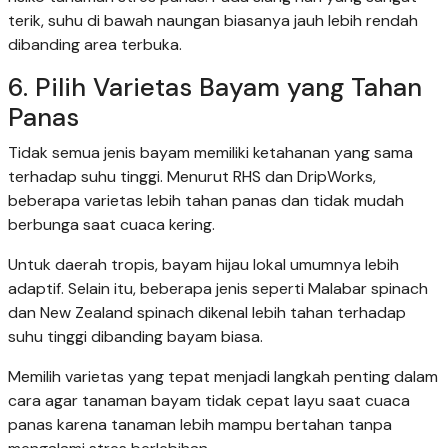
terik, suhu di bawah naungan biasanya jauh lebih rendah
dibanding area terbuka.
6. Pilih Varietas Bayam yang Tahan
Panas
Tidak semua jenis bayam memiliki ketahanan yang sama
terhadap suhu tinggi. Menurut RHS dan DripWorks,
beberapa varietas lebih tahan panas dan tidak mudah
berbunga saat cuaca kering.
Untuk daerah tropis, bayam hijau lokal umumnya lebih
adaptif. Selain itu, beberapa jenis seperti Malabar spinach
dan New Zealand spinach dikenal lebih tahan terhadap
suhu tinggi dibanding bayam biasa.
Memilih varietas yang tepat menjadi langkah penting dalam
cara agar tanaman bayam tidak cepat layu saat cuaca
panas karena tanaman lebih mampu bertahan tanpa