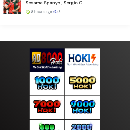
Trending