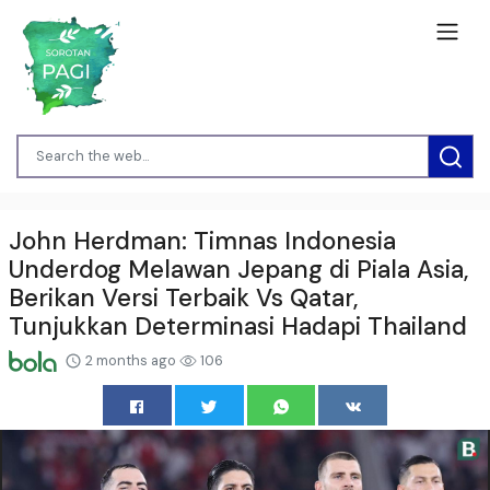
John Herdman: Timnas Indonesia
Underdog Melawan Jepang di Piala Asia,
Berikan Versi Terbaik Vs Qatar,
Tunjukkan Determinasi Hadapi Thailand
2 months ago
106