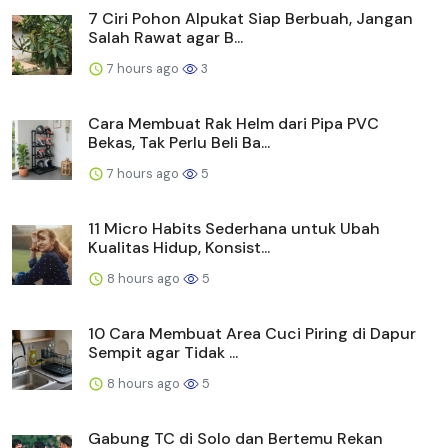
11 Micro Habits Sederhana untuk Ubah
Kualitas Hidup, Konsist...
8 hours ago
5
10 Cara Membuat Area Cuci Piring di Dapur
Sempit agar Tidak ...
8 hours ago
5
Gabung TC di Solo dan Bertemu Rekan
Sesama Spanyol, Sergio C...
8 hours ago
3