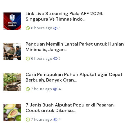
6 hours ago
3
Cara Pemupukan Pohon Alpukat agar Cepat
Berbuah, Banyak Oran...
7 hours ago
4
7 Jenis Buah Alpukat Populer di Pasaran,
Cocok untuk Dikonsu...
7 hours ago
4
7 Ciri Pohon Alpukat Siap Berbuah, Jangan
Salah Rawat agar B...
7 hours ago
3
Cara Membuat Rak Helm dari Pipa PVC
Bekas, Tak Perlu Beli Ba...
7 hours ago
5