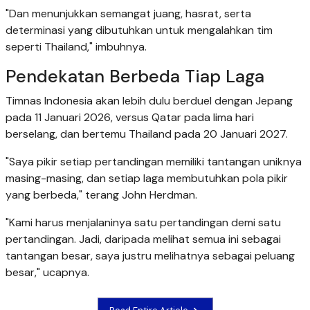
berselang, dan bertemu Thailand pada 20 Januari 2027.
"Saya pikir setiap pertandingan memiliki tantangan uniknya
masing-masing, dan setiap laga membutuhkan pola pikir
yang berbeda," terang John Herdman.
"Kami harus menjalaninya satu pertandingan demi satu
pertandingan. Jadi, daripada melihat semua ini sebagai
tantangan besar, saya justru melihatnya sebagai peluang
besar," ucapnya.
Read Entire Article
Homepage
Sports
John Herdman: Timnas Indonesia Underdog
Melawan Jepang di Piala Asia, Berikan Versi Terbaik Vs
Qatar, Tunjukkan Determinasi Hadapi Thailand