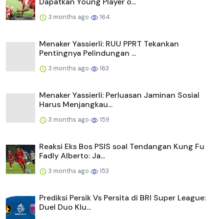
Menaker Yassierli: Perluasan Jaminan Sosial
Harus Menjangkau...
3 months ago
159
Reaksi Eks Bos PSIS soal Tendangan Kung Fu
Fadly Alberto: Ja...
3 months ago
153
Prediksi Persik Vs Persita di BRI Super League:
Duel Duo Klu...
3 months ago
149
Milomir Seslija Beberkan Kekuatan Mengerikan
Arema FC, Tegas...
3 months ago
147
Dilarang Pesimistis! Timnas Indonesia U-17
Masih Punya Pelua...