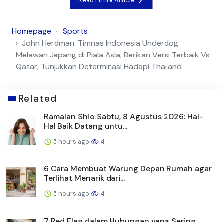
Related
Ramalan Shio Sabtu, 8 Agustus 2026: Hal-
Hal Baik Datang untu...
5 hours ago
4
6 Cara Membuat Warung Depan Rumah agar
Terlihat Menarik dari...
5 hours ago
4
7 Red Flag dalam Hubungan yang Sering
Diabaikan karena Terla...
5 hours ago
3
7 Cara Membuat Kursi Mini dari Galon Bekas
yang Kuat Dipakai...
5 hours ago
3