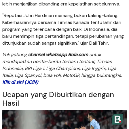
lebih menjanjikan dibanding era kepelatihan sebelumnya.
"Reputasi John Herdman memang bukan kaleng-kaleng.
Keberhasilannya bersama Timnas Kanada tentu lahir dari
program yang terencana dengan baik. Di Indonesia, dia
baru memimpin tiga pertandingan, tetapi perubahan yang
ditunjukkan sudah sangat signifikan," ujar Dali Tahir.
Yuk gabung
channel whatsapp Bola.com
untuk
mendapatkan berita-berita terbaru tentang Timnas
Indonesia, BRI Liga 1, Liga Champions, Liga Inggris, Liga
Italia, Liga Spanyol, bola voli, MotoGP, hingga bulutangkis.
Klik di sini (JOIN)
Ucapan yang Dibuktikan dengan
Hasil