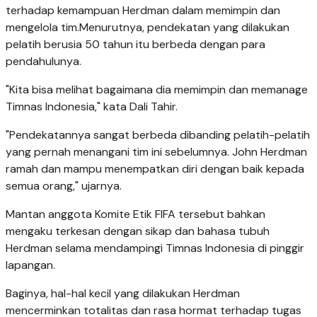
terhadap kemampuan Herdman dalam memimpin dan
mengelola tim.Menurutnya, pendekatan yang dilakukan
pelatih berusia 50 tahun itu berbeda dengan para
pendahulunya.
"Kita bisa melihat bagaimana dia memimpin dan memanage
Timnas Indonesia," kata Dali Tahir.
"Pendekatannya sangat berbeda dibanding pelatih-pelatih
yang pernah menangani tim ini sebelumnya. John Herdman
ramah dan mampu menempatkan diri dengan baik kepada
semua orang," ujarnya.
Mantan anggota Komite Etik FIFA tersebut bahkan
mengaku terkesan dengan sikap dan bahasa tubuh
Herdman selama mendampingi Timnas Indonesia di pinggir
lapangan.
Baginya, hal-hal kecil yang dilakukan Herdman
mencerminkan totalitas dan rasa hormat terhadap tugas