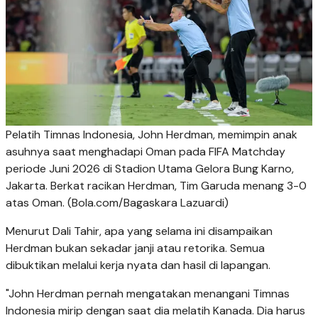
Pelatih Timnas Indonesia, John Herdman, memimpin anak
asuhnya saat menghadapi Oman pada FIFA Matchday
periode Juni 2026 di Stadion Utama Gelora Bung Karno,
Jakarta. Berkat racikan Herdman, Tim Garuda menang 3-0
atas Oman. (Bola.com/Bagaskara Lazuardi)
Menurut Dali Tahir, apa yang selama ini disampaikan
Herdman bukan sekadar janji atau retorika. Semua
dibuktikan melalui kerja nyata dan hasil di lapangan.
"John Herdman pernah mengatakan menangani Timnas
Indonesia mirip dengan saat dia melatih Kanada. Dia harus