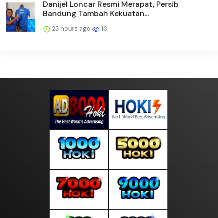
Danijel Loncar Resmi Merapat, Persib
Bandung Tambah Kekuatan...
23 hours ago
10