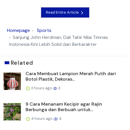
Read Entire Article
Homepage
Sports
Sanjung John Herdman, Dali Tahir Nilai Timnas
Indonesia Kini Lebih Solid dan Berkarakter
Related
Cara Membuat Lampion Merah Putih dari
Botol Plastik, Dekoras...
3 hours ago
3
9 Cara Menanam Kecipir agar Rajin
Berbunga dan Berbuah untuk...
4 hours ago
4