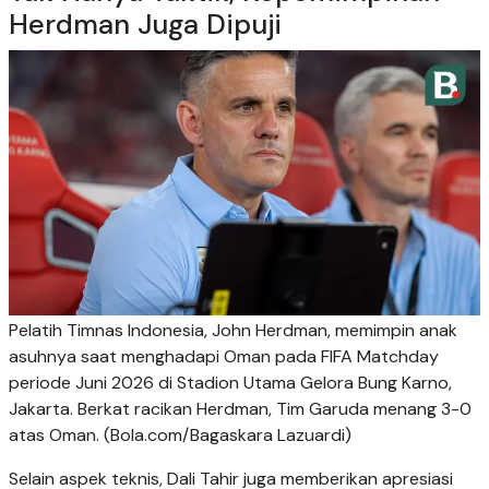
Herdman Juga Dipuji
Pelatih Timnas Indonesia, John Herdman, memimpin anak
asuhnya saat menghadapi Oman pada FIFA Matchday
periode Juni 2026 di Stadion Utama Gelora Bung Karno,
Jakarta. Berkat racikan Herdman, Tim Garuda menang 3-0
atas Oman. (Bola.com/Bagaskara Lazuardi)
Selain aspek teknis, Dali Tahir juga memberikan apresiasi