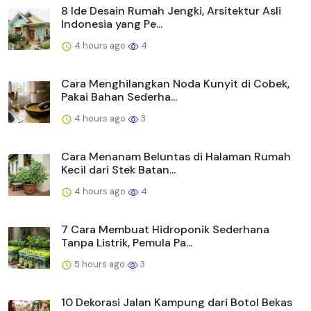
8 Ide Desain Rumah Jengki, Arsitektur Asli
Indonesia yang Pe...
4 hours ago
4
Cara Menghilangkan Noda Kunyit di Cobek,
Pakai Bahan Sederha...
4 hours ago
3
Cara Menanam Beluntas di Halaman Rumah
Kecil dari Stek Batan...
4 hours ago
4
7 Cara Membuat Hidroponik Sederhana
Tanpa Listrik, Pemula Pa...
5 hours ago
3
10 Dekorasi Jalan Kampung dari Botol Bekas