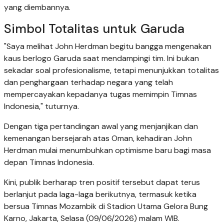
yang diembannya.
Simbol Totalitas untuk Garuda
"Saya melihat John Herdman begitu bangga mengenakan
kaus berlogo Garuda saat mendampingi tim. Ini bukan
sekadar soal profesionalisme, tetapi menunjukkan totalitas
dan penghargaan terhadap negara yang telah
mempercayakan kepadanya tugas memimpin Timnas
Indonesia," tuturnya.
Dengan tiga pertandingan awal yang menjanjikan dan
kemenangan bersejarah atas Oman, kehadiran John
Herdman mulai menumbuhkan optimisme baru bagi masa
depan Timnas Indonesia.
Kini, publik berharap tren positif tersebut dapat terus
berlanjut pada laga-laga berikutnya, termasuk ketika
bersua Timnas Mozambik di Stadion Utama Gelora Bung
Karno, Jakarta, Selasa (09/06/2026) malam WIB.