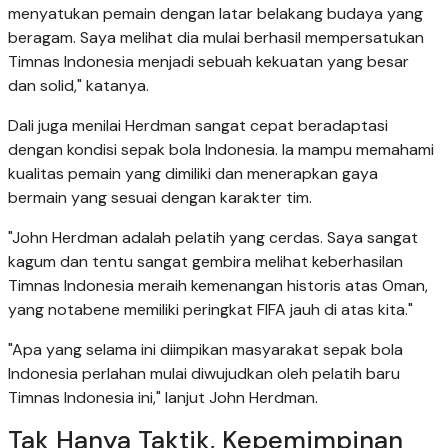
menyatukan pemain dengan latar belakang budaya yang
beragam. Saya melihat dia mulai berhasil mempersatukan
Timnas Indonesia menjadi sebuah kekuatan yang besar
dan solid," katanya.
Dali juga menilai Herdman sangat cepat beradaptasi
dengan kondisi sepak bola Indonesia. Ia mampu memahami
kualitas pemain yang dimiliki dan menerapkan gaya
bermain yang sesuai dengan karakter tim.
"John Herdman adalah pelatih yang cerdas. Saya sangat
kagum dan tentu sangat gembira melihat keberhasilan
Timnas Indonesia meraih kemenangan historis atas Oman,
yang notabene memiliki peringkat FIFA jauh di atas kita."
"Apa yang selama ini diimpikan masyarakat sepak bola
Indonesia perlahan mulai diwujudkan oleh pelatih baru
Timnas Indonesia ini," lanjut John Herdman.
Tak Hanya Taktik, Kepemimpinan