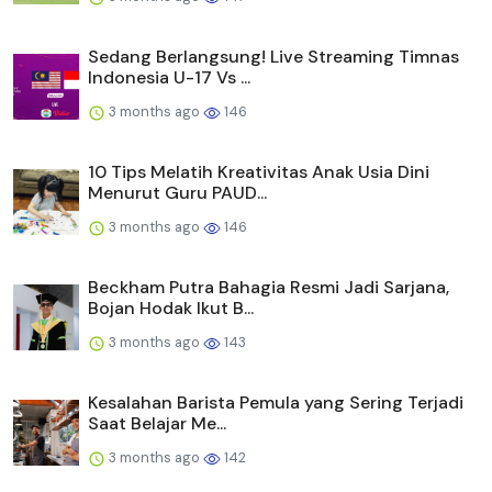
Sedang Berlangsung! Live Streaming Timnas
Indonesia U-17 Vs ...
3 months ago
146
10 Tips Melatih Kreativitas Anak Usia Dini
Menurut Guru PAUD...
3 months ago
146
Beckham Putra Bahagia Resmi Jadi Sarjana,
Bojan Hodak Ikut B...
3 months ago
143
Kesalahan Barista Pemula yang Sering Terjadi
Saat Belajar Me...
3 months ago
142