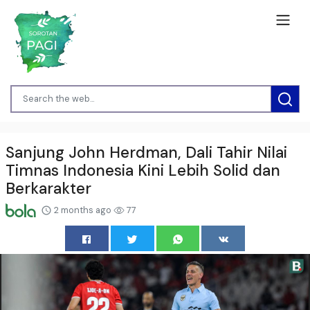
Sanjung John Herdman, Dali Tahir Nilai
Timnas Indonesia Kini Lebih Solid dan
Berkarakter
2 months ago
77