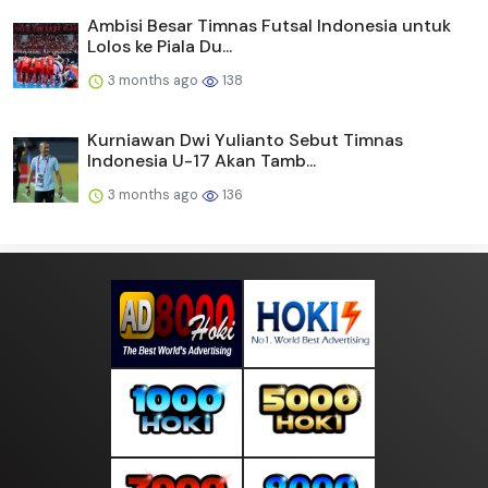
Ambisi Besar Timnas Futsal Indonesia untuk
Lolos ke Piala Du...
3 months ago
138
Kurniawan Dwi Yulianto Sebut Timnas
Indonesia U-17 Akan Tamb...
3 months ago
136