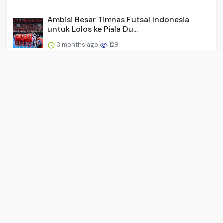
Ambisi Besar Timnas Futsal Indonesia
untuk Lolos ke Piala Du...
3 months ago
129