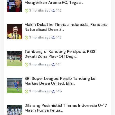
Mengerikan Arema FC, Tegas...
3 months ago
145
Makin Dekat ke Timnas Indonesia, Rencana
Naturalisasi Dean Z...
3 months ago
143
Tumbang di Kandang Persipura, PSIS
Dekati Zona Play-Off Degr...
3 months ago
141
BRI Super League: Persib Tandang ke
Markas Dewa United, Elia...
3 months ago
140
Dilarang Pesimistis! Timnas Indonesia U-17
Masih Punya Pelua...